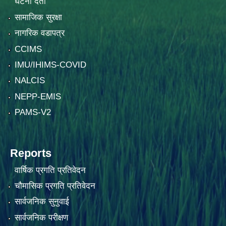
घटना दर्ता
सामाजिक सुरक्षा
नागरिक वडापत्र
CCIMS
IMU/IHIMS-COVID
NALCIS
NEPP-EMIS
PAMS-V2
Reports
वार्षिक प्रगति प्रतिवेदन
चौमासिक प्रगति प्रतिवेदन
सार्वजनिक सुनुवाई
सार्वजनिक परीक्षण