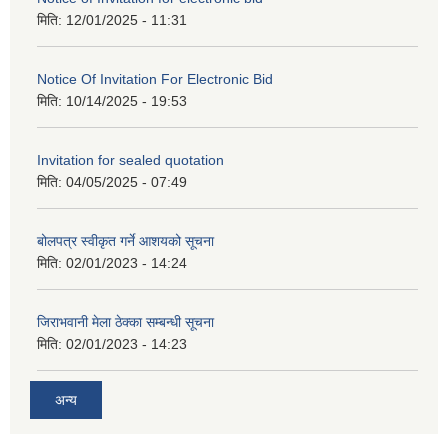
मिति:
12/01/2025 - 11:31
Notice Of Invitation For Electronic Bid
मिति:
10/14/2025 - 19:53
Invitation for sealed quotation
मिति:
04/05/2025 - 07:49
बोलपत्र स्वीकृत गर्ने आशयको सूचना
मिति:
02/01/2023 - 14:24
जिराभवानी मेला ठेक्का सम्बन्धी सूचना
मिति:
02/01/2023 - 14:23
अन्य