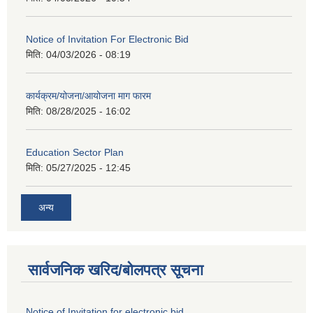
Notice of Invitation For Electronic Bid
मिति:
04/03/2026 - 08:19
कार्यक्रम/योजना/आयोजना माग फारम
मिति:
08/28/2025 - 16:02
Education Sector Plan
मिति:
05/27/2025 - 12:45
अन्य
सार्वजनिक खरिद/बोलपत्र सूचना
Notice of Invitation for electronic bid