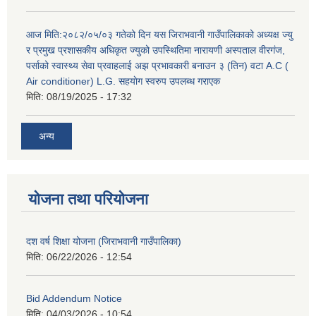
आज मिति:२०८२/०५/०३ गतेको दिन यस जिराभवानी गाउँपालिकाको अध्यक्ष ज्यु
र प्रमुख प्रशासकीय अधिकृत ज्युको उपस्थितिमा नारायणी अस्पताल वीरगंज,
पर्साको स्वास्थ्य सेवा प्रवाहलाई अझ प्रभावकारी बनाउन ३ (तिन) वटा A.C (
Air conditioner) L.G. सहयाेग स्वरुप उपलब्ध गराएक
मिति:
08/19/2025 - 17:32
अन्य
योजना तथा परियोजना
दश वर्ष शिक्षा योजना (जिराभवानी गाउँपालिका)
मिति:
06/22/2026 - 12:54
Bid Addendum Notice
मिति:
04/03/2026 - 10:54