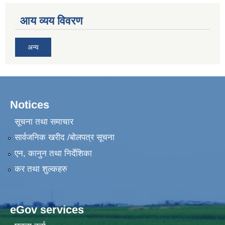
आय व्यय विवरण
अन्य
Notices
सूचना तथा समाचार
सार्वजनिक खरीद /बोलपत्र सूचना
एन, कानुन तथा निर्देशिका
कर तथा शुल्कहरु
eGov services