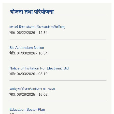
योजना तथा परियोजना
दश वर्ष शिक्षा योजना (जिराभवानी गाउँपालिका)
मिति:
06/22/2026 - 12:54
Bid Addendum Notice
मिति:
04/03/2026 - 10:54
Notice of Invitation For Electronic Bid
मिति:
04/03/2026 - 08:19
कार्यक्रम/योजना/आयोजना माग फारम
मिति:
08/28/2025 - 16:02
Education Sector Plan