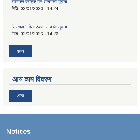
बोलपत्र स्वीकृत गर्ने आशयको सूचना
मिति:
02/01/2023 - 14:24
जिराभवानी मेला ठेक्का सम्बन्धी सूचना
मिति:
02/01/2023 - 14:23
अन्य
आय व्यय विवरण
अन्य
Notices