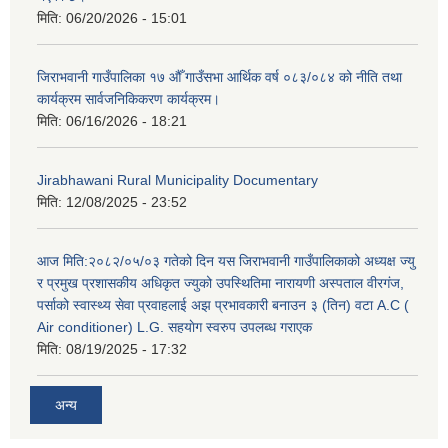
मिति:
06/20/2026 - 15:01
जिराभवानी गाउँपालिका १७ औँ गाउँसभा आर्थिक वर्ष ०८३/०८४ को नीति तथा
कार्यक्रम सार्वजनिकिकरण कार्यक्रम।
मिति:
06/16/2026 - 18:21
Jirabhawani Rural Municipality Documentary
मिति:
12/08/2025 - 23:52
आज मिति:२०८२/०५/०३ गतेको दिन यस जिराभवानी गाउँपालिकाको अध्यक्ष ज्यु
र प्रमुख प्रशासकीय अधिकृत ज्युको उपस्थितिमा नारायणी अस्पताल वीरगंज,
पर्साको स्वास्थ्य सेवा प्रवाहलाई अझ प्रभावकारी बनाउन ३ (तिन) वटा A.C (
Air conditioner) L.G. सहयाेग स्वरुप उपलब्ध गराएक
मिति:
08/19/2025 - 17:32
अन्य