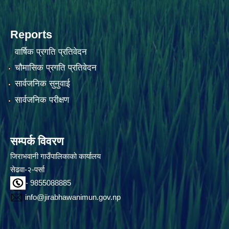
Reports
वार्षिक प्रगति प्रतिवेदन
चौमासिक प्रगति प्रतिवेदन
सार्वजनिक सुनुवाई
सार्वजनिक परीक्षण
सम्पर्क विवरण
जिराभवानी गाउँपालिकाको कार्यालय
सेढवा-२-पर्सा
- 9855088885
info@jirabhawanimun.gov.np