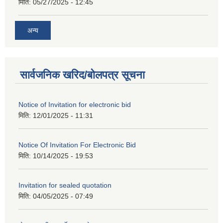
मिति:
05/27/2025 - 12:45
अन्य
सार्वजनिक खरिद/बोलपत्र सूचना
Notice of Invitation for electronic bid
मिति:
12/01/2025 - 11:31
Notice Of Invitation For Electronic Bid
मिति:
10/14/2025 - 19:53
Invitation for sealed quotation
मिति:
04/05/2025 - 07:49