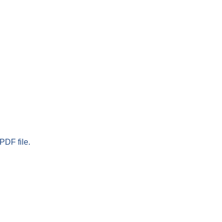
PDF file.