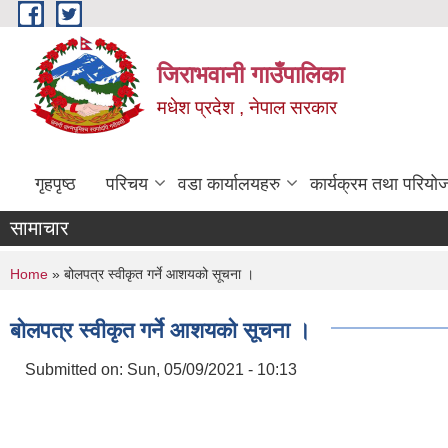
Skip to main content
जिराभवानी गाउँपालिका
मधेश प्रदेश , नेपाल सरकार
गृहपृष्ठ
परिचय
वडा कार्यालयहरु
कार्यक्रम तथा परियो
सामाचार
You are here
Home
» बोलपत्र स्वीकृत गर्ने आशयको सूचना ।
बोलपत्र स्वीकृत गर्ने आशयको सूचना ।
Submitted on:
Sun, 05/09/2021 - 10:13