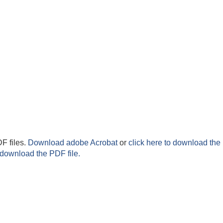
F files.
Download adobe Acrobat
or
click here to download the 
 download the PDF file.