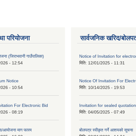
था परियोजना
सार्वजनिक खरिद/बोलपत
 योजना (जिराभवानी गाउँपालिका)
Notice of Invitation for electro
2026 - 12:54
मिति:
12/01/2025 - 11:31
um Notice
Notice Of Invitation For Elect
2026 - 10:54
मिति:
10/14/2025 - 19:53
vitation For Electronic Bid
Invitation for sealed quotation
2026 - 08:19
मिति:
04/05/2025 - 07:49
जना/आयोजना माग फारम
बोलपत्र स्वीकृत गर्ने आशयको सूचना