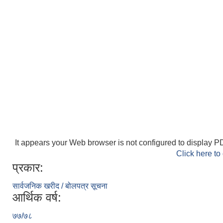
It appears your Web browser is not configured to display PD
Click here to
प्रकार:
सार्वजनिक खरीद / बोलपत्र सूचना
आर्थिक वर्ष:
७७/७८