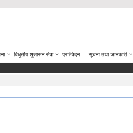
जना
विधुतीय शुसासन सेवा
प्रतिवेदन
सूचना तथा जानकारी