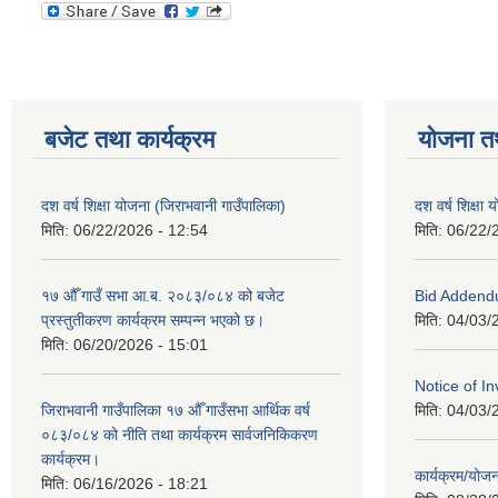
बजेट तथा कार्यक्रम
योजना त
दश वर्ष शिक्षा योजना (जिराभवानी गाउँपालिका)
दश वर्ष शिक्षा
मिति:
06/22/2026 - 12:54
मिति:
06/22/
१७ औँ गाउँ सभा आ.ब. २०८३/०८४ को बजेट
Bid Addend
प्रस्तुतीकरण कार्यक्रम सम्पन्न भएको छ।
मिति:
04/03/
मिति:
06/20/2026 - 15:01
Notice of In
जिराभवानी गाउँपालिका १७ औँ गाउँसभा आर्थिक वर्ष
मिति:
04/03/
०८३/०८४ को नीति तथा कार्यक्रम सार्वजनिकिकरण
कार्यक्रम।
कार्यक्रम/यो
मिति:
06/16/2026 - 18:21