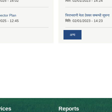
2025 - 16:02
मिति:
02/01/2023 - 14:24
ector Plan
जिराभवानी मेला ठेक्का सम्बन्धी सूचना
2025 - 12:45
मिति:
02/01/2023 - 14:23
अन्य
ices
Reports