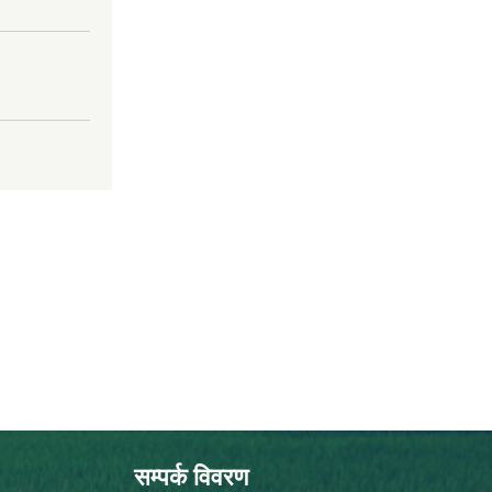
सम्पर्क विवरण