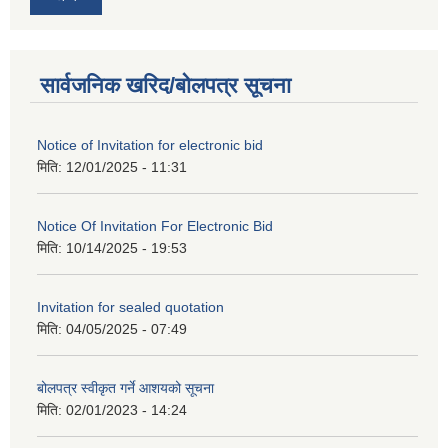
सार्वजनिक खरिद/बोलपत्र सूचना
Notice of Invitation for electronic bid
मिति:
12/01/2025 - 11:31
Notice Of Invitation For Electronic Bid
मिति:
10/14/2025 - 19:53
Invitation for sealed quotation
मिति:
04/05/2025 - 07:49
बोलपत्र स्वीकृत गर्ने आशयको सूचना
मिति:
02/01/2023 - 14:24