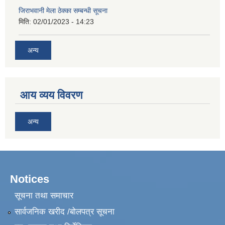
जिराभवानी मेला ठेक्का सम्बन्धी सूचना
मिति:
02/01/2023 - 14:23
अन्य
आय व्यय विवरण
अन्य
Notices
सूचना तथा समाचार
सार्वजनिक खरीद /बोलपत्र सूचना