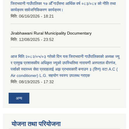
जिराभवानी गाउँपालिका १७ औँ गाउँसभा आर्थिक वर्ष ०८३/०८४ को नीति तथा
कार्यक्रम सार्वजनिकिकरण कार्यक्रम।
मिति:
06/16/2026 - 18:21
Jirabhawani Rural Municipality Documentary
मिति:
12/08/2025 - 23:52
आज मिति:२०८२/०५/०३ गतेको दिन यस जिराभवानी गाउँपालिकाको अध्यक्ष ज्यु
र प्रमुख प्रशासकीय अधिकृत ज्युको उपस्थितिमा नारायणी अस्पताल वीरगंज,
पर्साको स्वास्थ्य सेवा प्रवाहलाई अझ प्रभावकारी बनाउन ३ (तिन) वटा A.C (
Air conditioner) L.G. सहयाेग स्वरुप उपलब्ध गराएक
मिति:
08/19/2025 - 17:32
अन्य
योजना तथा परियोजना