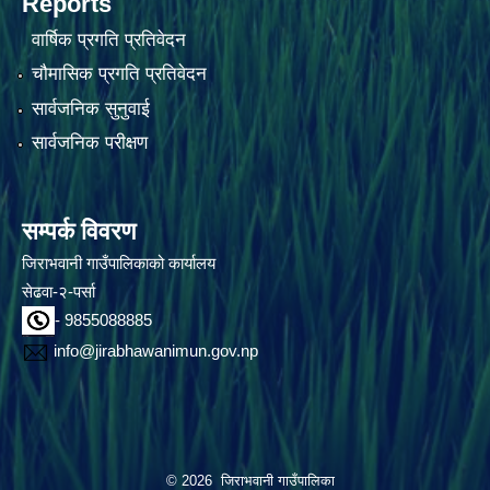
Reports
वार्षिक प्रगति प्रतिवेदन
चौमासिक प्रगति प्रतिवेदन
सार्वजनिक सुनुवाई
सार्वजनिक परीक्षण
सम्पर्क विवरण
जिराभवानी गाउँपालिकाको कार्यालय
सेढवा-२-पर्सा
- 9855088885
info@jirabhawanimun.gov.np
© 2026 जिराभवानी गाउँपालिका