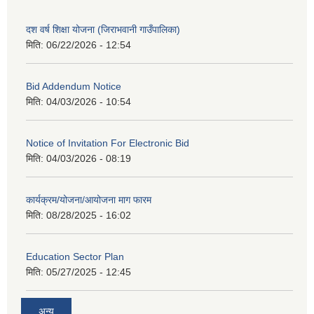
दश वर्ष शिक्षा योजना (जिराभवानी गाउँपालिका)
मिति:
06/22/2026 - 12:54
Bid Addendum Notice
मिति:
04/03/2026 - 10:54
Notice of Invitation For Electronic Bid
मिति:
04/03/2026 - 08:19
कार्यक्रम/योजना/आयोजना माग फारम
मिति:
08/28/2025 - 16:02
Education Sector Plan
मिति:
05/27/2025 - 12:45
अन्य