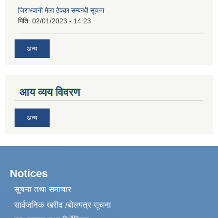
जिराभवानी मेला ठेक्का सम्बन्धी सूचना
मिति:
02/01/2023 - 14:23
अन्य
आय व्यय विवरण
अन्य
Notices
सूचना तथा समाचार
सार्वजनिक खरीद /बोलपत्र सूचना