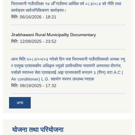
जिराभवानी गाउँपालिका १७ औँ गाउँसभा आर्थिक वर्ष ०८३/०८४ को नीति तथा
कार्यक्रम सार्वजनिकिकरण कार्यक्रम।
मिति:
06/16/2026 - 18:21
Jirabhawani Rural Municipality Documentary
मिति:
12/08/2025 - 23:52
आज मिति:२०८२/०५/०३ गतेको दिन यस जिराभवानी गाउँपालिकाको अध्यक्ष ज्यु
र प्रमुख प्रशासकीय अधिकृत ज्युको उपस्थितिमा नारायणी अस्पताल वीरगंज,
पर्साको स्वास्थ्य सेवा प्रवाहलाई अझ प्रभावकारी बनाउन ३ (तिन) वटा A.C (
Air conditioner) L.G. सहयाेग स्वरुप उपलब्ध गराएक
मिति:
08/19/2025 - 17:32
अन्य
योजना तथा परियोजना