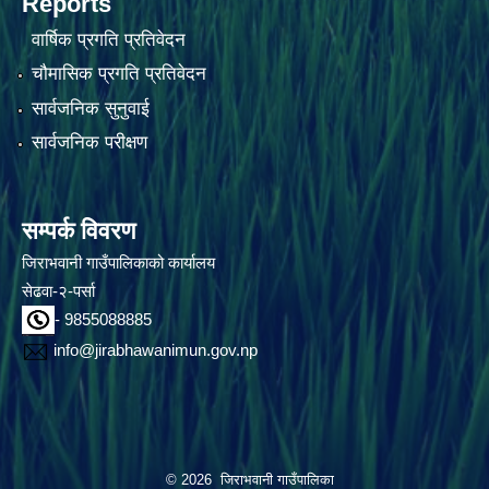
Reports
वार्षिक प्रगति प्रतिवेदन
चौमासिक प्रगति प्रतिवेदन
सार्वजनिक सुनुवाई
सार्वजनिक परीक्षण
सम्पर्क विवरण
जिराभवानी गाउँपालिकाको कार्यालय
सेढवा-२-पर्सा
- 9855088885
info@jirabhawanimun.gov.np
© 2026 जिराभवानी गाउँपालिका