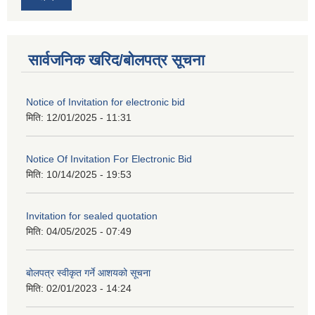
सार्वजनिक खरिद/बोलपत्र सूचना
Notice of Invitation for electronic bid
मिति:
12/01/2025 - 11:31
Notice Of Invitation For Electronic Bid
मिति:
10/14/2025 - 19:53
Invitation for sealed quotation
मिति:
04/05/2025 - 07:49
बोलपत्र स्वीकृत गर्ने आशयको सूचना
मिति:
02/01/2023 - 14:24