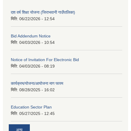
दश वर्ष शिक्षा योजना (जिराभवानी गाउँपालिका)
मिति:
06/22/2026 - 12:54
Bid Addendum Notice
मिति:
04/03/2026 - 10:54
Notice of Invitation For Electronic Bid
मिति:
04/03/2026 - 08:19
कार्यक्रम/योजना/आयोजना माग फारम
मिति:
08/28/2025 - 16:02
Education Sector Plan
मिति:
05/27/2025 - 12:45
अन्य