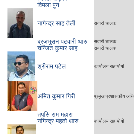
विमला पुन
नागेन्द्र साह तेली
सवारी चालक
ब्रजभुसन पटवारी थारु
सवारी चालक
चन्जित कुमार साह
सवारी चालक
श्रीराम पटेल
कार्यालय सहायोगी
अमित कुमार गिरी
प्रमुख प्रशासकीय अधि
तपसि राम महारा
नगिन्द्र महतो थारु
कार्यालय सहायोगी