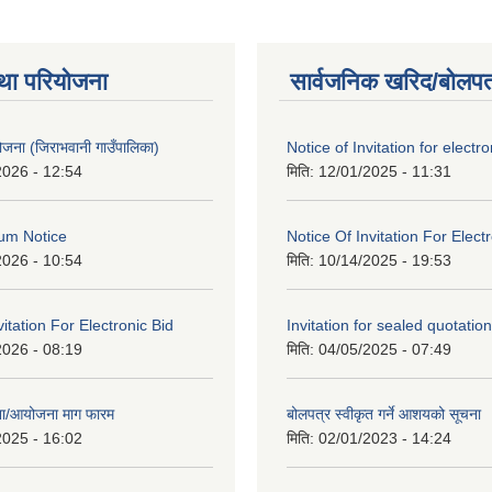
था परियोजना
सार्वजनिक खरिद/बोलपत
 योजना (जिराभवानी गाउँपालिका)
Notice of Invitation for electro
2026 - 12:54
मिति:
12/01/2025 - 11:31
um Notice
Notice Of Invitation For Elect
2026 - 10:54
मिति:
10/14/2025 - 19:53
vitation For Electronic Bid
Invitation for sealed quotation
2026 - 08:19
मिति:
04/05/2025 - 07:49
जना/आयोजना माग फारम
बोलपत्र स्वीकृत गर्ने आशयको सूचना
2025 - 16:02
मिति:
02/01/2023 - 14:24