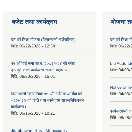
बजेट तथा कार्यक्रम
योजना त
दश वर्ष शिक्षा योजना (जिराभवानी गाउँपालिका)
दश वर्ष शिक्षा
मिति:
06/22/2026 - 12:54
मिति:
06/22/
१७ औँ गाउँ सभा आ.ब. २०८३/०८४ को बजेट
Bid Addend
प्रस्तुतीकरण कार्यक्रम सम्पन्न भएको छ।
मिति:
04/03/
मिति:
06/20/2026 - 15:01
Notice of In
जिराभवानी गाउँपालिका १७ औँ गाउँसभा आर्थिक वर्ष
मिति:
04/03/
०८३/०८४ को नीति तथा कार्यक्रम सार्वजनिकिकरण
कार्यक्रम।
कार्यक्रम/यो
मिति:
06/16/2026 - 18:21
मिति:
08/28/
Jirabhawani Rural Municipality