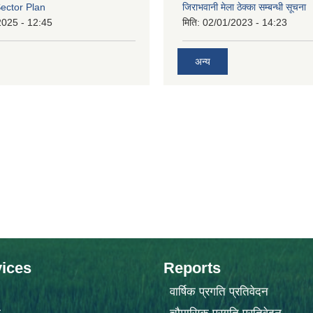
ector Plan
जिराभवानी मेला ठेक्का सम्बन्धी सूचना
2025 - 12:45
मिति:
02/01/2023 - 14:23
अन्य
ices
Reports
वार्षिक प्रगति प्रतिवेदन