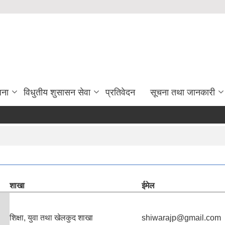
जना
विधुतीय शुसासन सेवा
प्रतिवेदन
सूचना तथा जानकारी
शाखा
ईमेल
शिक्षा, युवा तथा खेलकुद शाखा
shiwarajp@gmail.com