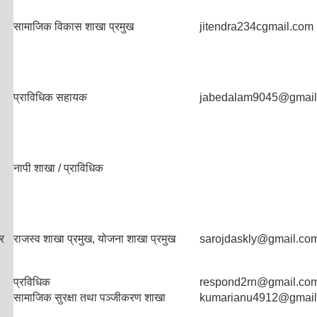
सामाजिक विकास शाखा प्रमुख
jitendra234cgmail.com
प्राविधिक सहायक
jabedalam9045@gmail
नापी शाखा / प्राविधिक
र
राजस्व शाखा प्रमुख, योजना शाखा प्रमुख
sarojdaskly@gmail.co
प्रविधिक
respond2rn@gmail.co
सामाजिक सुरक्षा तथा पञ्जीकरण शाखा
kumarianu4912@gmail