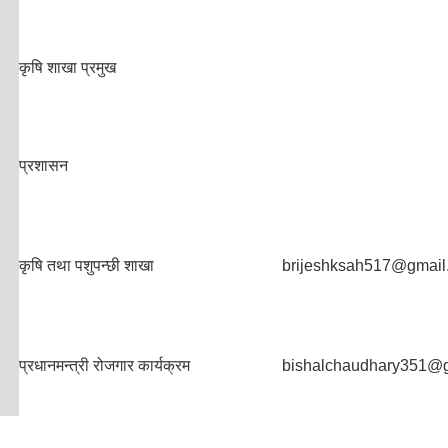
कृषि शाखा प्रमुख
प्रशासन
कृषि तथा पशुपन्छी शाखा
brijeshksah517@gmail
प्रधानमन्त्री रोजगार कार्यक्रम
bishalchaudhary351@