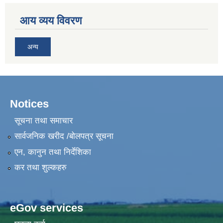
आय व्यय विवरण
अन्य
Notices
सूचना तथा समाचार
सार्वजनिक खरीद /बोलपत्र सूचना
एन, कानुन तथा निर्देशिका
कर तथा शुल्कहरु
eGov services