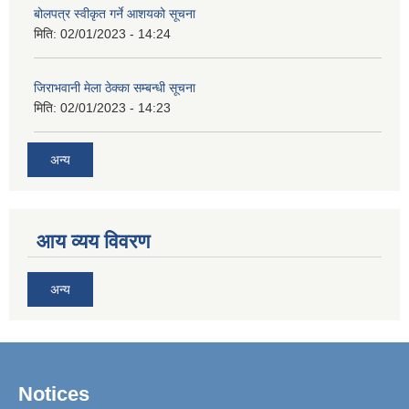
बोलपत्र स्वीकृत गर्ने आशयको सूचना
मिति:
02/01/2023 - 14:24
जिराभवानी मेला ठेक्का सम्बन्धी सूचना
मिति:
02/01/2023 - 14:23
अन्य
आय व्यय विवरण
अन्य
Notices