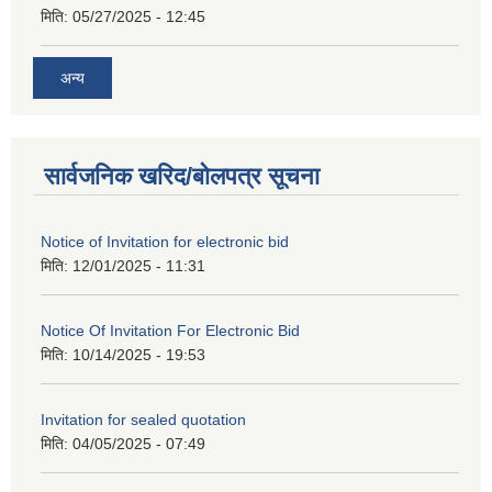
मिति:
05/27/2025 - 12:45
अन्य
सार्वजनिक खरिद/बोलपत्र सूचना
Notice of Invitation for electronic bid
मिति:
12/01/2025 - 11:31
Notice Of Invitation For Electronic Bid
मिति:
10/14/2025 - 19:53
Invitation for sealed quotation
मिति:
04/05/2025 - 07:49