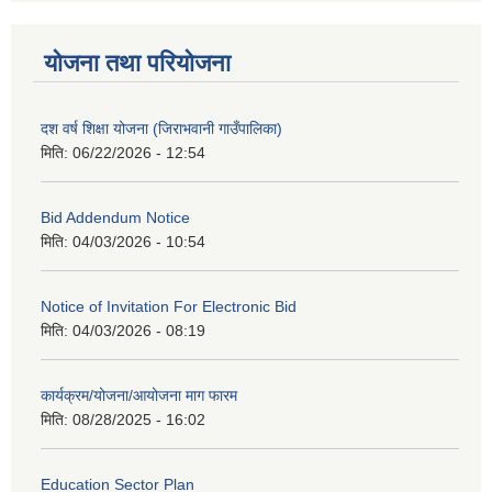
योजना तथा परियोजना
दश वर्ष शिक्षा योजना (जिराभवानी गाउँपालिका)
मिति:
06/22/2026 - 12:54
Bid Addendum Notice
मिति:
04/03/2026 - 10:54
Notice of Invitation For Electronic Bid
मिति:
04/03/2026 - 08:19
कार्यक्रम/योजना/आयोजना माग फारम
मिति:
08/28/2025 - 16:02
Education Sector Plan