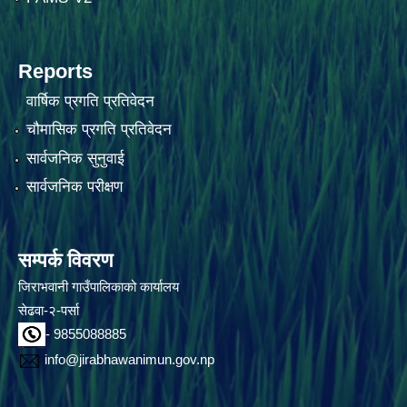
Reports
वार्षिक प्रगति प्रतिवेदन
चौमासिक प्रगति प्रतिवेदन
सार्वजनिक सुनुवाई
सार्वजनिक परीक्षण
सम्पर्क विवरण
जिराभवानी गाउँपालिकाको कार्यालय
सेढवा-२-पर्सा
- 9855088885
info@jirabhawanimun.gov.np