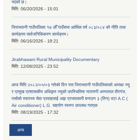
भएको छ।
मिति:
06/20/2026 - 15:01
जिराभवानी गाउँपालिका १७ औँ गाउँसभा आर्थिक वर्ष ०८३/०८४ को नीति तथा
कार्यक्रम सार्वजनिकिकरण कार्यक्रम।
मिति:
06/16/2026 - 18:21
Jirabhawani Rural Municipality Documentary
मिति:
12/08/2025 - 23:52
आज मिति:२०८२/०५/०३ गतेको दिन यस जिराभवानी गाउँपालिकाको अध्यक्ष ज्यु
र प्रमुख प्रशासकीय अधिकृत ज्युको उपस्थितिमा नारायणी अस्पताल वीरगंज,
पर्साको स्वास्थ्य सेवा प्रवाहलाई अझ प्रभावकारी बनाउन ३ (तिन) वटा A.C (
Air conditioner) L.G. सहयाेग स्वरुप उपलब्ध गराएक
मिति:
08/19/2025 - 17:32
अन्य