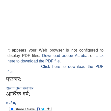
It appears your Web browser is not configured to
display PDF files.
Download adobe Acrobat
or
click
here to download the PDF file.
Click here to download the PDF
file.
प्रकार:
सूचना तथा समाचार
आर्थिक वर्ष:
७५/७६