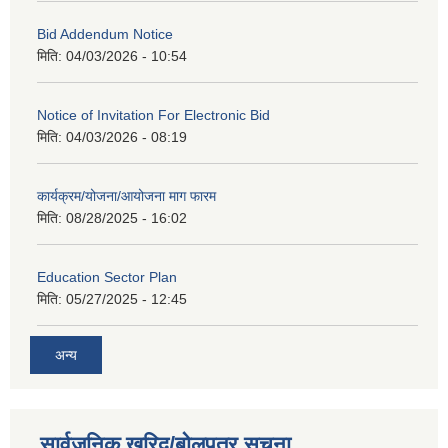
Bid Addendum Notice
मिति:
04/03/2026 - 10:54
Notice of Invitation For Electronic Bid
मिति:
04/03/2026 - 08:19
कार्यक्रम/योजना/आयोजना माग फारम
मिति:
08/28/2025 - 16:02
Education Sector Plan
मिति:
05/27/2025 - 12:45
अन्य
सार्वजनिक खरिद/बोलपत्र सूचना