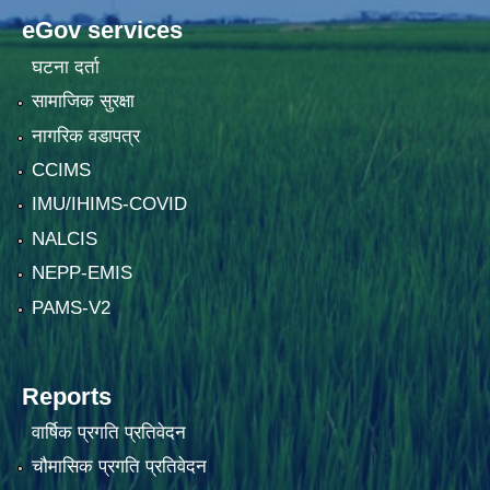
eGov services
घटना दर्ता
सामाजिक सुरक्षा
नागरिक वडापत्र
CCIMS
IMU/IHIMS-COVID
NALCIS
NEPP-EMIS
PAMS-V2
Reports
वार्षिक प्रगति प्रतिवेदन
चौमासिक प्रगति प्रतिवेदन