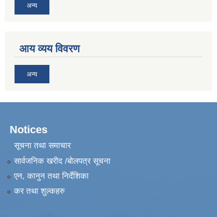
अन्य
आय व्यय विवरण
अन्य
Notices
सूचना तथा समाचार
सार्वजनिक खरीद /बोलपत्र सूचना
एन, कानुन तथा निर्देशिका
कर तथा शुल्कहरु