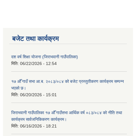
बजेट तथा कार्यक्रम
दश वर्ष शिक्षा योजना (जिराभवानी गाउँपालिका)
मिति:
06/22/2026 - 12:54
१७ औँ गाउँ सभा आ.ब. २०८३/०८४ को बजेट प्रस्तुतीकरण कार्यक्रम सम्पन्न
भएको छ।
मिति:
06/20/2026 - 15:01
जिराभवानी गाउँपालिका १७ औँ गाउँसभा आर्थिक वर्ष ०८३/०८४ को नीति तथा
कार्यक्रम सार्वजनिकिकरण कार्यक्रम।
मिति:
06/16/2026 - 18:21