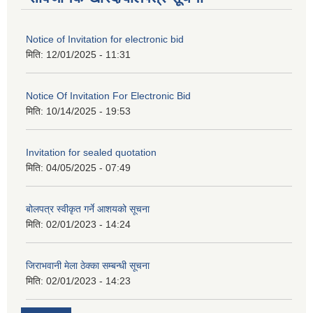
Notice of Invitation for electronic bid
मिति:
12/01/2025 - 11:31
Notice Of Invitation For Electronic Bid
मिति:
10/14/2025 - 19:53
Invitation for sealed quotation
मिति:
04/05/2025 - 07:49
बोलपत्र स्वीकृत गर्ने आशयको सूचना
मिति:
02/01/2023 - 14:24
जिराभवानी मेला ठेक्का सम्बन्धी सूचना
मिति:
02/01/2023 - 14:23