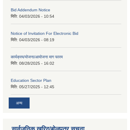
Bid Addendum Notice
मिति:
04/03/2026 - 10:54
Notice of Invitation For Electronic Bid
मिति:
04/03/2026 - 08:19
कार्यक्रम/योजना/आयोजना माग फारम
मिति:
08/28/2025 - 16:02
Education Sector Plan
मिति:
05/27/2025 - 12:45
अन्य
सार्वजनिक खरिद/बोलपत्र सूचना