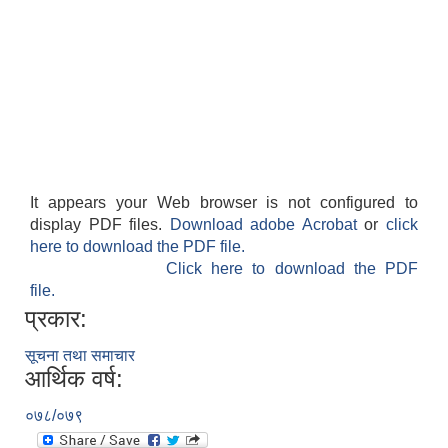
It appears your Web browser is not configured to
display PDF files.
Download adobe Acrobat
or
click
here to download the PDF file.
Click here to download the PDF
file.
प्रकार:
सूचना तथा समाचार
आर्थिक वर्ष:
०७८/०७९