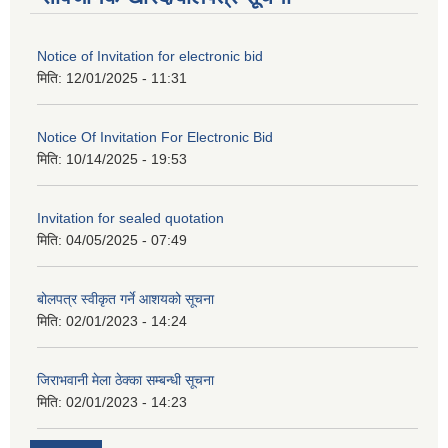
Notice of Invitation for electronic bid
मिति:
12/01/2025 - 11:31
Notice Of Invitation For Electronic Bid
मिति:
10/14/2025 - 19:53
Invitation for sealed quotation
मिति:
04/05/2025 - 07:49
बोलपत्र स्वीकृत गर्ने आशयको सूचना
मिति:
02/01/2023 - 14:24
जिराभवानी मेला ठेक्का सम्बन्धी सूचना
मिति:
02/01/2023 - 14:23