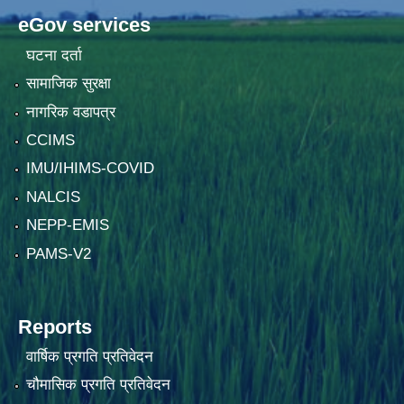
eGov services
घटना दर्ता
सामाजिक सुरक्षा
नागरिक वडापत्र
CCIMS
IMU/IHIMS-COVID
NALCIS
NEPP-EMIS
PAMS-V2
Reports
वार्षिक प्रगति प्रतिवेदन
चौमासिक प्रगति प्रतिवेदन