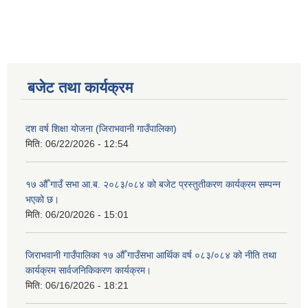
बजेट तथा कार्यक्रम
दश वर्ष शिक्षा योजना (जिराभवानी गाउँपालिका)
मिति:
06/22/2026 - 12:54
१७ औँ गाउँ सभा आ.ब. २०८३/०८४ को बजेट प्रस्तुतीकरण कार्यक्रम सम्पन्न
भएको छ।
मिति:
06/20/2026 - 15:01
जिराभवानी गाउँपालिका १७ औँ गाउँसभा आर्थिक वर्ष ०८३/०८४ को नीति तथा
कार्यक्रम सार्वजनिकिकरण कार्यक्रम।
मिति:
06/16/2026 - 18:21