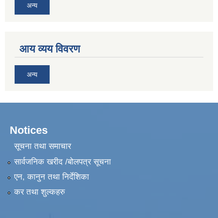
अन्य
आय व्यय विवरण
अन्य
Notices
सूचना तथा समाचार
सार्वजनिक खरीद /बोलपत्र सूचना
एन, कानुन तथा निर्देशिका
कर तथा शुल्कहरु