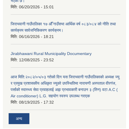
भएको छ।
मिति:
06/20/2026 - 15:01
जिराभवानी गाउँपालिका १७ औँ गाउँसभा आर्थिक वर्ष ०८३/०८४ को नीति तथा
कार्यक्रम सार्वजनिकिकरण कार्यक्रम।
मिति:
06/16/2026 - 18:21
Jirabhawani Rural Municipality Documentary
मिति:
12/08/2025 - 23:52
आज मिति:२०८२/०५/०३ गतेको दिन यस जिराभवानी गाउँपालिकाको अध्यक्ष ज्यु
र प्रमुख प्रशासकीय अधिकृत ज्युको उपस्थितिमा नारायणी अस्पताल वीरगंज,
पर्साको स्वास्थ्य सेवा प्रवाहलाई अझ प्रभावकारी बनाउन ३ (तिन) वटा A.C (
Air conditioner) L.G. सहयाेग स्वरुप उपलब्ध गराएक
मिति:
08/19/2025 - 17:32
अन्य