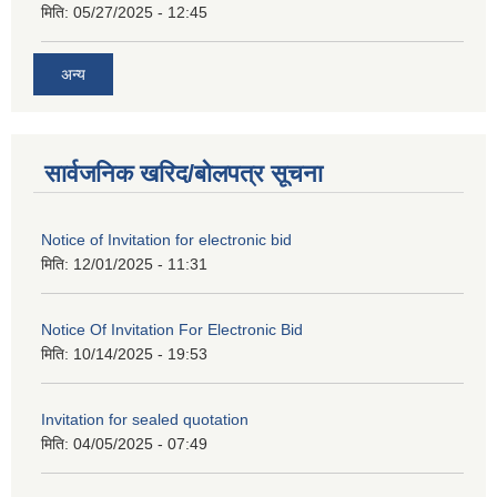
मिति:
05/27/2025 - 12:45
अन्य
सार्वजनिक खरिद/बोलपत्र सूचना
Notice of Invitation for electronic bid
मिति:
12/01/2025 - 11:31
Notice Of Invitation For Electronic Bid
मिति:
10/14/2025 - 19:53
Invitation for sealed quotation
मिति:
04/05/2025 - 07:49