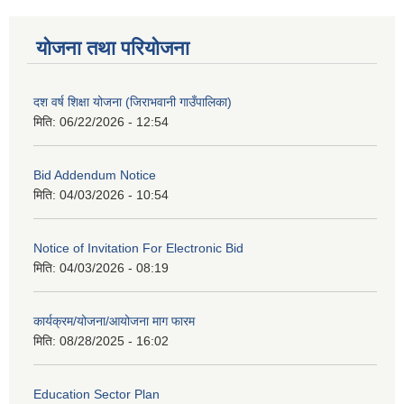
योजना तथा परियोजना
दश वर्ष शिक्षा योजना (जिराभवानी गाउँपालिका)
मिति:
06/22/2026 - 12:54
Bid Addendum Notice
मिति:
04/03/2026 - 10:54
Notice of Invitation For Electronic Bid
मिति:
04/03/2026 - 08:19
कार्यक्रम/योजना/आयोजना माग फारम
मिति:
08/28/2025 - 16:02
Education Sector Plan