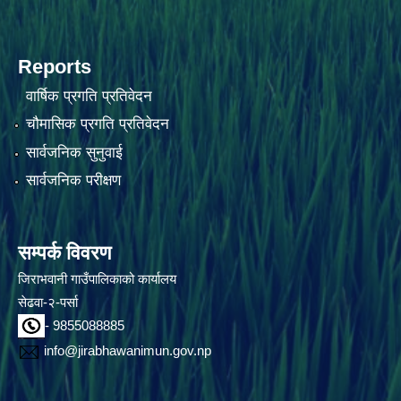
Reports
वार्षिक प्रगति प्रतिवेदन
चौमासिक प्रगति प्रतिवेदन
सार्वजनिक सुनुवाई
सार्वजनिक परीक्षण
सम्पर्क विवरण
जिराभवानी गाउँपालिकाको कार्यालय
सेढवा-२-पर्सा
- 9855088885
info@jirabhawanimun.gov.np