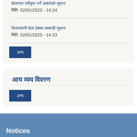
बोलपत्र स्वीकृत गर्ने आशयको सूचना
मिति:
02/01/2023 - 14:24
जिराभवानी मेला ठेक्का सम्बन्धी सूचना
मिति:
02/01/2023 - 14:23
अन्य
आय व्यय विवरण
अन्य
Notices