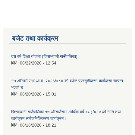
बजेट तथा कार्यक्रम
दश वर्ष शिक्षा योजना (जिराभवानी गाउँपालिका)
मिति:
06/22/2026 - 12:54
१७ औँ गाउँ सभा आ.ब. २०८३/०८४ को बजेट प्रस्तुतीकरण कार्यक्रम सम्पन्न
भएको छ।
मिति:
06/20/2026 - 15:01
जिराभवानी गाउँपालिका १७ औँ गाउँसभा आर्थिक वर्ष ०८३/०८४ को नीति तथा
कार्यक्रम सार्वजनिकिकरण कार्यक्रम।
मिति:
06/16/2026 - 18:21