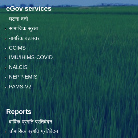
eGov services
घटना दर्ता
सामाजिक सुरक्षा
नागरिक वडापत्र
CCIMS
IMU/IHIMS-COVID
NALCIS
NEPP-EMIS
PAMS-V2
Reports
वार्षिक प्रगति प्रतिवेदन
चौमासिक प्रगति प्रतिवेदन