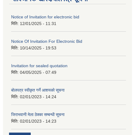
Notice of Invitation for electronic bid
मिति:
12/01/2025 - 11:31
Notice Of Invitation For Electronic Bid
मिति:
10/14/2025 - 19:53
Invitation for sealed quotation
मिति:
04/05/2025 - 07:49
बोलपत्र स्वीकृत गर्ने आशयको सूचना
मिति:
02/01/2023 - 14:24
जिराभवानी मेला ठेक्का सम्बन्धी सूचना
मिति:
02/01/2023 - 14:23