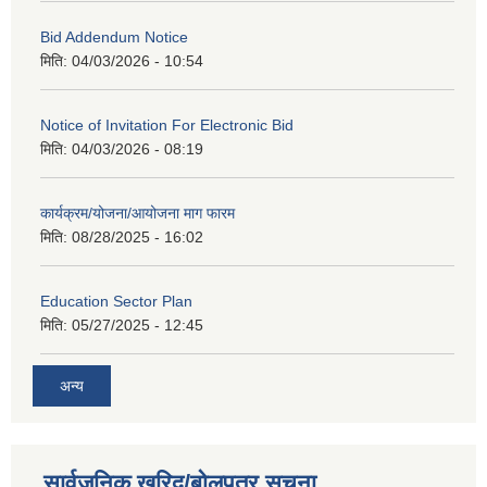
Bid Addendum Notice
मिति:
04/03/2026 - 10:54
Notice of Invitation For Electronic Bid
मिति:
04/03/2026 - 08:19
कार्यक्रम/योजना/आयोजना माग फारम
मिति:
08/28/2025 - 16:02
Education Sector Plan
मिति:
05/27/2025 - 12:45
अन्य
सार्वजनिक खरिद/बोलपत्र सूचना