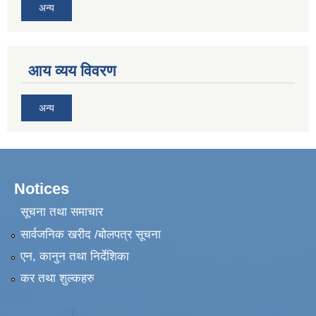
अन्य
आय व्यय विवरण
अन्य
Notices
सूचना तथा समाचार
सार्वजनिक खरीद /बोलपत्र सूचना
एन, कानुन तथा निर्देशिका
कर तथा शुल्कहरु