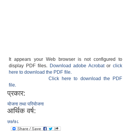
It appears your Web browser is not configured to
display PDF files.
Download adobe Acrobat
or
click
here to download the PDF file.
Click here to download the PDF
file.
प्रकार:
योजना तथा परियोजना
आर्थिक वर्ष:
७७/७८