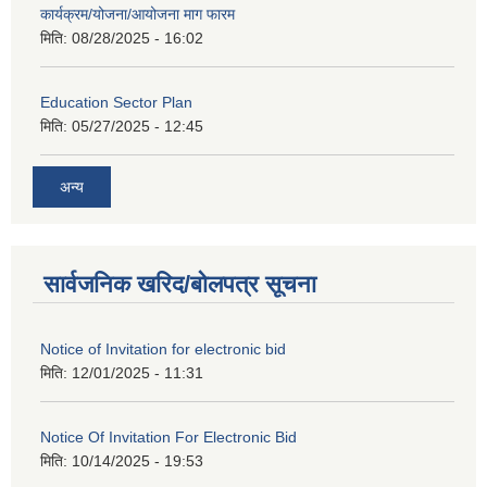
कार्यक्रम/योजना/आयोजना माग फारम
मिति:
08/28/2025 - 16:02
Education Sector Plan
मिति:
05/27/2025 - 12:45
अन्य
सार्वजनिक खरिद/बोलपत्र सूचना
Notice of Invitation for electronic bid
मिति:
12/01/2025 - 11:31
Notice Of Invitation For Electronic Bid
मिति:
10/14/2025 - 19:53