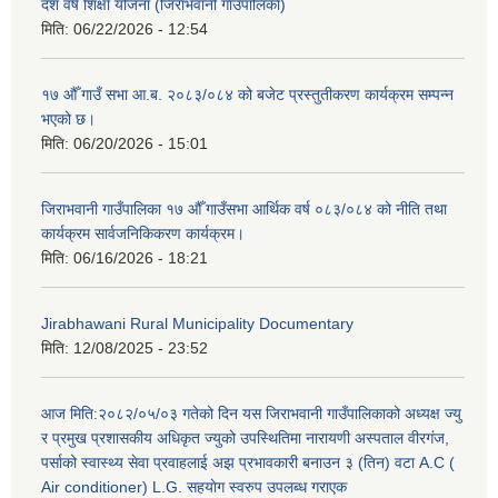
दश वर्ष शिक्षा योजना (जिराभवानी गाउँपालिका)
मिति:
06/22/2026 - 12:54
१७ औँ गाउँ सभा आ.ब. २०८३/०८४ को बजेट प्रस्तुतीकरण कार्यक्रम सम्पन्न
भएको छ।
मिति:
06/20/2026 - 15:01
जिराभवानी गाउँपालिका १७ औँ गाउँसभा आर्थिक वर्ष ०८३/०८४ को नीति तथा
कार्यक्रम सार्वजनिकिकरण कार्यक्रम।
मिति:
06/16/2026 - 18:21
Jirabhawani Rural Municipality Documentary
मिति:
12/08/2025 - 23:52
आज मिति:२०८२/०५/०३ गतेको दिन यस जिराभवानी गाउँपालिकाको अध्यक्ष ज्यु
र प्रमुख प्रशासकीय अधिकृत ज्युको उपस्थितिमा नारायणी अस्पताल वीरगंज,
पर्साको स्वास्थ्य सेवा प्रवाहलाई अझ प्रभावकारी बनाउन ३ (तिन) वटा A.C (
Air conditioner) L.G. सहयाेग स्वरुप उपलब्ध गराएक