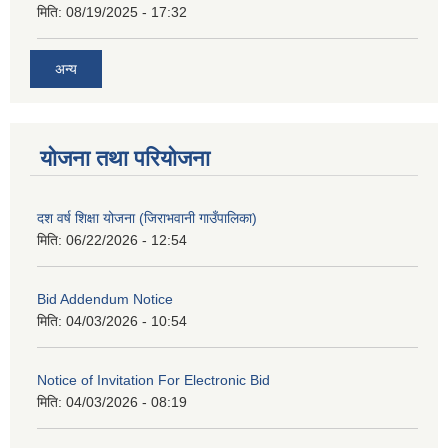
मिति:
08/19/2025 - 17:32
अन्य
योजना तथा परियोजना
दश वर्ष शिक्षा योजना (जिराभवानी गाउँपालिका)
मिति:
06/22/2026 - 12:54
Bid Addendum Notice
मिति:
04/03/2026 - 10:54
Notice of Invitation For Electronic Bid
मिति:
04/03/2026 - 08:19