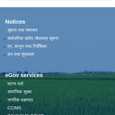
Notices
सूचना तथा समाचार
सार्वजनिक खरीद /बोलपत्र सूचना
एन, कानुन तथा निर्देशिका
कर तथा शुल्कहरु
eGov services
घटना दर्ता
सामाजिक सुरक्षा
नागरिक वडापत्र
CCIMS