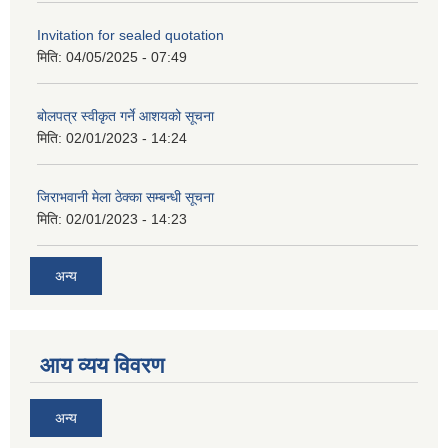
Invitation for sealed quotation
मिति:
04/05/2025 - 07:49
बोलपत्र स्वीकृत गर्ने आशयको सूचना
मिति:
02/01/2023 - 14:24
जिराभवानी मेला ठेक्का सम्बन्धी सूचना
मिति:
02/01/2023 - 14:23
अन्य
आय व्यय विवरण
अन्य