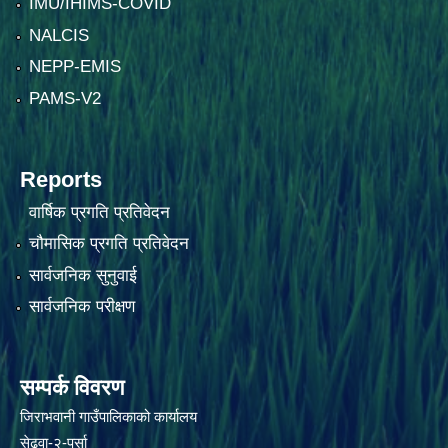
IMU/IHIMS-COVID
NALCIS
NEPP-EMIS
PAMS-V2
Reports
वार्षिक प्रगति प्रतिवेदन
चौमासिक प्रगति प्रतिवेदन
सार्वजनिक सुनुवाई
सार्वजनिक परीक्षण
सम्पर्क विवरण
जिराभवानी गाउँपालिकाको कार्यालय
सेढवा-२-पर्सा