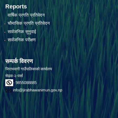
Reports
वार्षिक प्रगति प्रतिवेदन
चौमासिक प्रगति प्रतिवेदन
सार्वजनिक सुनुवाई
सार्वजनिक परीक्षण
सम्पर्क विवरण
जिराभवानी गाउँपालिकाको कार्यालय
सेढवा-२-पर्सा
- 9855088885
info@jirabhawanimun.gov.np