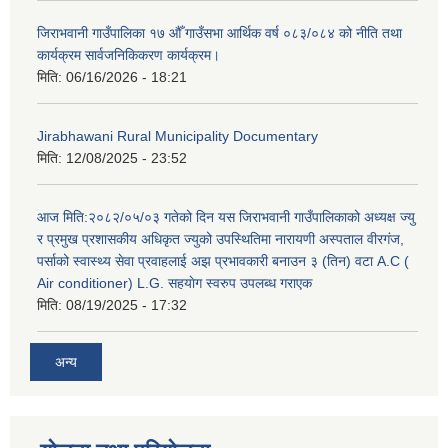
जिराभवानी गाउँपालिका १७ औँ गाउँसभा आर्थिक वर्ष ०८३/०८४ को नीति तथा
कार्यक्रम सार्वजनिकिकरण कार्यक्रम।
मिति:
06/16/2026 - 18:21
Jirabhawani Rural Municipality Documentary
मिति:
12/08/2025 - 23:52
आज मिति:२०८२/०५/०३ गतेको दिन यस जिराभवानी गाउँपालिकाको अध्यक्ष ज्यु
र प्रमुख प्रशासकीय अधिकृत ज्युको उपस्थितिमा नारायणी अस्पताल वीरगंज,
पर्साको स्वास्थ्य सेवा प्रवाहलाई अझ प्रभावकारी बनाउन ३ (तिन) वटा A.C (
Air conditioner) L.G. सहयाेग स्वरुप उपलब्ध गराएक
मिति:
08/19/2025 - 17:32
अन्य