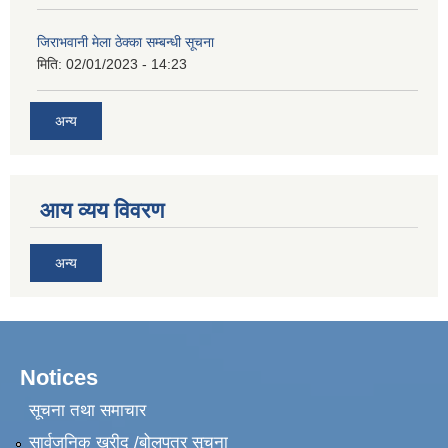
जिराभवानी मेला ठेक्का सम्बन्धी सूचना
मिति:
02/01/2023 - 14:23
अन्य
आय व्यय विवरण
अन्य
Notices
सूचना तथा समाचार
सार्वजनिक खरीद /बोलपत्र सूचना