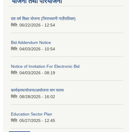
योजना तथा परियोजना
दश वर्ष शिक्षा योजना (जिराभवानी गाउँपालिका)
मिति:
06/22/2026 - 12:54
Bid Addendum Notice
मिति:
04/03/2026 - 10:54
Notice of Invitation For Electronic Bid
मिति:
04/03/2026 - 08:19
कार्यक्रम/योजना/आयोजना माग फारम
मिति:
08/28/2025 - 16:02
Education Sector Plan
मिति:
05/27/2025 - 12:45