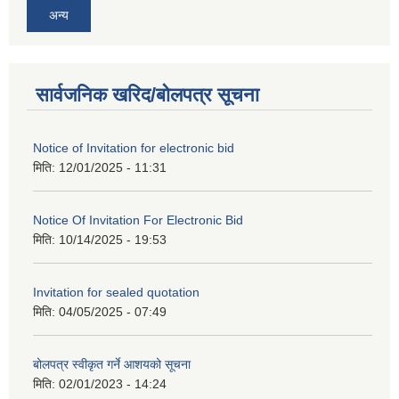
अन्य
सार्वजनिक खरिद/बोलपत्र सूचना
Notice of Invitation for electronic bid
मिति:
12/01/2025 - 11:31
Notice Of Invitation For Electronic Bid
मिति:
10/14/2025 - 19:53
Invitation for sealed quotation
मिति:
04/05/2025 - 07:49
बोलपत्र स्वीकृत गर्ने आशयको सूचना
मिति:
02/01/2023 - 14:24