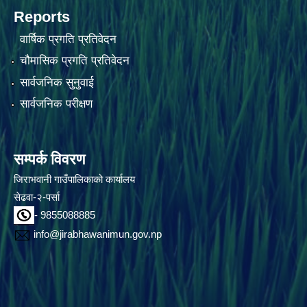
Reports
वार्षिक प्रगति प्रतिवेदन
चौमासिक प्रगति प्रतिवेदन
सार्वजनिक सुनुवाई
सार्वजनिक परीक्षण
सम्पर्क विवरण
जिराभवानी गाउँपालिकाको कार्यालय
सेढवा-२-पर्सा
- 9855088885
info@jirabhawanimun.gov.np