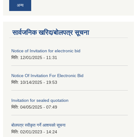
अन्य
सार्वजनिक खरिद/बोलपत्र सूचना
Notice of Invitation for electronic bid
मिति:
12/01/2025 - 11:31
Notice Of Invitation For Electronic Bid
मिति:
10/14/2025 - 19:53
Invitation for sealed quotation
मिति:
04/05/2025 - 07:49
बोलपत्र स्वीकृत गर्ने आशयको सूचना
मिति:
02/01/2023 - 14:24