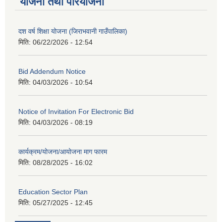
योजना तथा परियोजना
दश वर्ष शिक्षा योजना (जिराभवानी गाउँपालिका)
मिति:
06/22/2026 - 12:54
Bid Addendum Notice
मिति:
04/03/2026 - 10:54
Notice of Invitation For Electronic Bid
मिति:
04/03/2026 - 08:19
कार्यक्रम/योजना/आयोजना माग फारम
मिति:
08/28/2025 - 16:02
Education Sector Plan
मिति:
05/27/2025 - 12:45