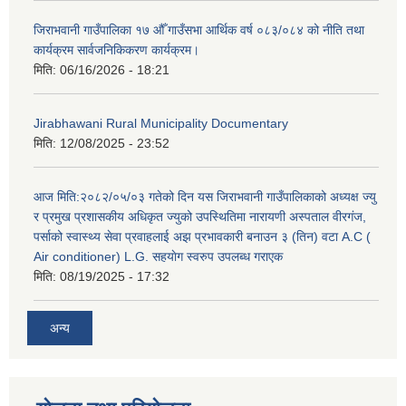
जिराभवानी गाउँपालिका १७ औँ गाउँसभा आर्थिक वर्ष ०८३/०८४ को नीति तथा
कार्यक्रम सार्वजनिकिकरण कार्यक्रम।
मिति:
06/16/2026 - 18:21
Jirabhawani Rural Municipality Documentary
मिति:
12/08/2025 - 23:52
आज मिति:२०८२/०५/०३ गतेको दिन यस जिराभवानी गाउँपालिकाको अध्यक्ष ज्यु
र प्रमुख प्रशासकीय अधिकृत ज्युको उपस्थितिमा नारायणी अस्पताल वीरगंज,
पर्साको स्वास्थ्य सेवा प्रवाहलाई अझ प्रभावकारी बनाउन ३ (तिन) वटा A.C (
Air conditioner) L.G. सहयाेग स्वरुप उपलब्ध गराएक
मिति:
08/19/2025 - 17:32
अन्य