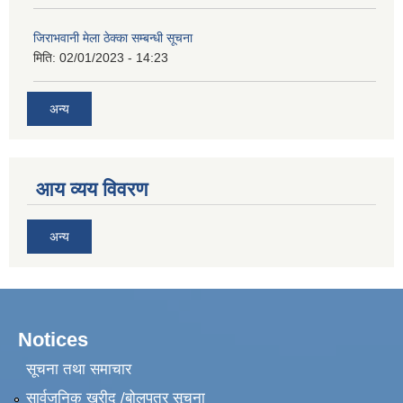
जिराभवानी मेला ठेक्का सम्बन्धी सूचना
मिति:
02/01/2023 - 14:23
अन्य
आय व्यय विवरण
अन्य
Notices
सूचना तथा समाचार
सार्वजनिक खरीद /बोलपत्र सूचना