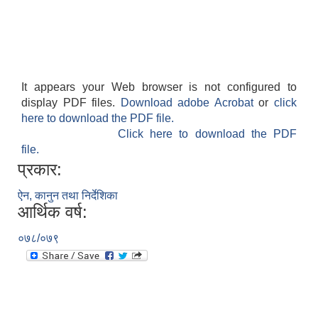
It appears your Web browser is not configured to
display PDF files.
Download adobe Acrobat
or
click
here to download the PDF file.
Click here to download the PDF
file.
प्रकार:
ऐन, कानुन तथा निर्देशिका
आर्थिक वर्ष:
०७८/०७९