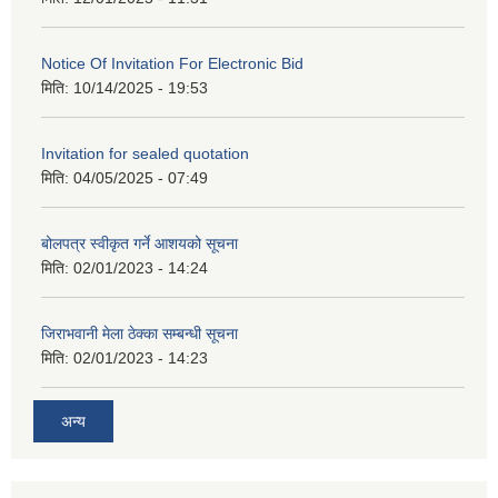
Notice Of Invitation For Electronic Bid
मिति:
10/14/2025 - 19:53
Invitation for sealed quotation
मिति:
04/05/2025 - 07:49
बोलपत्र स्वीकृत गर्ने आशयको सूचना
मिति:
02/01/2023 - 14:24
जिराभवानी मेला ठेक्का सम्बन्धी सूचना
मिति:
02/01/2023 - 14:23
अन्य