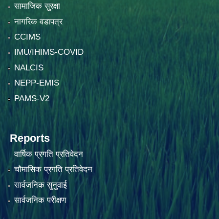
सामाजिक सुरक्षा
नागरिक वडापत्र
CCIMS
IMU/IHIMS-COVID
NALCIS
NEPP-EMIS
PAMS-V2
Reports
वार्षिक प्रगति प्रतिवेदन
चौमासिक प्रगति प्रतिवेदन
सार्वजनिक सुनुवाई
सार्वजनिक परीक्षण