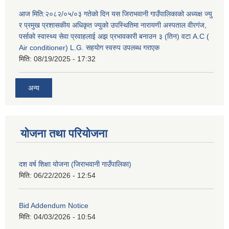
आज मिति:२०८२/०५/०३ गतेको दिन यस जिराभवानी गाउँपालिकाको अध्यक्ष ज्यु
र प्रमुख प्रशासकीय अधिकृत ज्युको उपस्थितिमा नारायणी अस्पताल वीरगंज,
पर्साको स्वास्थ्य सेवा प्रवाहलाई अझ प्रभावकारी बनाउन ३ (तिन) वटा A.C (
Air conditioner) L.G. सहयाेग स्वरुप उपलब्ध गराएक
मिति:
08/19/2025 - 17:32
अन्य
योजना तथा परियोजना
दश वर्ष शिक्षा योजना (जिराभवानी गाउँपालिका)
मिति:
06/22/2026 - 12:54
Bid Addendum Notice
मिति:
04/03/2026 - 10:54