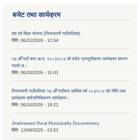
बजेट तथा कार्यक्रम
दश वर्ष शिक्षा योजना (जिराभवानी गाउँपालिका)
मिति:
06/22/2026 - 12:54
१७ औँ गाउँ सभा आ.ब. २०८३/०८४ को बजेट प्रस्तुतीकरण कार्यक्रम सम्पन्न
भएको छ।
मिति:
06/20/2026 - 15:01
जिराभवानी गाउँपालिका १७ औँ गाउँसभा आर्थिक वर्ष ०८३/०८४ को नीति तथा
कार्यक्रम सार्वजनिकिकरण कार्यक्रम।
मिति:
06/16/2026 - 18:21
Jirabhawani Rural Municipality Documentary
मिति:
12/08/2025 - 23:52