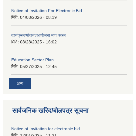
Notice of Invitation For Electronic Bid
मिति:
04/03/2026 - 08:19
कार्यक्रम/योजना/आयोजना माग फारम
मिति:
08/28/2025 - 16:02
Education Sector Plan
मिति:
05/27/2025 - 12:45
अन्य
सार्वजनिक खरिद/बोलपत्र सूचना
Notice of Invitation for electronic bid
मिति:
12/01/2025 - 11:31