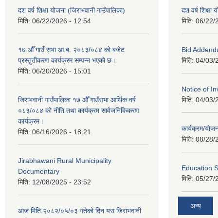
दश वर्ष शिक्षा योजना (जिराभवानी गाउँपालिका)
दश वर्ष शिक्षा
मिति:
06/22/2026 - 12:54
मिति:
06/22/
१७ औँ गाउँ सभा आ.ब. २०८३/०८४ को बजेट
Bid Addend
प्रस्तुतीकरण कार्यक्रम सम्पन्न भएको छ।
मिति:
04/03/
मिति:
06/20/2026 - 15:01
Notice of In
जिराभवानी गाउँपालिका १७ औँ गाउँसभा आर्थिक वर्ष
मिति:
04/03/
०८३/०८४ को नीति तथा कार्यक्रम सार्वजनिकिकरण
कार्यक्रम।
कार्यक्रम/यो
मिति:
06/16/2026 - 18:21
मिति:
08/28/
Jirabhawani Rural Municipality
Education S
Documentary
मिति:
05/27/
मिति:
12/08/2025 - 23:52
अन्य
आज मिति:२०८२/०५/०३ गतेको दिन यस जिराभवानी