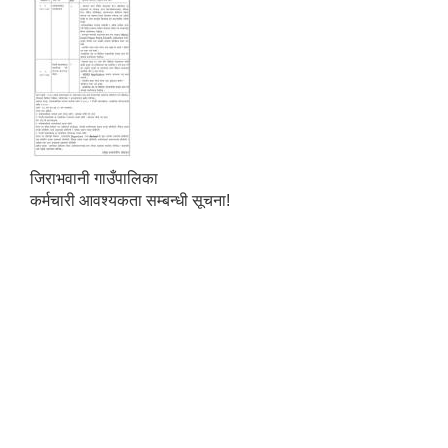
जिराभवानी गाउँपालिका
कर्मचारी आवश्यकता सम्बन्धी सूचना!