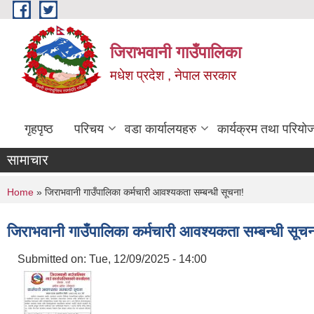
Skip to main content
जिराभवानी गाउँपालिका
मधेश प्रदेश , नेपाल सरकार
गृहपृष्ठ
परिचय
वडा कार्यालयहरु
कार्यक्रम तथा परियो
सामाचार
You are here
Home
» जिराभवानी गाउँपालिका कर्मचारी आवश्यकता सम्बन्धी सूचना!
जिराभवानी गाउँपालिका कर्मचारी आवश्यकता सम्बन्धी सूचन
Submitted on:
Tue, 12/09/2025 - 14:00