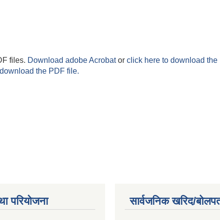
F files.
Download adobe Acrobat
or
click here to download the 
 download the PDF file.
था परियोजना
सार्वजनिक खरिद/बोलपत