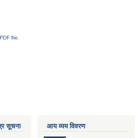
PDF file.
्र सूचना
आय व्यय विवरण