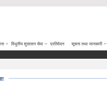
जना
विधुतीय शुसासन सेवा
प्रतिवेदन
सूचना तथा जानकारी
ा!