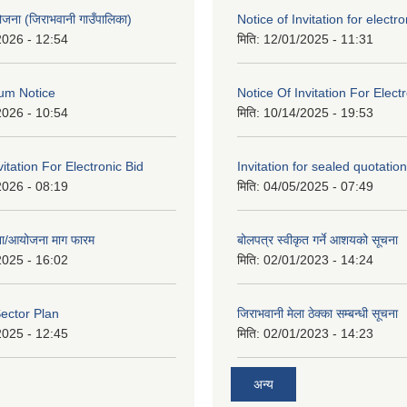
 योजना (जिराभवानी गाउँपालिका)
Notice of Invitation for electro
2026 - 12:54
मिति:
12/01/2025 - 11:31
um Notice
Notice Of Invitation For Elect
2026 - 10:54
मिति:
10/14/2025 - 19:53
vitation For Electronic Bid
Invitation for sealed quotation
2026 - 08:19
मिति:
04/05/2025 - 07:49
जना/आयोजना माग फारम
बोलपत्र स्वीकृत गर्ने आशयको सूचना
2025 - 16:02
मिति:
02/01/2023 - 14:24
ector Plan
जिराभवानी मेला ठेक्का सम्बन्धी सूचना
2025 - 12:45
मिति:
02/01/2023 - 14:23
अन्य