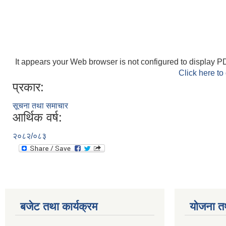
It appears your Web browser is not configured to display PD
Click here to
प्रकार:
सूचना तथा समाचार
आर्थिक वर्ष:
२०८२/०८३
बजेट तथा कार्यक्रम
योजना त