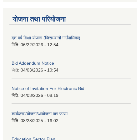
योजना तथा परियोजना
दश वर्ष शिक्षा योजना (जिराभवानी गाउँपालिका)
मिति:
06/22/2026 - 12:54
Bid Addendum Notice
मिति:
04/03/2026 - 10:54
Notice of Invitation For Electronic Bid
मिति:
04/03/2026 - 08:19
कार्यक्रम/योजना/आयोजना माग फारम
मिति:
08/28/2025 - 16:02
Education Sector Plan