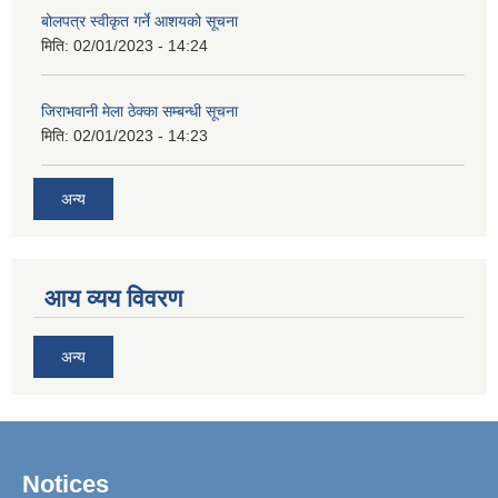
बोलपत्र स्वीकृत गर्ने आशयको सूचना
मिति:
02/01/2023 - 14:24
जिराभवानी मेला ठेक्का सम्बन्धी सूचना
मिति:
02/01/2023 - 14:23
अन्य
आय व्यय विवरण
अन्य
Notices