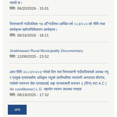
भएको छ।
मिति:
06/20/2026 - 15:01
जिराभवानी गाउँपालिका १७ औँ गाउँसभा आर्थिक वर्ष ०८३/०८४ को नीति तथा
कार्यक्रम सार्वजनिकिकरण कार्यक्रम।
मिति:
06/16/2026 - 18:21
Jirabhawani Rural Municipality Documentary
मिति:
12/08/2025 - 23:52
आज मिति:२०८२/०५/०३ गतेको दिन यस जिराभवानी गाउँपालिकाको अध्यक्ष ज्यु
र प्रमुख प्रशासकीय अधिकृत ज्युको उपस्थितिमा नारायणी अस्पताल वीरगंज,
पर्साको स्वास्थ्य सेवा प्रवाहलाई अझ प्रभावकारी बनाउन ३ (तिन) वटा A.C (
Air conditioner) L.G. सहयाेग स्वरुप उपलब्ध गराएक
मिति:
08/19/2025 - 17:32
अन्य