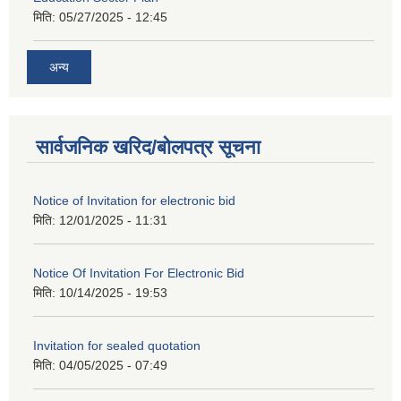
मिति:
05/27/2025 - 12:45
अन्य
सार्वजनिक खरिद/बोलपत्र सूचना
Notice of Invitation for electronic bid
मिति:
12/01/2025 - 11:31
Notice Of Invitation For Electronic Bid
मिति:
10/14/2025 - 19:53
Invitation for sealed quotation
मिति:
04/05/2025 - 07:49