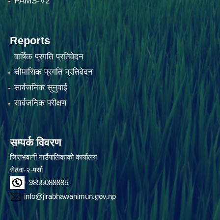
PAMS-V2
Reports
वार्षिक प्रगति प्रतिवेदन
चौमासिक प्रगति प्रतिवेदन
सार्वजनिक सुनुवाई
सार्वजनिक परीक्षण
सम्पर्क विवरण
जिराभवानी गाउँपालिकाको कार्यालय
सेढवा-२-पर्सा
- 9855088885
info@jirabhawanimun.gov.np