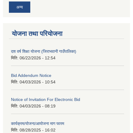
अन्य
योजना तथा परियोजना
दश वर्ष शिक्षा योजना (जिराभवानी गाउँपालिका)
मिति:
06/22/2026 - 12:54
Bid Addendum Notice
मिति:
04/03/2026 - 10:54
Notice of Invitation For Electronic Bid
मिति:
04/03/2026 - 08:19
कार्यक्रम/योजना/आयोजना माग फारम
मिति:
08/28/2025 - 16:02