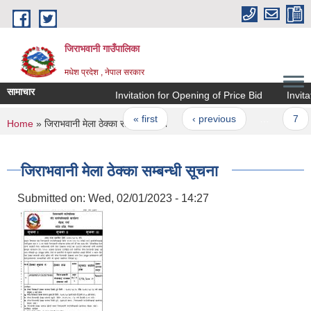
Skip to main content
जिराभवानी गाउँपालिका
मधेश प्रदेश , नेपाल सरकार
सामाचार
Invitation for Opening of Price Bid
Invitatio
Pages
« first
‹ previous
…
7
You are here
Home
» जिराभवानी मेला ठेक्का सम्बन्धी सूचना
जिराभवानी मेला ठेक्का सम्बन्धी सूचना
Submitted on:
Wed, 02/01/2023 - 14:27