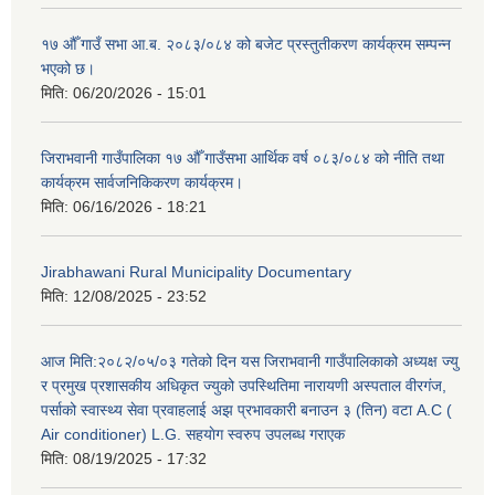
१७ औँ गाउँ सभा आ.ब. २०८३/०८४ को बजेट प्रस्तुतीकरण कार्यक्रम सम्पन्न
भएको छ।
मिति:
06/20/2026 - 15:01
जिराभवानी गाउँपालिका १७ औँ गाउँसभा आर्थिक वर्ष ०८३/०८४ को नीति तथा
कार्यक्रम सार्वजनिकिकरण कार्यक्रम।
मिति:
06/16/2026 - 18:21
Jirabhawani Rural Municipality Documentary
मिति:
12/08/2025 - 23:52
आज मिति:२०८२/०५/०३ गतेको दिन यस जिराभवानी गाउँपालिकाको अध्यक्ष ज्यु
र प्रमुख प्रशासकीय अधिकृत ज्युको उपस्थितिमा नारायणी अस्पताल वीरगंज,
पर्साको स्वास्थ्य सेवा प्रवाहलाई अझ प्रभावकारी बनाउन ३ (तिन) वटा A.C (
Air conditioner) L.G. सहयाेग स्वरुप उपलब्ध गराएक
मिति:
08/19/2025 - 17:32