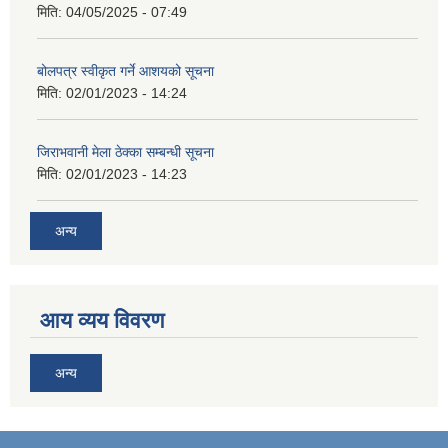
मिति:
04/05/2025 - 07:49
बोलपत्र स्वीकृत गर्ने आशयको सूचना
मिति:
02/01/2023 - 14:24
जिराभवानी मेला ठेक्का सम्बन्धी सूचना
मिति:
02/01/2023 - 14:23
अन्य
आय व्यय विवरण
अन्य