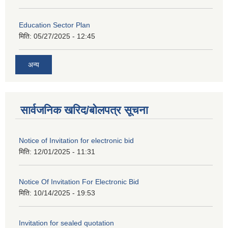
Education Sector Plan
मिति:
05/27/2025 - 12:45
अन्य
सार्वजनिक खरिद/बोलपत्र सूचना
Notice of Invitation for electronic bid
मिति:
12/01/2025 - 11:31
Notice Of Invitation For Electronic Bid
मिति:
10/14/2025 - 19:53
Invitation for sealed quotation