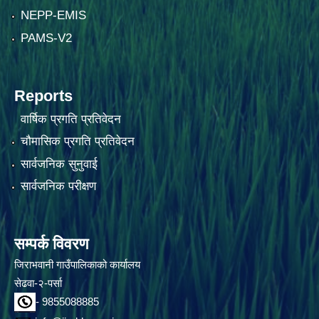
NEPP-EMIS
PAMS-V2
Reports
वार्षिक प्रगति प्रतिवेदन
चौमासिक प्रगति प्रतिवेदन
सार्वजनिक सुनुवाई
सार्वजनिक परीक्षण
सम्पर्क विवरण
जिराभवानी गाउँपालिकाको कार्यालय
सेढवा-२-पर्सा
- 9855088885