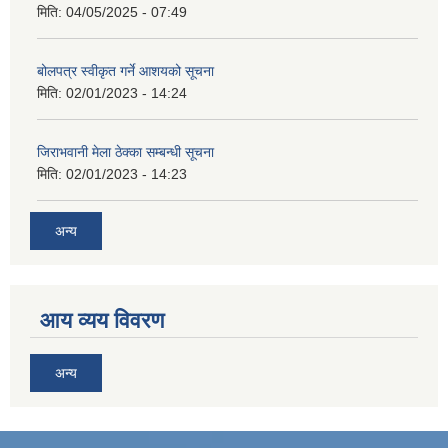
मिति:
04/05/2025 - 07:49
बोलपत्र स्वीकृत गर्ने आशयको सूचना
मिति:
02/01/2023 - 14:24
जिराभवानी मेला ठेक्का सम्बन्धी सूचना
मिति:
02/01/2023 - 14:23
अन्य
आय व्यय विवरण
अन्य