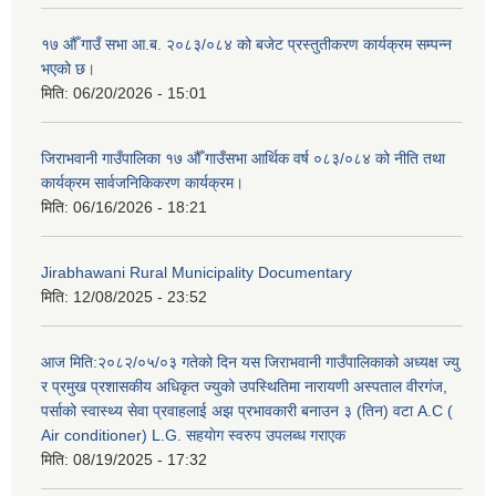
१७ औँ गाउँ सभा आ.ब. २०८३/०८४ को बजेट प्रस्तुतीकरण कार्यक्रम सम्पन्न
भएको छ।
मिति:
06/20/2026 - 15:01
जिराभवानी गाउँपालिका १७ औँ गाउँसभा आर्थिक वर्ष ०८३/०८४ को नीति तथा
कार्यक्रम सार्वजनिकिकरण कार्यक्रम।
मिति:
06/16/2026 - 18:21
Jirabhawani Rural Municipality Documentary
मिति:
12/08/2025 - 23:52
आज मिति:२०८२/०५/०३ गतेको दिन यस जिराभवानी गाउँपालिकाको अध्यक्ष ज्यु
र प्रमुख प्रशासकीय अधिकृत ज्युको उपस्थितिमा नारायणी अस्पताल वीरगंज,
पर्साको स्वास्थ्य सेवा प्रवाहलाई अझ प्रभावकारी बनाउन ३ (तिन) वटा A.C (
Air conditioner) L.G. सहयाेग स्वरुप उपलब्ध गराएक
मिति:
08/19/2025 - 17:32