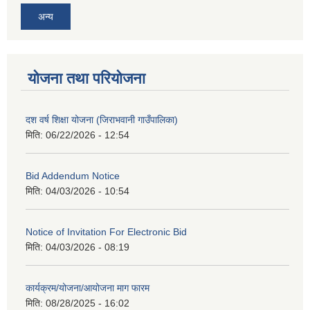
अन्य
योजना तथा परियोजना
दश वर्ष शिक्षा योजना (जिराभवानी गाउँपालिका)
मिति:
06/22/2026 - 12:54
Bid Addendum Notice
मिति:
04/03/2026 - 10:54
Notice of Invitation For Electronic Bid
मिति:
04/03/2026 - 08:19
कार्यक्रम/योजना/आयोजना माग फारम
मिति:
08/28/2025 - 16:02