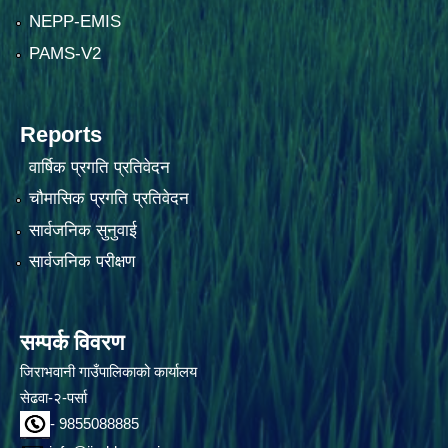
NEPP-EMIS
PAMS-V2
Reports
वार्षिक प्रगति प्रतिवेदन
चौमासिक प्रगति प्रतिवेदन
सार्वजनिक सुनुवाई
सार्वजनिक परीक्षण
सम्पर्क विवरण
जिराभवानी गाउँपालिकाको कार्यालय
सेढवा-२-पर्सा
- 9855088885