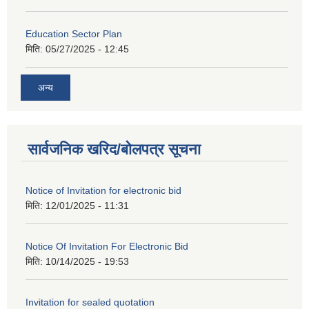
Education Sector Plan
मिति:
05/27/2025 - 12:45
अन्य
सार्वजनिक खरिद/बोलपत्र सूचना
Notice of Invitation for electronic bid
मिति:
12/01/2025 - 11:31
Notice Of Invitation For Electronic Bid
मिति:
10/14/2025 - 19:53
Invitation for sealed quotation