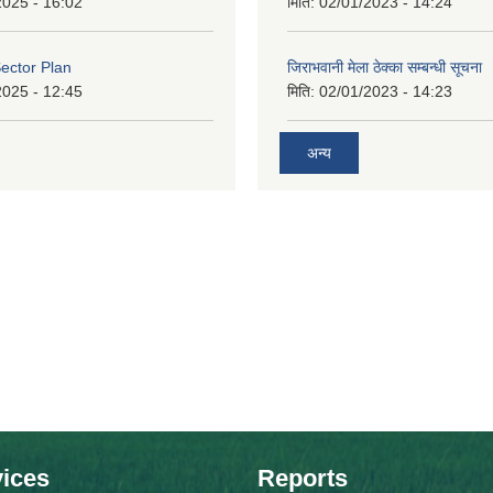
2025 - 16:02
मिति:
02/01/2023 - 14:24
ector Plan
जिराभवानी मेला ठेक्का सम्बन्धी सूचना
2025 - 12:45
मिति:
02/01/2023 - 14:23
अन्य
ices
Reports