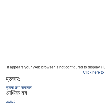
It appears your Web browser is not configured to display PD
Click here to
प्रकार:
सूचना तथा समाचार
आर्थिक वर्ष:
७७/७८