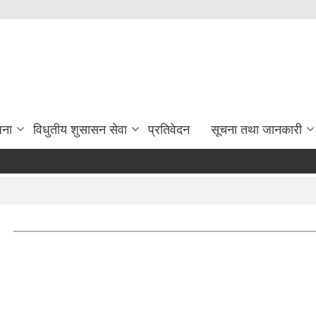
जना
विधुतीय शुसासन सेवा
प्रतिवेदन
सूचना तथा जानकारी