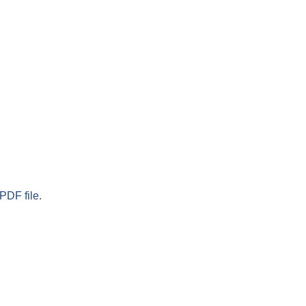
PDF file.