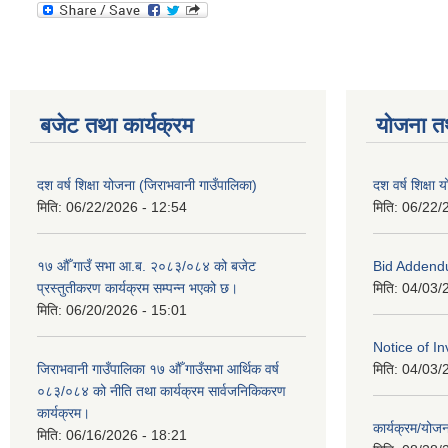
बजेट तथा कार्यक्रम
योजना त
दश वर्ष शिक्षा योजना (जिराभवानी गाउँपालिका)
दश वर्ष शिक्षा
मिति:
06/22/2026 - 12:54
मिति:
06/22/
१७ औँ गाउँ सभा आ.ब. २०८३/०८४ को बजेट
Bid Addend
प्रस्तुतीकरण कार्यक्रम सम्पन्न भएको छ।
मिति:
04/03/
मिति:
06/20/2026 - 15:01
Notice of In
जिराभवानी गाउँपालिका १७ औँ गाउँसभा आर्थिक वर्ष
मिति:
04/03/
०८३/०८४ को नीति तथा कार्यक्रम सार्वजनिकिकरण
कार्यक्रम।
कार्यक्रम/यो
मिति:
06/16/2026 - 18:21