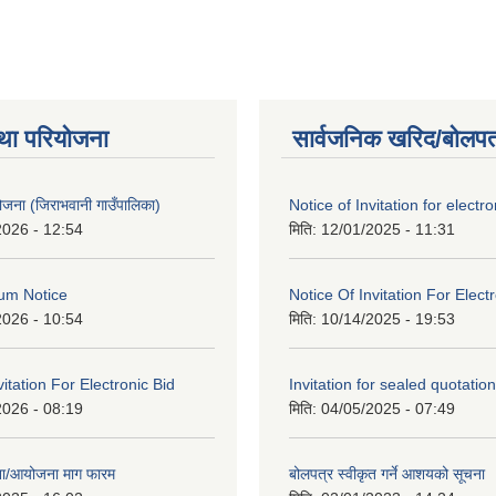
था परियोजना
सार्वजनिक खरिद/बोलपत
 योजना (जिराभवानी गाउँपालिका)
Notice of Invitation for electro
2026 - 12:54
मिति:
12/01/2025 - 11:31
um Notice
Notice Of Invitation For Elect
2026 - 10:54
मिति:
10/14/2025 - 19:53
vitation For Electronic Bid
Invitation for sealed quotation
2026 - 08:19
मिति:
04/05/2025 - 07:49
जना/आयोजना माग फारम
बोलपत्र स्वीकृत गर्ने आशयको सूचना