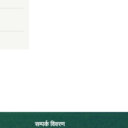
सम्पर्क विवरण