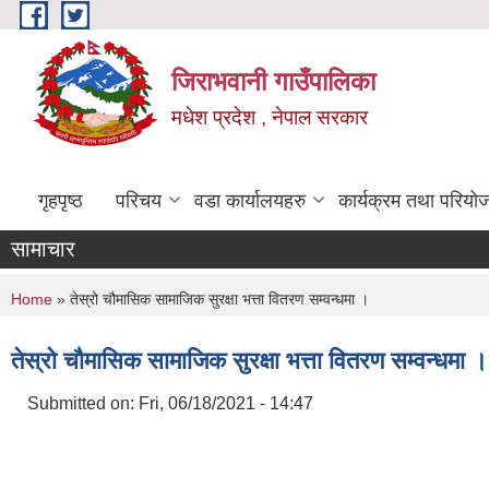
Skip to main content
जिराभवानी गाउँपालिका
मधेश प्रदेश , नेपाल सरकार
गृहपृष्ठ
परिचय
वडा कार्यालयहरु
कार्यक्रम तथा परियो
सामाचार
You are here
Home
» तेस्रो चौमासिक सामाजिक सुरक्षा भत्ता वितरण सम्वन्धमा ।
तेस्रो चौमासिक सामाजिक सुरक्षा भत्ता वितरण सम्वन्धमा ।
Submitted on:
Fri, 06/18/2021 - 14:47