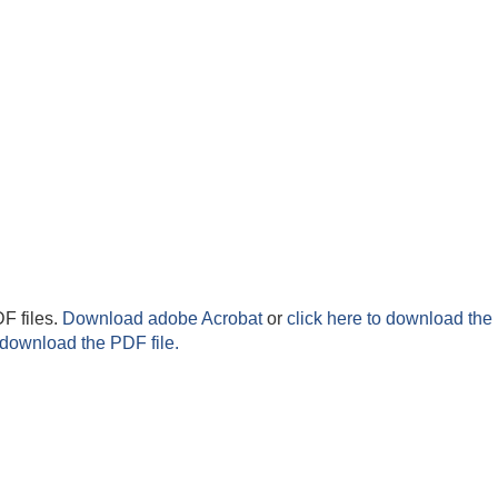
F files.
Download adobe Acrobat
or
click here to download the 
 download the PDF file.