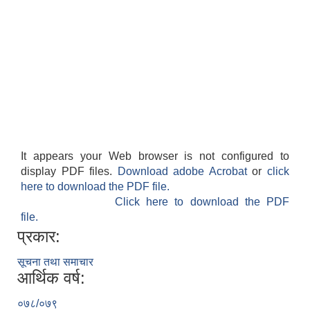
It appears your Web browser is not configured to
display PDF files.
Download adobe Acrobat
or
click
here to download the PDF file.
Click here to download the PDF
file.
प्रकार:
सूचना तथा समाचार
आर्थिक वर्ष:
०७८/०७९