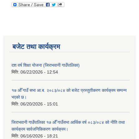
बजेट तथा कार्यक्रम
दश वर्ष शिक्षा योजना (जिराभवानी गाउँपालिका)
मिति:
06/22/2026 - 12:54
१७ औँ गाउँ सभा आ.ब. २०८३/०८४ को बजेट प्रस्तुतीकरण कार्यक्रम सम्पन्न
भएको छ।
मिति:
06/20/2026 - 15:01
जिराभवानी गाउँपालिका १७ औँ गाउँसभा आर्थिक वर्ष ०८३/०८४ को नीति तथा
कार्यक्रम सार्वजनिकिकरण कार्यक्रम।
मिति:
06/16/2026 - 18:21