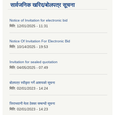
सार्वजनिक खरिद/बोलपत्र सूचना
Notice of Invitation for electronic bid
मिति:
12/01/2025 - 11:31
Notice Of Invitation For Electronic Bid
मिति:
10/14/2025 - 19:53
Invitation for sealed quotation
मिति:
04/05/2025 - 07:49
बोलपत्र स्वीकृत गर्ने आशयको सूचना
मिति:
02/01/2023 - 14:24
जिराभवानी मेला ठेक्का सम्बन्धी सूचना
मिति:
02/01/2023 - 14:23