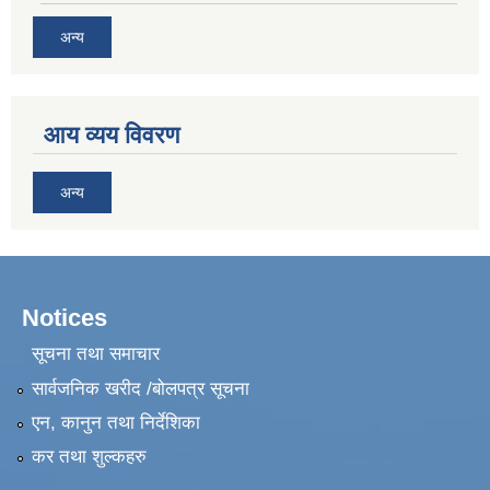
अन्य
आय व्यय विवरण
अन्य
Notices
सूचना तथा समाचार
सार्वजनिक खरीद /बोलपत्र सूचना
एन, कानुन तथा निर्देशिका
कर तथा शुल्कहरु