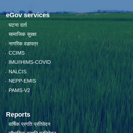
eGov services
घटना दर्ता
सामाजिक सुरक्षा
नागरिक वडापत्र
CCIMS
IMU/IHIMS-COVID
NALCIS
NEPP-EMIS
PAMS-V2
Reports
वार्षिक प्रगति प्रतिवेदन