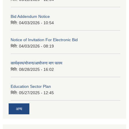
Bid Addendum Notice
मिति:
04/03/2026 - 10:54
Notice of Invitation For Electronic Bid
मिति:
04/03/2026 - 08:19
कार्यक्रम/योजना/आयोजना माग फारम
मिति:
08/28/2025 - 16:02
Education Sector Plan
मिति:
05/27/2025 - 12:45
अन्य