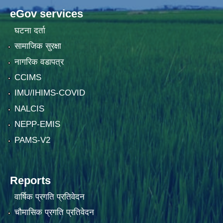
eGov services
घटना दर्ता
सामाजिक सुरक्षा
नागरिक वडापत्र
CCIMS
IMU/IHIMS-COVID
NALCIS
NEPP-EMIS
PAMS-V2
Reports
वार्षिक प्रगति प्रतिवेदन
चौमासिक प्रगति प्रतिवेदन