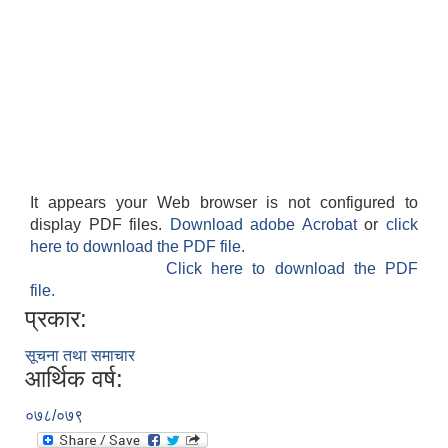
It appears your Web browser is not configured to
display PDF files.
Download adobe Acrobat
or
click
here to download the PDF file.
Click here to download the PDF
file.
प्रकार:
सूचना तथा समाचार
आर्थिक वर्ष:
०७८/०७९