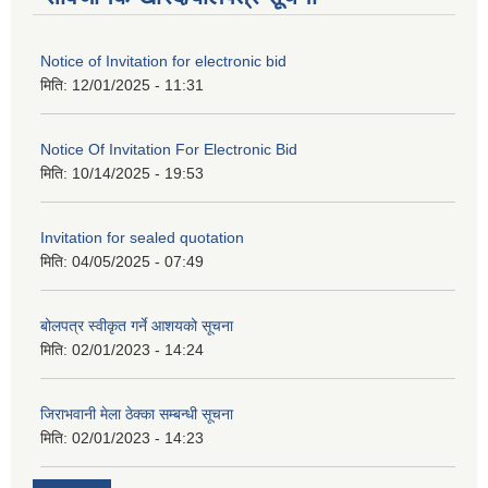
Notice of Invitation for electronic bid
मिति:
12/01/2025 - 11:31
Notice Of Invitation For Electronic Bid
मिति:
10/14/2025 - 19:53
Invitation for sealed quotation
मिति:
04/05/2025 - 07:49
बोलपत्र स्वीकृत गर्ने आशयको सूचना
मिति:
02/01/2023 - 14:24
जिराभवानी मेला ठेक्का सम्बन्धी सूचना
मिति:
02/01/2023 - 14:23