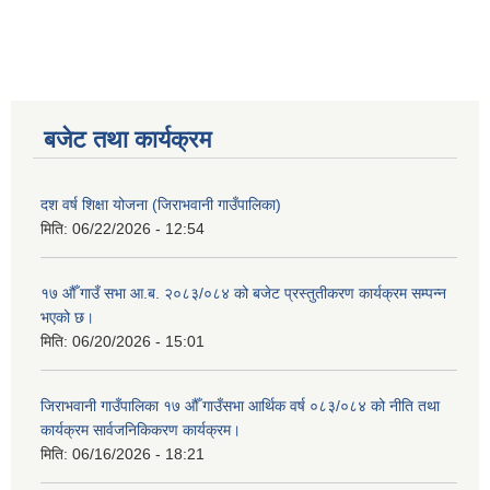
बजेट तथा कार्यक्रम
दश वर्ष शिक्षा योजना (जिराभवानी गाउँपालिका)
मिति:
06/22/2026 - 12:54
१७ औँ गाउँ सभा आ.ब. २०८३/०८४ को बजेट प्रस्तुतीकरण कार्यक्रम सम्पन्न
भएको छ।
मिति:
06/20/2026 - 15:01
जिराभवानी गाउँपालिका १७ औँ गाउँसभा आर्थिक वर्ष ०८३/०८४ को नीति तथा
कार्यक्रम सार्वजनिकिकरण कार्यक्रम।
मिति:
06/16/2026 - 18:21