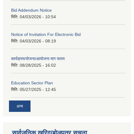
Bid Addendum Notice
मिति:
04/03/2026 - 10:54
Notice of Invitation For Electronic Bid
मिति:
04/03/2026 - 08:19
कार्यक्रम/योजना/आयोजना माग फारम
मिति:
08/28/2025 - 16:02
Education Sector Plan
मिति:
05/27/2025 - 12:45
अन्य
सार्वजनिक खरिद/बोलपत्र सूचना