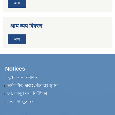
अन्य
आय व्यय विवरण
अन्य
Notices
सूचना तथा समाचार
सार्वजनिक खरीद /बोलपत्र सूचना
एन, कानुन तथा निर्देशिका
कर तथा शुल्कहरु