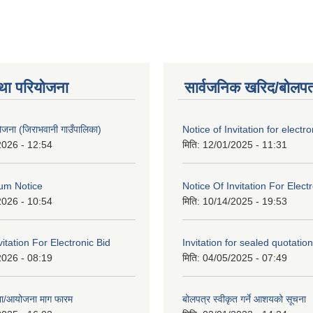
था परियोजना
सार्वजनिक खरिद/बोलपत
 योजना (जिराभवानी गाउँपालिका)
Notice of Invitation for electro
2026 - 12:54
मिति:
12/01/2025 - 11:31
um Notice
Notice Of Invitation For Elect
2026 - 10:54
मिति:
10/14/2025 - 19:53
vitation For Electronic Bid
Invitation for sealed quotation
2026 - 08:19
मिति:
04/05/2025 - 07:49
जना/आयोजना माग फारम
बोलपत्र स्वीकृत गर्ने आशयको सूचना