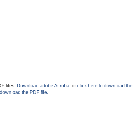
F files.
Download adobe Acrobat
or
click here to download the 
 download the PDF file.