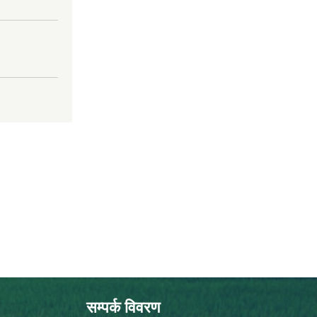
सम्पर्क विवरण