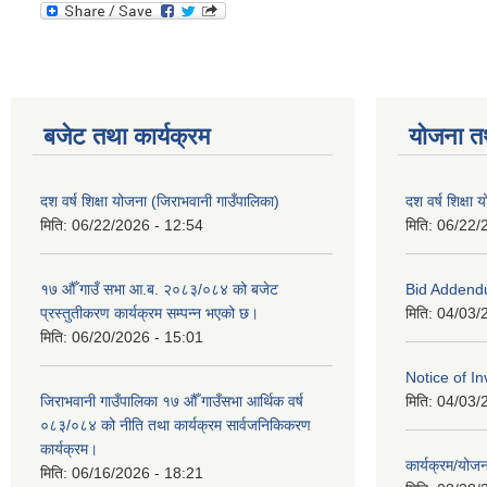
बजेट तथा कार्यक्रम
योजना त
दश वर्ष शिक्षा योजना (जिराभवानी गाउँपालिका)
दश वर्ष शिक्षा
मिति:
06/22/2026 - 12:54
मिति:
06/22/
१७ औँ गाउँ सभा आ.ब. २०८३/०८४ को बजेट
Bid Addend
प्रस्तुतीकरण कार्यक्रम सम्पन्न भएको छ।
मिति:
04/03/
मिति:
06/20/2026 - 15:01
Notice of In
जिराभवानी गाउँपालिका १७ औँ गाउँसभा आर्थिक वर्ष
मिति:
04/03/
०८३/०८४ को नीति तथा कार्यक्रम सार्वजनिकिकरण
कार्यक्रम।
कार्यक्रम/यो
मिति:
06/16/2026 - 18:21