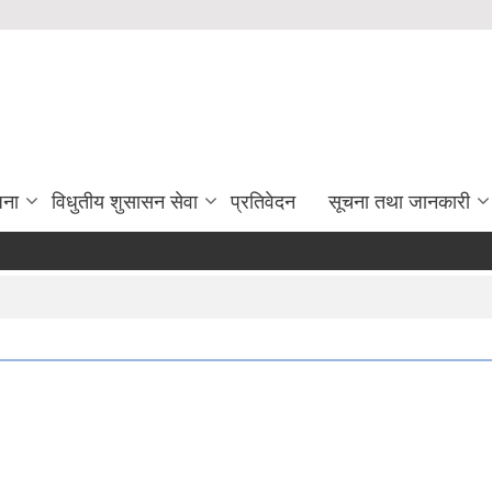
जना
विधुतीय शुसासन सेवा
प्रतिवेदन
सूचना तथा जानकारी