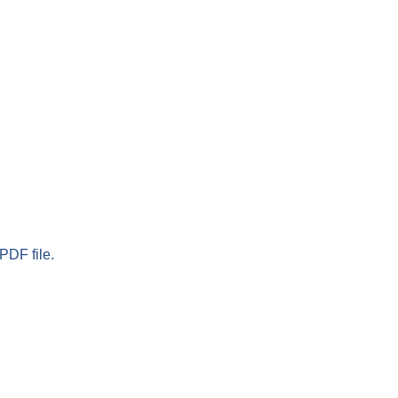
PDF file.