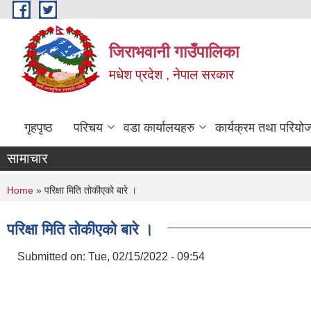
Skip to main content
जिराभवानी गाउँपालिका
मधेश प्रदेश , नेपाल सरकार
गृहपृष्ठ
परिचय
वडा कार्यालयहरु
कार्यक्रम तथा परियो
सामाचार
You are here
Home
» परिक्षा मिति तोकीएको बारे ।
परिक्षा मिति तोकीएको बारे ।
Submitted on:
Tue, 02/15/2022 - 09:54