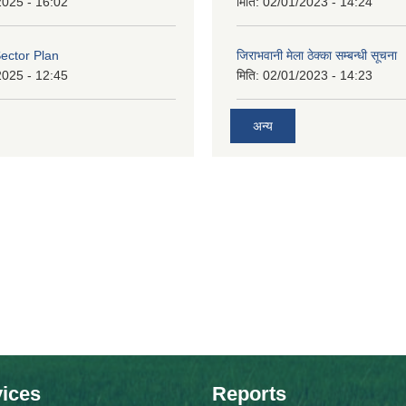
2025 - 16:02
मिति:
02/01/2023 - 14:24
ector Plan
जिराभवानी मेला ठेक्का सम्बन्धी सूचना
2025 - 12:45
मिति:
02/01/2023 - 14:23
अन्य
ices
Reports