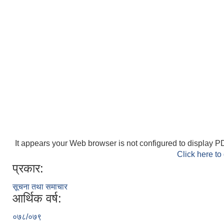
It appears your Web browser is not configured to display PD
Click here to
प्रकार:
सूचना तथा समाचार
आर्थिक वर्ष:
०७८/०७९