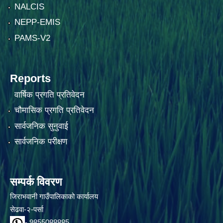
NALCIS
NEPP-EMIS
PAMS-V2
Reports
वार्षिक प्रगति प्रतिवेदन
चौमासिक प्रगति प्रतिवेदन
सार्वजनिक सुनुवाई
सार्वजनिक परीक्षण
सम्पर्क विवरण
जिराभवानी गाउँपालिकाको कार्यालय
सेढवा-२-पर्सा
- 9855088885