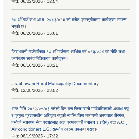
मिति:
06/22/2026 - 12:54
१७ औँ गाउँ सभा आ.ब. २०८३/०८४ को बजेट प्रस्तुतीकरण कार्यक्रम सम्पन्न
भएको छ।
मिति:
06/20/2026 - 15:01
जिराभवानी गाउँपालिका १७ औँ गाउँसभा आर्थिक वर्ष ०८३/०८४ को नीति तथा
कार्यक्रम सार्वजनिकिकरण कार्यक्रम।
मिति:
06/16/2026 - 18:21
Jirabhawani Rural Municipality Documentary
मिति:
12/08/2025 - 23:52
आज मिति:२०८२/०५/०३ गतेको दिन यस जिराभवानी गाउँपालिकाको अध्यक्ष ज्यु
र प्रमुख प्रशासकीय अधिकृत ज्युको उपस्थितिमा नारायणी अस्पताल वीरगंज,
पर्साको स्वास्थ्य सेवा प्रवाहलाई अझ प्रभावकारी बनाउन ३ (तिन) वटा A.C (
Air conditioner) L.G. सहयाेग स्वरुप उपलब्ध गराएक
मिति:
08/19/2025 - 17:32