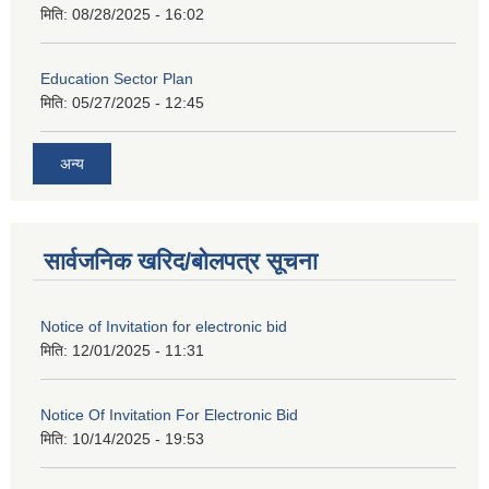
मिति:
08/28/2025 - 16:02
Education Sector Plan
मिति:
05/27/2025 - 12:45
अन्य
सार्वजनिक खरिद/बोलपत्र सूचना
Notice of Invitation for electronic bid
मिति:
12/01/2025 - 11:31
Notice Of Invitation For Electronic Bid
मिति:
10/14/2025 - 19:53