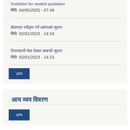
Invitation for sealed quotation
मिति:
04/05/2025 - 07:49
बोलपत्र स्वीकृत गर्ने आशयको सूचना
मिति:
02/01/2023 - 14:24
जिराभवानी मेला ठेक्का सम्बन्धी सूचना
मिति:
02/01/2023 - 14:23
अन्य
आय व्यय विवरण
अन्य