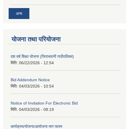
अन्य
योजना तथा परियोजना
दश वर्ष शिक्षा योजना (जिराभवानी गाउँपालिका)
मिति:
06/22/2026 - 12:54
Bid Addendum Notice
मिति:
04/03/2026 - 10:54
Notice of Invitation For Electronic Bid
मिति:
04/03/2026 - 08:19
कार्यक्रम/योजना/आयोजना माग फारम