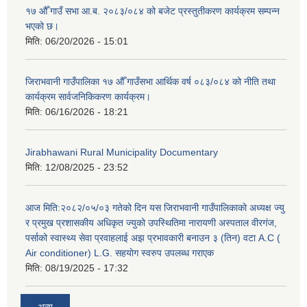
१७ औँ गाउँ सभा आ.ब. २०८३/०८४ को बजेट प्रस्तुतीकरण कार्यक्रम सम्पन्न
भएको छ।
मिति:
06/20/2026 - 15:01
जिराभवानी गाउँपालिका १७ औँ गाउँसभा आर्थिक वर्ष ०८३/०८४ को नीति तथा
कार्यक्रम सार्वजनिकिकरण कार्यक्रम।
मिति:
06/16/2026 - 18:21
Jirabhawani Rural Municipality Documentary
मिति:
12/08/2025 - 23:52
आज मिति:२०८२/०५/०३ गतेको दिन यस जिराभवानी गाउँपालिकाको अध्यक्ष ज्यु
र प्रमुख प्रशासकीय अधिकृत ज्युको उपस्थितिमा नारायणी अस्पताल वीरगंज,
पर्साको स्वास्थ्य सेवा प्रवाहलाई अझ प्रभावकारी बनाउन ३ (तिन) वटा A.C (
Air conditioner) L.G. सहयाेग स्वरुप उपलब्ध गराएक
मिति:
08/19/2025 - 17:32
अन्य