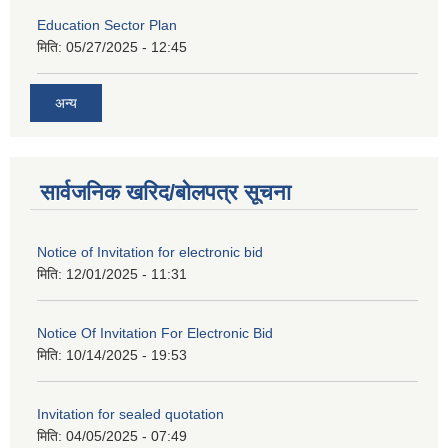
Education Sector Plan
मिति:
05/27/2025 - 12:45
अन्य
सार्वजनिक खरिद/बोलपत्र सूचना
Notice of Invitation for electronic bid
मिति:
12/01/2025 - 11:31
Notice Of Invitation For Electronic Bid
मिति:
10/14/2025 - 19:53
Invitation for sealed quotation
मिति:
04/05/2025 - 07:49