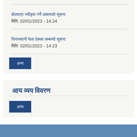
बोलपत्र स्वीकृत गर्ने आशयको सूचना
मिति:
02/01/2023 - 14:24
जिराभवानी मेला ठेक्का सम्बन्धी सूचना
मिति:
02/01/2023 - 14:23
अन्य
आय व्यय विवरण
अन्य