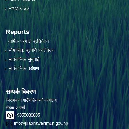
PAMS-V2
Reports
वार्षिक प्रगति प्रतिवेदन
चौमासिक प्रगति प्रतिवेदन
सार्वजनिक सुनुवाई
सार्वजनिक परीक्षण
सम्पर्क विवरण
जिराभवानी गाउँपालिकाको कार्यालय
सेढवा-२-पर्सा
- 9855088885
info@jirabhawanimun.gov.np