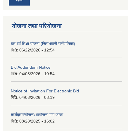
योजना तथा परियोजना
दश वर्ष शिक्षा योजना (जिराभवानी गाउँपालिका)
मिति:
06/22/2026 - 12:54
Bid Addendum Notice
मिति:
04/03/2026 - 10:54
Notice of Invitation For Electronic Bid
मिति:
04/03/2026 - 08:19
कार्यक्रम/योजना/आयोजना माग फारम
मिति:
08/28/2025 - 16:02