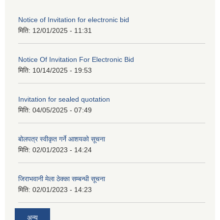
Notice of Invitation for electronic bid
मिति:
12/01/2025 - 11:31
Notice Of Invitation For Electronic Bid
मिति:
10/14/2025 - 19:53
Invitation for sealed quotation
मिति:
04/05/2025 - 07:49
बोलपत्र स्वीकृत गर्ने आशयको सूचना
मिति:
02/01/2023 - 14:24
जिराभवानी मेला ठेक्का सम्बन्धी सूचना
मिति:
02/01/2023 - 14:23
अन्य