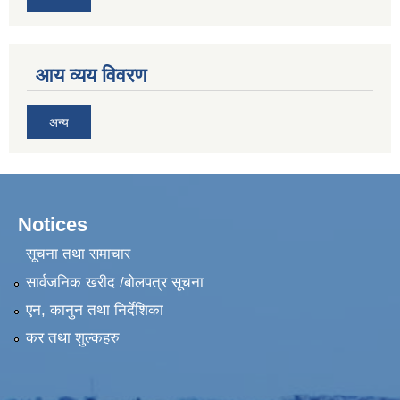
आय व्यय विवरण
अन्य
Notices
सूचना तथा समाचार
सार्वजनिक खरीद /बोलपत्र सूचना
एन, कानुन तथा निर्देशिका
कर तथा शुल्कहरु