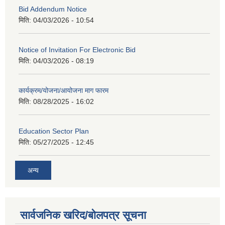
Bid Addendum Notice
मिति:
04/03/2026 - 10:54
Notice of Invitation For Electronic Bid
मिति:
04/03/2026 - 08:19
कार्यक्रम/योजना/आयोजना माग फारम
मिति:
08/28/2025 - 16:02
Education Sector Plan
मिति:
05/27/2025 - 12:45
अन्य
सार्वजनिक खरिद/बोलपत्र सूचना