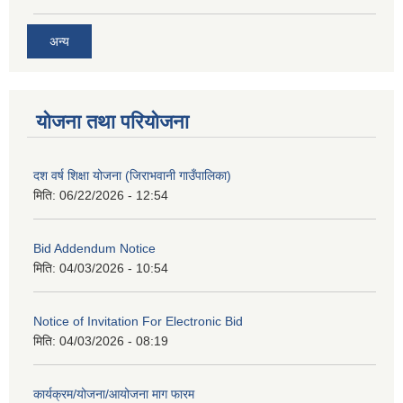
अन्य
योजना तथा परियोजना
दश वर्ष शिक्षा योजना (जिराभवानी गाउँपालिका)
मिति:
06/22/2026 - 12:54
Bid Addendum Notice
मिति:
04/03/2026 - 10:54
Notice of Invitation For Electronic Bid
मिति:
04/03/2026 - 08:19
कार्यक्रम/योजना/आयोजना माग फारम