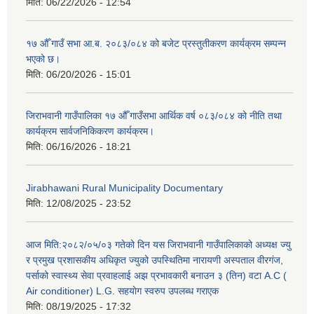
मिति:
06/22/2026 - 12:54
१७ औँ गाउँ सभा आ.ब. २०८३/०८४ को बजेट प्रस्तुतीकरण कार्यक्रम सम्पन्न
भएको छ।
मिति:
06/20/2026 - 15:01
जिराभवानी गाउँपालिका १७ औँ गाउँसभा आर्थिक वर्ष ०८३/०८४ को नीति तथा
कार्यक्रम सार्वजनिकिकरण कार्यक्रम।
मिति:
06/16/2026 - 18:21
Jirabhawani Rural Municipality Documentary
मिति:
12/08/2025 - 23:52
आज मिति:२०८२/०५/०३ गतेको दिन यस जिराभवानी गाउँपालिकाको अध्यक्ष ज्यु
र प्रमुख प्रशासकीय अधिकृत ज्युको उपस्थितिमा नारायणी अस्पताल वीरगंज,
पर्साको स्वास्थ्य सेवा प्रवाहलाई अझ प्रभावकारी बनाउन ३ (तिन) वटा A.C (
Air conditioner) L.G. सहयाेग स्वरुप उपलब्ध गराएक
मिति:
08/19/2025 - 17:32