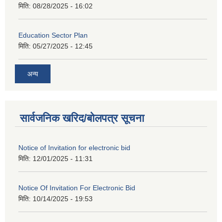
मिति:
08/28/2025 - 16:02
Education Sector Plan
मिति:
05/27/2025 - 12:45
अन्य
सार्वजनिक खरिद/बोलपत्र सूचना
Notice of Invitation for electronic bid
मिति:
12/01/2025 - 11:31
Notice Of Invitation For Electronic Bid
मिति:
10/14/2025 - 19:53