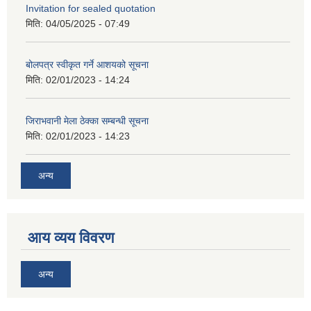
Invitation for sealed quotation
मिति:
04/05/2025 - 07:49
बोलपत्र स्वीकृत गर्ने आशयको सूचना
मिति:
02/01/2023 - 14:24
जिराभवानी मेला ठेक्का सम्बन्धी सूचना
मिति:
02/01/2023 - 14:23
अन्य
आय व्यय विवरण
अन्य