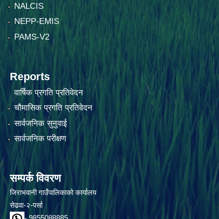
NALCIS
NEPP-EMIS
PAMS-V2
Reports
वार्षिक प्रगति प्रतिवेदन
चौमासिक प्रगति प्रतिवेदन
सार्वजनिक सुनुवाई
सार्वजनिक परीक्षण
सम्पर्क विवरण
जिराभवानी गाउँपालिकाको कार्यालय
सेढवा-२-पर्सा
- 9855088885