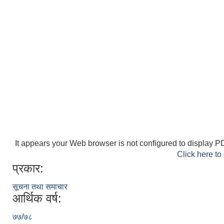
It appears your Web browser is not configured to display PD
Click here to
प्रकार:
सूचना तथा समाचार
आर्थिक वर्ष:
७७/७८