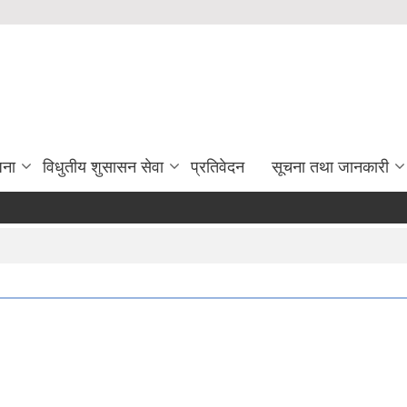
जना
विधुतीय शुसासन सेवा
प्रतिवेदन
सूचना तथा जानकारी