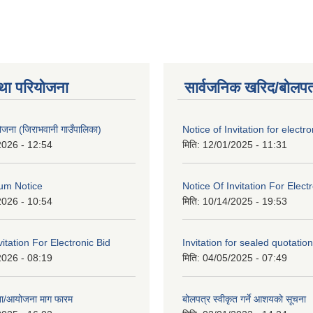
था परियोजना
सार्वजनिक खरिद/बोलपत
 योजना (जिराभवानी गाउँपालिका)
Notice of Invitation for electro
2026 - 12:54
मिति:
12/01/2025 - 11:31
um Notice
Notice Of Invitation For Elect
2026 - 10:54
मिति:
10/14/2025 - 19:53
vitation For Electronic Bid
Invitation for sealed quotation
2026 - 08:19
मिति:
04/05/2025 - 07:49
जना/आयोजना माग फारम
बोलपत्र स्वीकृत गर्ने आशयको सूचना