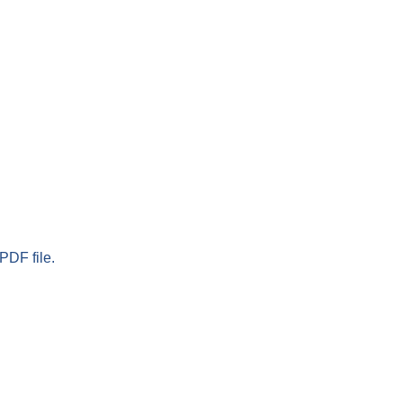
PDF file.