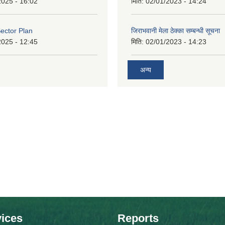
2025 - 16:02
मिति:
02/01/2023 - 14:24
ector Plan
जिराभवानी मेला ठेक्का सम्बन्धी सूचना
2025 - 12:45
मिति:
02/01/2023 - 14:23
अन्य
ices
Reports