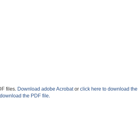
F files.
Download adobe Acrobat
or
click here to download the 
 download the PDF file.