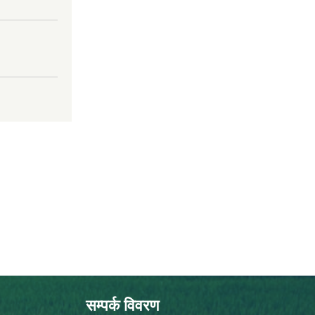
सम्पर्क विवरण