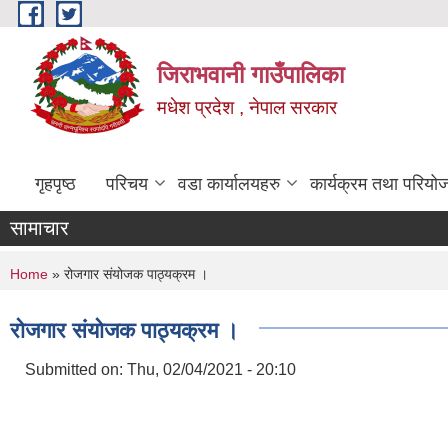
Skip to main content
जिराभवानी गाउँपालिका
मधेश प्रदेश , नेपाल सरकार
गृहपृष्ठ
परिचय
वडा कार्यालयहरु
कार्यक्रम तथा परियो
सामाचार
You are here
Home
» रोजगार संयोजक पाठ्यक्रम ।
रोजगार संयोजक पाठ्यक्रम ।
Submitted on:
Thu, 02/04/2021 - 20:10