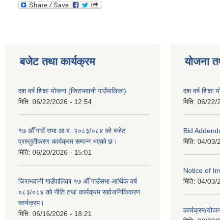
बजेट तथा कार्यक्रम
योजना त
दश वर्ष शिक्षा योजना (जिराभवानी गाउँपालिका)
दश वर्ष शिक्षा
मिति:
06/22/2026 - 12:54
मिति:
06/22/
१७ औँ गाउँ सभा आ.ब. २०८३/०८४ को बजेट
Bid Addend
प्रस्तुतीकरण कार्यक्रम सम्पन्न भएको छ।
मिति:
04/03/
मिति:
06/20/2026 - 15:01
Notice of In
जिराभवानी गाउँपालिका १७ औँ गाउँसभा आर्थिक वर्ष
मिति:
04/03/
०८३/०८४ को नीति तथा कार्यक्रम सार्वजनिकिकरण
कार्यक्रम।
कार्यक्रम/यो
मिति:
06/16/2026 - 18:21