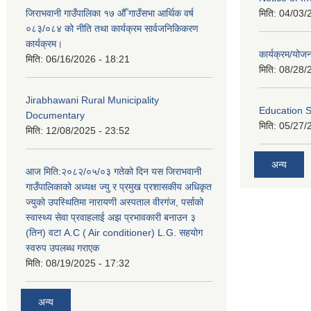
जिराभवानी गाउँपालिका १७ औँ गाउँसभा आर्थिक वर्ष
मिति:
04/03/
०८३/०८४ को नीति तथा कार्यक्रम सार्वजनिकिकरण
कार्यक्रम।
कार्यक्रम/यो
मिति:
06/16/2026 - 18:21
मिति:
08/28/
Jirabhawani Rural Municipality
Education S
Documentary
मिति:
05/27/
मिति:
12/08/2025 - 23:52
अन्य
आज मिति:२०८२/०५/०३ गतेको दिन यस जिराभवानी
गाउँपालिकाको अध्यक्ष ज्यु र प्रमुख प्रशासकीय अधिकृत
ज्युको उपस्थितिमा नारायणी अस्पताल वीरगंज, पर्साको
स्वास्थ्य सेवा प्रवाहलाई अझ प्रभावकारी बनाउन ३
(तिन) वटा A.C ( Air conditioner) L.G. सहयाेग
स्वरुप उपलब्ध गराएक
मिति:
08/19/2025 - 17:32
अन्य