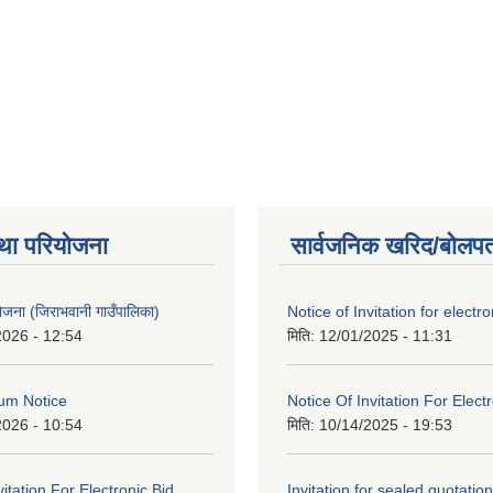
था परियोजना
सार्वजनिक खरिद/बोलपत
 योजना (जिराभवानी गाउँपालिका)
Notice of Invitation for electro
2026 - 12:54
मिति:
12/01/2025 - 11:31
um Notice
Notice Of Invitation For Elect
2026 - 10:54
मिति:
10/14/2025 - 19:53
vitation For Electronic Bid
Invitation for sealed quotation