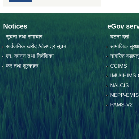
Notices
eGov serv
सूचना तथा समाचार
घटना दर्ता
सार्वजनिक खरीद /बोलपत्र सूचना
सामाजिक सुरक्ष
एन, कानुन तथा निर्देशिका
नागरिक वडापत्
कर तथा शुल्कहरु
CCIMS
IMU/IHIMS
NALCIS
NEPP-EMIS
PAMS-V2