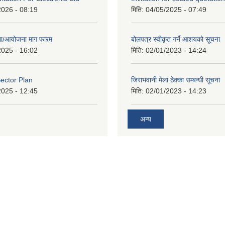
2026 - 08:19
मिति:
04/05/2025 - 07:49
जना/आयोजना माग फारम
बोलपत्र स्वीकृत गर्ने आशयको सूचना
2025 - 16:02
मिति:
02/01/2023 - 14:24
ector Plan
जिराभवानी मेला ठेक्का सम्बन्धी सूचना
2025 - 12:45
मिति:
02/01/2023 - 14:23
अन्य