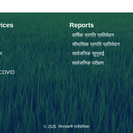
ices
Reports
वार्षिक प्रगति प्रतिवेदन
ा
चौमासिक प्रगति प्रतिवेदन
र
सार्वजनिक सुनुवाई
सार्वजनिक परीक्षण
-COVID
© 2026 जिराभवानी गाउँपालिका