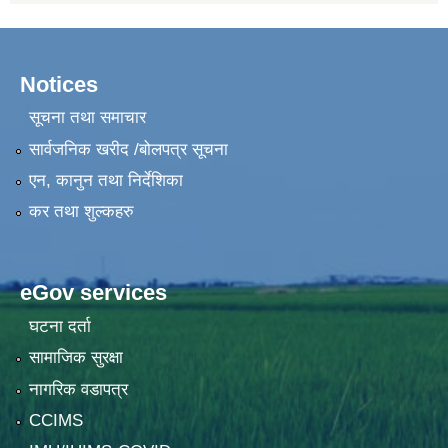
Notices
सूचना तथा समाचार
सार्वजनिक खरीद /बोलपत्र सूचना
एन, कानुन तथा निर्देशिका
कर तथा शुल्कहरु
eGov services
घटना दर्ता
सामाजिक सुरक्षा
नागरिक वडापत्र
CCIMS