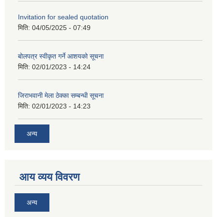
Invitation for sealed quotation
मिति:
04/05/2025 - 07:49
बोलपत्र स्वीकृत गर्ने आशयको सूचना
मिति:
02/01/2023 - 14:24
जिराभवानी मेला ठेक्का सम्बन्धी सूचना
मिति:
02/01/2023 - 14:23
अन्य
आय व्यय विवरण
अन्य