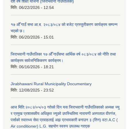
दश वर्ष शिक्षा योजना (जिराभवानी गाउँपालिका)
मिति:
06/22/2026 - 12:54
१७ औँ गाउँ सभा आ.ब. २०८३/०८४ को बजेट प्रस्तुतीकरण कार्यक्रम सम्पन्न
भएको छ।
मिति:
06/20/2026 - 15:01
जिराभवानी गाउँपालिका १७ औँ गाउँसभा आर्थिक वर्ष ०८३/०८४ को नीति तथा
कार्यक्रम सार्वजनिकिकरण कार्यक्रम।
मिति:
06/16/2026 - 18:21
Jirabhawani Rural Municipality Documentary
मिति:
12/08/2025 - 23:52
आज मिति:२०८२/०५/०३ गतेको दिन यस जिराभवानी गाउँपालिकाको अध्यक्ष ज्यु
र प्रमुख प्रशासकीय अधिकृत ज्युको उपस्थितिमा नारायणी अस्पताल वीरगंज,
पर्साको स्वास्थ्य सेवा प्रवाहलाई अझ प्रभावकारी बनाउन ३ (तिन) वटा A.C (
Air conditioner) L.G. सहयाेग स्वरुप उपलब्ध गराएक