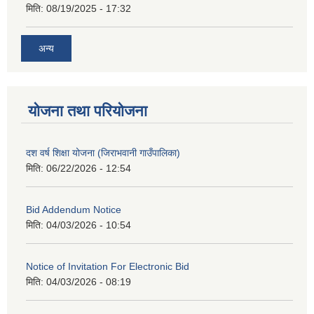
मिति:
08/19/2025 - 17:32
अन्य
योजना तथा परियोजना
दश वर्ष शिक्षा योजना (जिराभवानी गाउँपालिका)
मिति:
06/22/2026 - 12:54
Bid Addendum Notice
मिति:
04/03/2026 - 10:54
Notice of Invitation For Electronic Bid
मिति:
04/03/2026 - 08:19