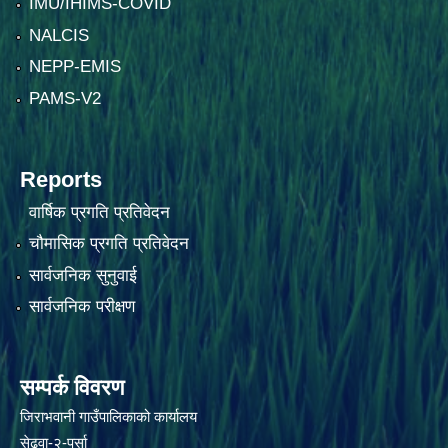
IMU/IHIMS-COVID
NALCIS
NEPP-EMIS
PAMS-V2
Reports
वार्षिक प्रगति प्रतिवेदन
चौमासिक प्रगति प्रतिवेदन
सार्वजनिक सुनुवाई
सार्वजनिक परीक्षण
सम्पर्क विवरण
जिराभवानी गाउँपालिकाको कार्यालय
सेढवा-२-पर्सा