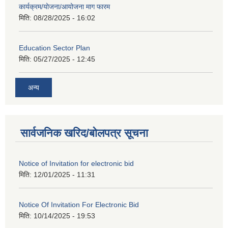
कार्यक्रम/योजना/आयोजना माग फारम
मिति:
08/28/2025 - 16:02
Education Sector Plan
मिति:
05/27/2025 - 12:45
अन्य
सार्वजनिक खरिद/बोलपत्र सूचना
Notice of Invitation for electronic bid
मिति:
12/01/2025 - 11:31
Notice Of Invitation For Electronic Bid
मिति:
10/14/2025 - 19:53