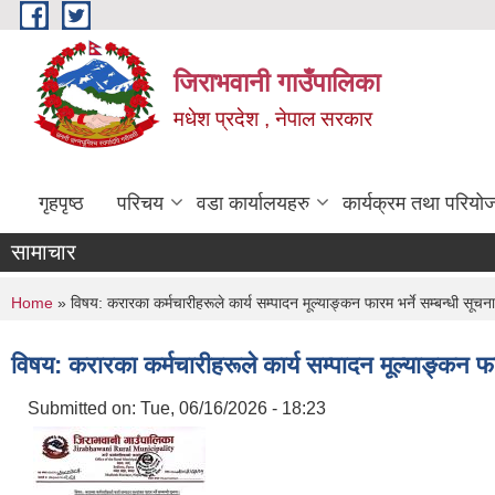
Skip to main content
जिराभवानी गाउँपालिका
मधेश प्रदेश , नेपाल सरकार
गृहपृष्ठ
परिचय
वडा कार्यालयहरु
कार्यक्रम तथा परियो
सामाचार
You are here
Home
» विषय: करारका कर्मचारीहरूले कार्य सम्पादन मूल्याङ्कन फारम भर्ने सम्बन्धी सूचन
विषय: करारका कर्मचारीहरूले कार्य सम्पादन मूल्याङ्कन फा
Submitted on:
Tue, 06/16/2026 - 18:23