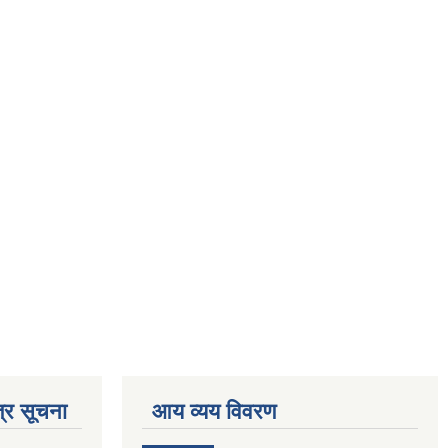
्र सूचना
आय व्यय विवरण