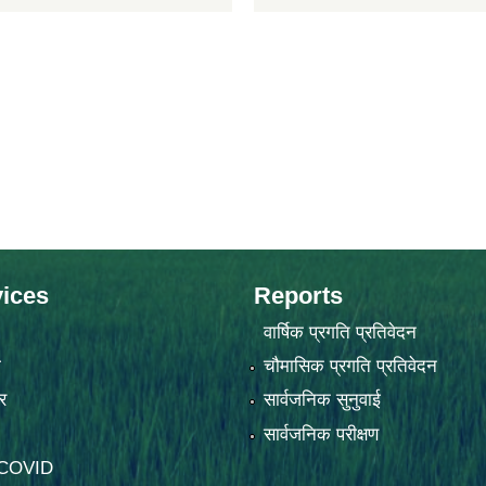
ices
Reports
वार्षिक प्रगति प्रतिवेदन
ा
चौमासिक प्रगति प्रतिवेदन
र
सार्वजनिक सुनुवाई
सार्वजनिक परीक्षण
-COVID