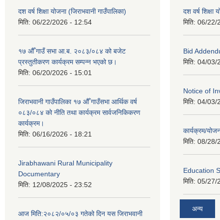
दश वर्ष शिक्षा योजना (जिराभवानी गाउँपालिका)
दश वर्ष शिक्षा
मिति:
06/22/2026 - 12:54
मिति:
06/22/
१७ औँ गाउँ सभा आ.ब. २०८३/०८४ को बजेट
Bid Addend
प्रस्तुतीकरण कार्यक्रम सम्पन्न भएको छ।
मिति:
04/03/
मिति:
06/20/2026 - 15:01
Notice of In
जिराभवानी गाउँपालिका १७ औँ गाउँसभा आर्थिक वर्ष
मिति:
04/03/
०८३/०८४ को नीति तथा कार्यक्रम सार्वजनिकिकरण
कार्यक्रम।
कार्यक्रम/यो
मिति:
06/16/2026 - 18:21
मिति:
08/28/
Jirabhawani Rural Municipality
Education S
Documentary
मिति:
05/27/
मिति:
12/08/2025 - 23:52
अन्य
आज मिति:२०८२/०५/०३ गतेको दिन यस जिराभवानी