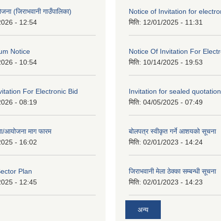
 योजना (जिराभवानी गाउँपालिका)
Notice of Invitation for electro
2026 - 12:54
मिति:
12/01/2025 - 11:31
um Notice
Notice Of Invitation For Elect
2026 - 10:54
मिति:
10/14/2025 - 19:53
vitation For Electronic Bid
Invitation for sealed quotation
2026 - 08:19
मिति:
04/05/2025 - 07:49
जना/आयोजना माग फारम
बोलपत्र स्वीकृत गर्ने आशयको सूचना
2025 - 16:02
मिति:
02/01/2023 - 14:24
ector Plan
जिराभवानी मेला ठेक्का सम्बन्धी सूचना
2025 - 12:45
मिति:
02/01/2023 - 14:23
अन्य