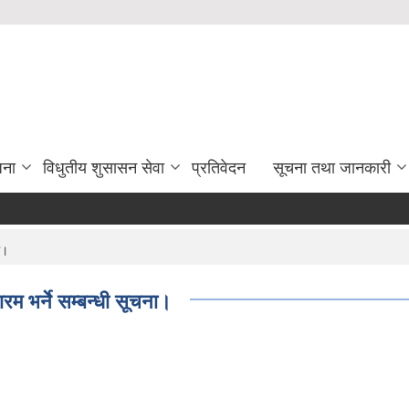
जना
विधुतीय शुसासन सेवा
प्रतिवेदन
सूचना तथा जानकारी
ा।
रम भर्ने सम्बन्धी सूचना।