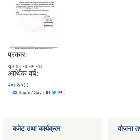
प्रकार:
सूचना तथा समाचार
आर्थिक वर्ष:
२०८२/०८३
बजेट तथा कार्यक्रम
योजना त