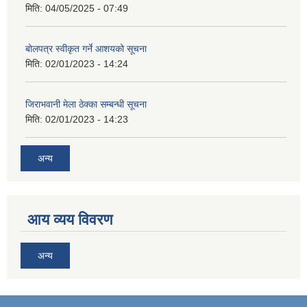
मिति:
04/05/2025 - 07:49
बोलपत्र स्वीकृत गर्ने आशयको सूचना
मिति:
02/01/2023 - 14:24
जिराभवानी मेला ठेक्का सम्बन्धी सूचना
मिति:
02/01/2023 - 14:23
अन्य
आय व्यय विवरण
अन्य