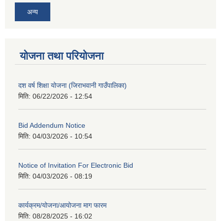
अन्य
योजना तथा परियोजना
दश वर्ष शिक्षा योजना (जिराभवानी गाउँपालिका)
मिति:
06/22/2026 - 12:54
Bid Addendum Notice
मिति:
04/03/2026 - 10:54
Notice of Invitation For Electronic Bid
मिति:
04/03/2026 - 08:19
कार्यक्रम/योजना/आयोजना माग फारम
मिति:
08/28/2025 - 16:02