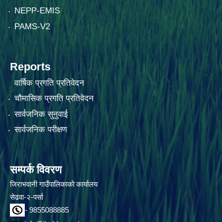
NEPP-EMIS
PAMS-V2
Reports
वार्षिक प्रगति प्रतिवेदन
चौमासिक प्रगति प्रतिवेदन
सार्वजनिक सुनुवाई
सार्वजनिक परीक्षण
सम्पर्क विवरण
जिराभवानी गाउँपालिकाको कार्यालय
सेढवा-२-पर्सा
- 9855088885