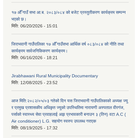
१७ औँ गाउँ सभा आ.ब. २०८३/०८४ को बजेट प्रस्तुतीकरण कार्यक्रम सम्पन्न
भएको छ।
मिति:
06/20/2026 - 15:01
जिराभवानी गाउँपालिका १७ औँ गाउँसभा आर्थिक वर्ष ०८३/०८४ को नीति तथा
कार्यक्रम सार्वजनिकिकरण कार्यक्रम।
मिति:
06/16/2026 - 18:21
Jirabhawani Rural Municipality Documentary
मिति:
12/08/2025 - 23:52
आज मिति:२०८२/०५/०३ गतेको दिन यस जिराभवानी गाउँपालिकाको अध्यक्ष ज्यु
र प्रमुख प्रशासकीय अधिकृत ज्युको उपस्थितिमा नारायणी अस्पताल वीरगंज,
पर्साको स्वास्थ्य सेवा प्रवाहलाई अझ प्रभावकारी बनाउन ३ (तिन) वटा A.C (
Air conditioner) L.G. सहयाेग स्वरुप उपलब्ध गराएक
मिति:
08/19/2025 - 17:32