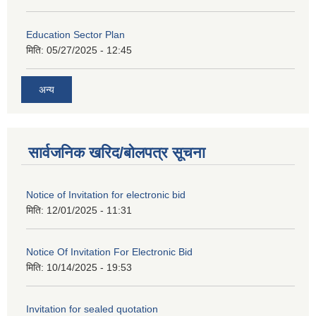
Education Sector Plan
मिति:
05/27/2025 - 12:45
अन्य
सार्वजनिक खरिद/बोलपत्र सूचना
Notice of Invitation for electronic bid
मिति:
12/01/2025 - 11:31
Notice Of Invitation For Electronic Bid
मिति:
10/14/2025 - 19:53
Invitation for sealed quotation