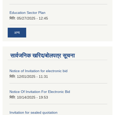
Education Sector Plan
मिति:
05/27/2025 - 12:45
अन्य
सार्वजनिक खरिद/बोलपत्र सूचना
Notice of Invitation for electronic bid
मिति:
12/01/2025 - 11:31
Notice Of Invitation For Electronic Bid
मिति:
10/14/2025 - 19:53
Invitation for sealed quotation