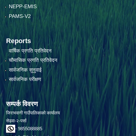
NEPP-EMIS
PAMS-V2
Reports
वार्षिक प्रगति प्रतिवेदन
चौमासिक प्रगति प्रतिवेदन
सार्वजनिक सुनुवाई
सार्वजनिक परीक्षण
सम्पर्क विवरण
जिराभवानी गाउँपालिकाको कार्यालय
सेढवा-२-पर्सा
- 9855088885