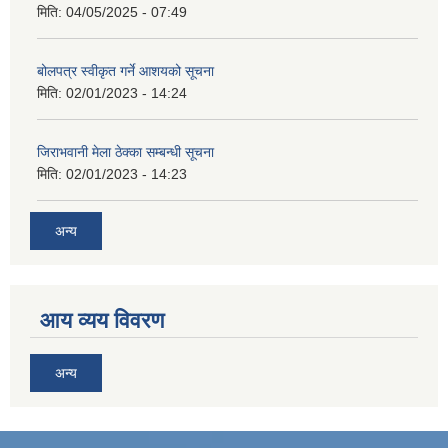
मिति:
04/05/2025 - 07:49
बोलपत्र स्वीकृत गर्ने आशयको सूचना
मिति:
02/01/2023 - 14:24
जिराभवानी मेला ठेक्का सम्बन्धी सूचना
मिति:
02/01/2023 - 14:23
अन्य
आय व्यय विवरण
अन्य