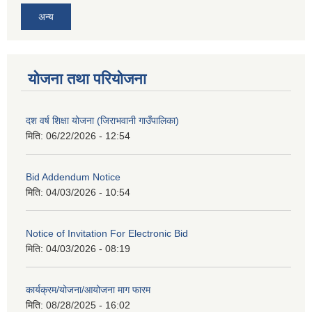
अन्य
योजना तथा परियोजना
दश वर्ष शिक्षा योजना (जिराभवानी गाउँपालिका)
मिति:
06/22/2026 - 12:54
Bid Addendum Notice
मिति:
04/03/2026 - 10:54
Notice of Invitation For Electronic Bid
मिति:
04/03/2026 - 08:19
कार्यक्रम/योजना/आयोजना माग फारम
मिति:
08/28/2025 - 16:02