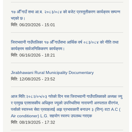
१७ औँ गाउँ सभा आ.ब. २०८३/०८४ को बजेट प्रस्तुतीकरण कार्यक्रम सम्पन्न
भएको छ।
मिति:
06/20/2026 - 15:01
जिराभवानी गाउँपालिका १७ औँ गाउँसभा आर्थिक वर्ष ०८३/०८४ को नीति तथा
कार्यक्रम सार्वजनिकिकरण कार्यक्रम।
मिति:
06/16/2026 - 18:21
Jirabhawani Rural Municipality Documentary
मिति:
12/08/2025 - 23:52
आज मिति:२०८२/०५/०३ गतेको दिन यस जिराभवानी गाउँपालिकाको अध्यक्ष ज्यु
र प्रमुख प्रशासकीय अधिकृत ज्युको उपस्थितिमा नारायणी अस्पताल वीरगंज,
पर्साको स्वास्थ्य सेवा प्रवाहलाई अझ प्रभावकारी बनाउन ३ (तिन) वटा A.C (
Air conditioner) L.G. सहयाेग स्वरुप उपलब्ध गराएक
मिति:
08/19/2025 - 17:32