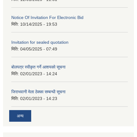
Notice Of Invitation For Electronic Bid
मिति:
10/14/2025 - 19:53
Invitation for sealed quotation
मिति:
04/05/2025 - 07:49
बोलपत्र स्वीकृत गर्ने आशयको सूचना
मिति:
02/01/2023 - 14:24
जिराभवानी मेला ठेक्का सम्बन्धी सूचना
मिति:
02/01/2023 - 14:23
अन्य