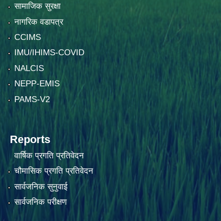
सामाजिक सुरक्षा
नागरिक वडापत्र
CCIMS
IMU/IHIMS-COVID
NALCIS
NEPP-EMIS
PAMS-V2
Reports
वार्षिक प्रगति प्रतिवेदन
चौमासिक प्रगति प्रतिवेदन
सार्वजनिक सुनुवाई
सार्वजनिक परीक्षण