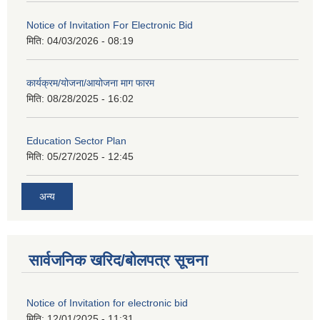
Notice of Invitation For Electronic Bid
मिति:
04/03/2026 - 08:19
कार्यक्रम/योजना/आयोजना माग फारम
मिति:
08/28/2025 - 16:02
Education Sector Plan
मिति:
05/27/2025 - 12:45
अन्य
सार्वजनिक खरिद/बोलपत्र सूचना
Notice of Invitation for electronic bid
मिति:
12/01/2025 - 11:31