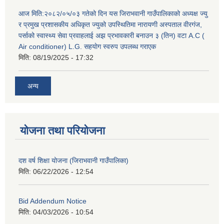
आज मिति:२०८२/०५/०३ गतेको दिन यस जिराभवानी गाउँपालिकाको अध्यक्ष ज्यु
र प्रमुख प्रशासकीय अधिकृत ज्युको उपस्थितिमा नारायणी अस्पताल वीरगंज,
पर्साको स्वास्थ्य सेवा प्रवाहलाई अझ प्रभावकारी बनाउन ३ (तिन) वटा A.C (
Air conditioner) L.G. सहयाेग स्वरुप उपलब्ध गराएक
मिति:
08/19/2025 - 17:32
अन्य
योजना तथा परियोजना
दश वर्ष शिक्षा योजना (जिराभवानी गाउँपालिका)
मिति:
06/22/2026 - 12:54
Bid Addendum Notice
मिति:
04/03/2026 - 10:54