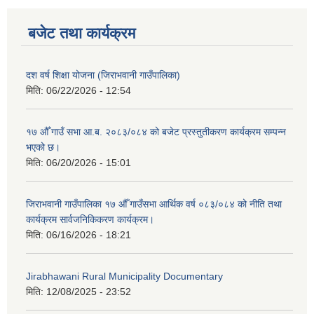
बजेट तथा कार्यक्रम
दश वर्ष शिक्षा योजना (जिराभवानी गाउँपालिका)
मिति:
06/22/2026 - 12:54
१७ औँ गाउँ सभा आ.ब. २०८३/०८४ को बजेट प्रस्तुतीकरण कार्यक्रम सम्पन्न
भएको छ।
मिति:
06/20/2026 - 15:01
जिराभवानी गाउँपालिका १७ औँ गाउँसभा आर्थिक वर्ष ०८३/०८४ को नीति तथा
कार्यक्रम सार्वजनिकिकरण कार्यक्रम।
मिति:
06/16/2026 - 18:21
Jirabhawani Rural Municipality Documentary
मिति:
12/08/2025 - 23:52