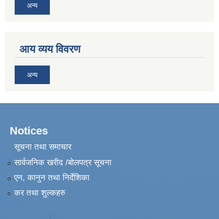
अन्य
आय व्यय विवरण
अन्य
Notices
सूचना तथा समाचार
सार्वजनिक खरीद /बोलपत्र सूचना
एन, कानुन तथा निर्देशिका
कर तथा शुल्कहरु