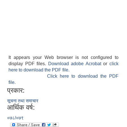
It appears your Web browser is not configured to
display PDF files.
Download adobe Acrobat
or
click
here to download the PDF file.
Click here to download the PDF
file.
प्रकार:
सूचना तथा समाचार
आर्थिक वर्ष:
०७८/०७९