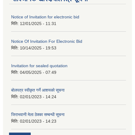
Notice of Invitation for electronic bid
मिति:
12/01/2025 - 11:31
Notice Of Invitation For Electronic Bid
मिति:
10/14/2025 - 19:53
Invitation for sealed quotation
मिति:
04/05/2025 - 07:49
बोलपत्र स्वीकृत गर्ने आशयको सूचना
मिति:
02/01/2023 - 14:24
जिराभवानी मेला ठेक्का सम्बन्धी सूचना
मिति:
02/01/2023 - 14:23