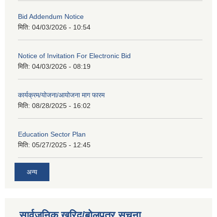
Bid Addendum Notice
मिति:
04/03/2026 - 10:54
Notice of Invitation For Electronic Bid
मिति:
04/03/2026 - 08:19
कार्यक्रम/योजना/आयोजना माग फारम
मिति:
08/28/2025 - 16:02
Education Sector Plan
मिति:
05/27/2025 - 12:45
अन्य
सार्वजनिक खरिद/बोलपत्र सूचना