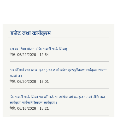
बजेट तथा कार्यक्रम
दश वर्ष शिक्षा योजना (जिराभवानी गाउँपालिका)
मिति:
06/22/2026 - 12:54
१७ औँ गाउँ सभा आ.ब. २०८३/०८४ को बजेट प्रस्तुतीकरण कार्यक्रम सम्पन्न
भएको छ।
मिति:
06/20/2026 - 15:01
जिराभवानी गाउँपालिका १७ औँ गाउँसभा आर्थिक वर्ष ०८३/०८४ को नीति तथा
कार्यक्रम सार्वजनिकिकरण कार्यक्रम।
मिति:
06/16/2026 - 18:21