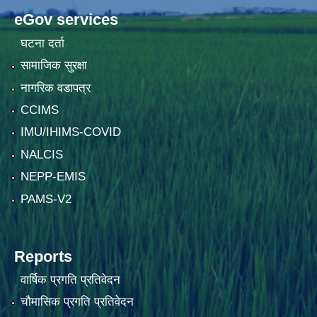
eGov services
घटना दर्ता
सामाजिक सुरक्षा
नागरिक वडापत्र
CCIMS
IMU/IHIMS-COVID
NALCIS
NEPP-EMIS
PAMS-V2
Reports
वार्षिक प्रगति प्रतिवेदन
चौमासिक प्रगति प्रतिवेदन