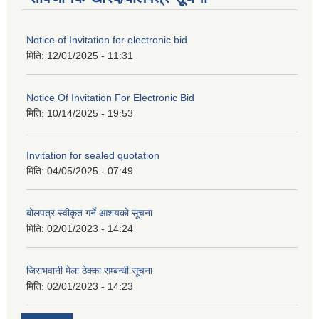
Notice of Invitation for electronic bid
मिति:
12/01/2025 - 11:31
Notice Of Invitation For Electronic Bid
मिति:
10/14/2025 - 19:53
Invitation for sealed quotation
मिति:
04/05/2025 - 07:49
बोलपत्र स्वीकृत गर्ने आशयको सूचना
मिति:
02/01/2023 - 14:24
जिराभवानी मेला ठेक्का सम्बन्धी सूचना
मिति:
02/01/2023 - 14:23