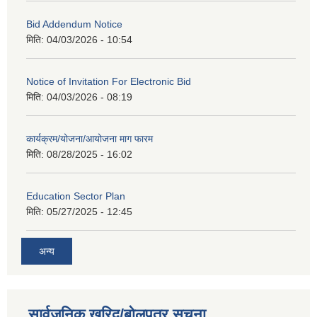
Bid Addendum Notice
मिति:
04/03/2026 - 10:54
Notice of Invitation For Electronic Bid
मिति:
04/03/2026 - 08:19
कार्यक्रम/योजना/आयोजना माग फारम
मिति:
08/28/2025 - 16:02
Education Sector Plan
मिति:
05/27/2025 - 12:45
अन्य
सार्वजनिक खरिद/बोलपत्र सूचना