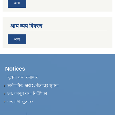
अन्य
आय व्यय विवरण
अन्य
Notices
सूचना तथा समाचार
सार्वजनिक खरीद /बोलपत्र सूचना
एन, कानुन तथा निर्देशिका
कर तथा शुल्कहरु