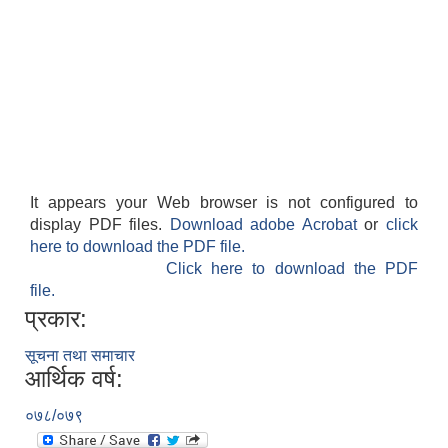
It appears your Web browser is not configured to
display PDF files.
Download adobe Acrobat
or
click
here to download the PDF file.
Click here to download the PDF
file.
प्रकार:
सूचना तथा समाचार
आर्थिक वर्ष:
०७८/०७९