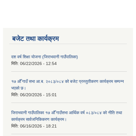
बजेट तथा कार्यक्रम
दश वर्ष शिक्षा योजना (जिराभवानी गाउँपालिका)
मिति:
06/22/2026 - 12:54
१७ औँ गाउँ सभा आ.ब. २०८३/०८४ को बजेट प्रस्तुतीकरण कार्यक्रम सम्पन्न
भएको छ।
मिति:
06/20/2026 - 15:01
जिराभवानी गाउँपालिका १७ औँ गाउँसभा आर्थिक वर्ष ०८३/०८४ को नीति तथा
कार्यक्रम सार्वजनिकिकरण कार्यक्रम।
मिति:
06/16/2026 - 18:21