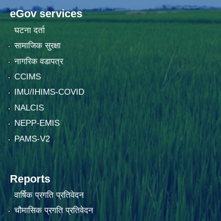
eGov services
घटना दर्ता
सामाजिक सुरक्षा
नागरिक वडापत्र
CCIMS
IMU/IHIMS-COVID
NALCIS
NEPP-EMIS
PAMS-V2
Reports
वार्षिक प्रगति प्रतिवेदन
चौमासिक प्रगति प्रतिवेदन