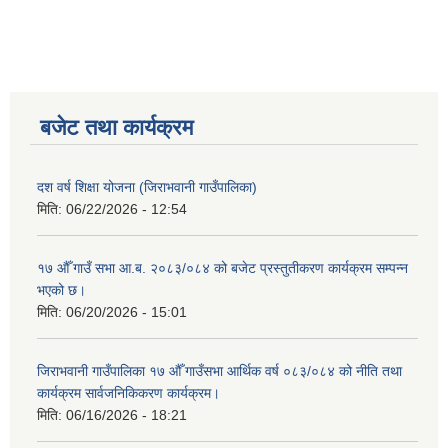
बजेट तथा कार्यक्रम
दश वर्ष शिक्षा योजना (जिराभवानी गाउँपालिका)
मिति:
06/22/2026 - 12:54
१७ औँ गाउँ सभा आ.ब. २०८३/०८४ को बजेट प्रस्तुतीकरण कार्यक्रम सम्पन्न
भएको छ।
मिति:
06/20/2026 - 15:01
जिराभवानी गाउँपालिका १७ औँ गाउँसभा आर्थिक वर्ष ०८३/०८४ को नीति तथा
कार्यक्रम सार्वजनिकिकरण कार्यक्रम।
मिति:
06/16/2026 - 18:21