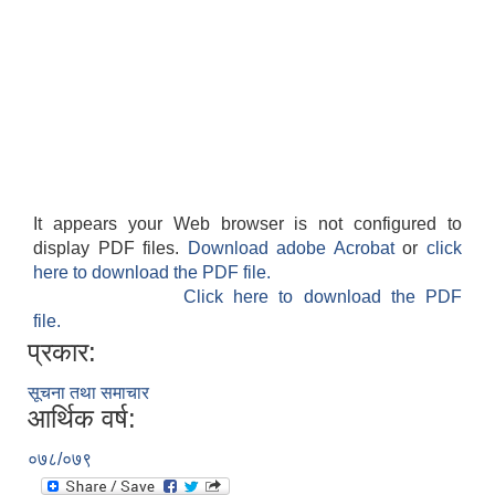
It appears your Web browser is not configured to
display PDF files.
Download adobe Acrobat
or
click
here to download the PDF file.
Click here to download the PDF
file.
प्रकार:
सूचना तथा समाचार
आर्थिक वर्ष:
०७८/०७९