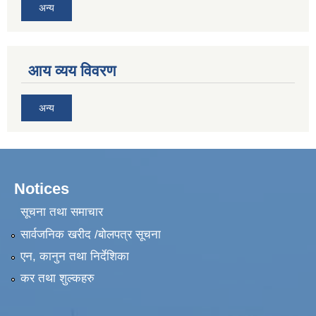
अन्य
आय व्यय विवरण
अन्य
Notices
सूचना तथा समाचार
सार्वजनिक खरीद /बोलपत्र सूचना
एन, कानुन तथा निर्देशिका
कर तथा शुल्कहरु