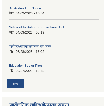
Bid Addendum Notice
मिति:
04/03/2026 - 10:54
Notice of Invitation For Electronic Bid
मिति:
04/03/2026 - 08:19
कार्यक्रम/योजना/आयोजना माग फारम
मिति:
08/28/2025 - 16:02
Education Sector Plan
मिति:
05/27/2025 - 12:45
अन्य
सार्वजनिक खरिद/बोलपत्र सूचना