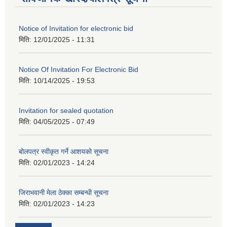
Notice of Invitation for electronic bid
मिति:
12/01/2025 - 11:31
Notice Of Invitation For Electronic Bid
मिति:
10/14/2025 - 19:53
Invitation for sealed quotation
मिति:
04/05/2025 - 07:49
बोलपत्र स्वीकृत गर्ने आशयको सूचना
मिति:
02/01/2023 - 14:24
जिराभवानी मेला ठेक्का सम्बन्धी सूचना
मिति:
02/01/2023 - 14:23