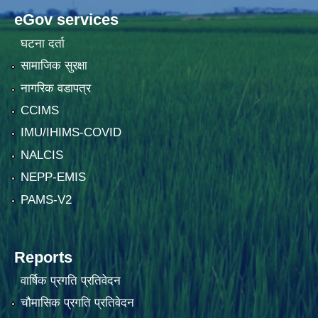
eGov services
घटना दर्ता
सामाजिक सुरक्षा
नागरिक वडापत्र
CCIMS
IMU/IHIMS-COVID
NALCIS
NEPP-EMIS
PAMS-V2
Reports
वार्षिक प्रगति प्रतिवेदन
चौमासिक प्रगति प्रतिवेदन