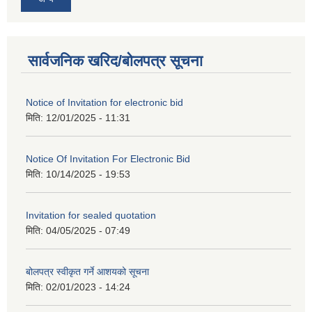
सार्वजनिक खरिद/बोलपत्र सूचना
Notice of Invitation for electronic bid
मिति:
12/01/2025 - 11:31
Notice Of Invitation For Electronic Bid
मिति:
10/14/2025 - 19:53
Invitation for sealed quotation
मिति:
04/05/2025 - 07:49
बोलपत्र स्वीकृत गर्ने आशयको सूचना
मिति:
02/01/2023 - 14:24