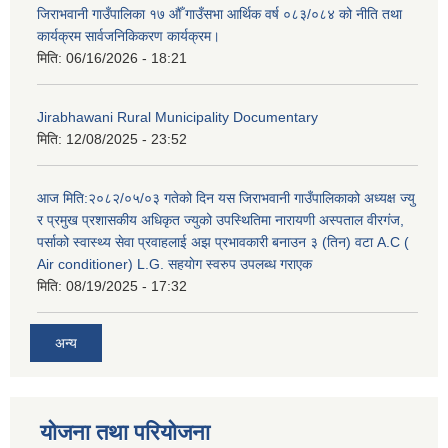
जिराभवानी गाउँपालिका १७ औँ गाउँसभा आर्थिक वर्ष ०८३/०८४ को नीति तथा
कार्यक्रम सार्वजनिकिकरण कार्यक्रम।
मिति:
06/16/2026 - 18:21
Jirabhawani Rural Municipality Documentary
मिति:
12/08/2025 - 23:52
आज मिति:२०८२/०५/०३ गतेको दिन यस जिराभवानी गाउँपालिकाको अध्यक्ष ज्यु
र प्रमुख प्रशासकीय अधिकृत ज्युको उपस्थितिमा नारायणी अस्पताल वीरगंज,
पर्साको स्वास्थ्य सेवा प्रवाहलाई अझ प्रभावकारी बनाउन ३ (तिन) वटा A.C (
Air conditioner) L.G. सहयाेग स्वरुप उपलब्ध गराएक
मिति:
08/19/2025 - 17:32
अन्य
योजना तथा परियोजना