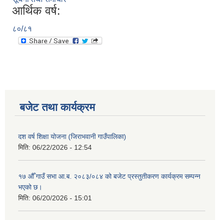
आर्थिक वर्ष:
८०/८१
बजेट तथा कार्यक्रम
दश वर्ष शिक्षा योजना (जिराभवानी गाउँपालिका)
मिति:
06/22/2026 - 12:54
१७ औँ गाउँ सभा आ.ब. २०८३/०८४ को बजेट प्रस्तुतीकरण कार्यक्रम सम्पन्न
भएको छ।
मिति:
06/20/2026 - 15:01