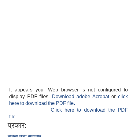
It appears your Web browser is not configured to
display PDF files.
Download adobe Acrobat
or
click
here to download the PDF file.
Click here to download the PDF
file.
प्रकार:
सूचना तथा समाचार