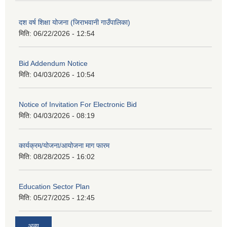
दश वर्ष शिक्षा योजना (जिराभवानी गाउँपालिका)
मिति:
06/22/2026 - 12:54
Bid Addendum Notice
मिति:
04/03/2026 - 10:54
Notice of Invitation For Electronic Bid
मिति:
04/03/2026 - 08:19
कार्यक्रम/योजना/आयोजना माग फारम
मिति:
08/28/2025 - 16:02
Education Sector Plan
मिति:
05/27/2025 - 12:45
अन्य