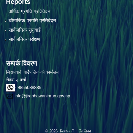
Reports
वार्षिक प्रगति प्रतिवेदन
चौमासिक प्रगति प्रतिवेदन
सार्वजनिक सुनुवाई
सार्वजनिक परीक्षण
सम्पर्क विवरण
जिराभवानी गाउँपालिकाको कार्यालय
सेढवा-२-पर्सा
- 9855088885
info@jirabhawanimun.gov.np
© 2026 जिराभवानी गाउँपालिका