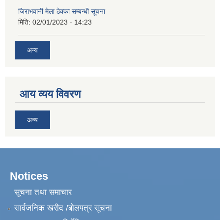
जिराभवानी मेला ठेक्का सम्बन्धी सूचना
मिति:
02/01/2023 - 14:23
अन्य
आय व्यय विवरण
अन्य
Notices
सूचना तथा समाचार
सार्वजनिक खरीद /बोलपत्र सूचना