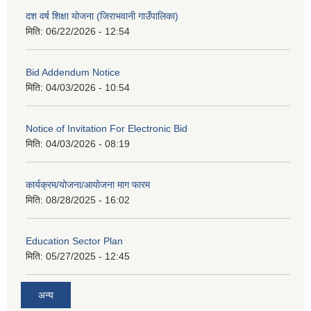
दश वर्ष शिक्षा योजना (जिराभवानी गाउँपालिका)
मिति:
06/22/2026 - 12:54
Bid Addendum Notice
मिति:
04/03/2026 - 10:54
Notice of Invitation For Electronic Bid
मिति:
04/03/2026 - 08:19
कार्यक्रम/योजना/आयोजना माग फारम
मिति:
08/28/2025 - 16:02
Education Sector Plan
मिति:
05/27/2025 - 12:45
अन्य