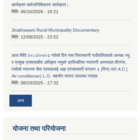
कार्यक्रम सार्वजनिकिकरण कार्यक्रम।
मिति:
06/16/2026 - 18:21
Jirabhawani Rural Municipality Documentary
मिति:
12/08/2025 - 23:52
आज मिति:२०८२/०५/०३ गतेको दिन यस जिराभवानी गाउँपालिकाको अध्यक्ष ज्यु
र प्रमुख प्रशासकीय अधिकृत ज्युको उपस्थितिमा नारायणी अस्पताल वीरगंज,
पर्साको स्वास्थ्य सेवा प्रवाहलाई अझ प्रभावकारी बनाउन ३ (तिन) वटा A.C (
Air conditioner) L.G. सहयाेग स्वरुप उपलब्ध गराएक
मिति:
08/19/2025 - 17:32
अन्य
योजना तथा परियोजना