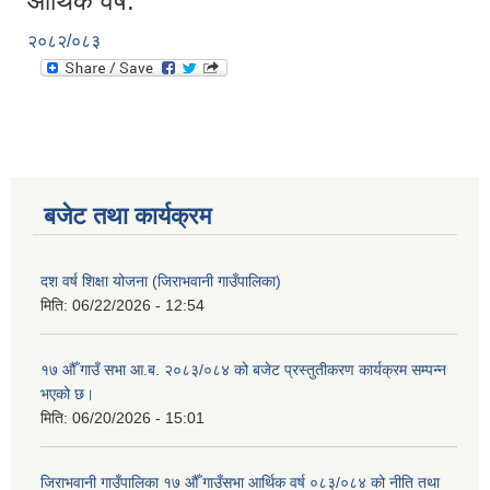
आर्थिक वर्ष:
२०८२/०८३
बजेट तथा कार्यक्रम
दश वर्ष शिक्षा योजना (जिराभवानी गाउँपालिका)
मिति:
06/22/2026 - 12:54
१७ औँ गाउँ सभा आ.ब. २०८३/०८४ को बजेट प्रस्तुतीकरण कार्यक्रम सम्पन्न
भएको छ।
मिति:
06/20/2026 - 15:01
जिराभवानी गाउँपालिका १७ औँ गाउँसभा आर्थिक वर्ष ०८३/०८४ को नीति तथा