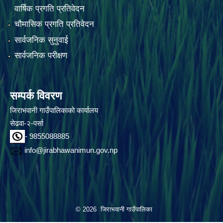
वार्षिक प्रगति प्रतिवेदन
चौमासिक प्रगति प्रतिवेदन
सार्वजनिक सुनुवाई
सार्वजनिक परीक्षण
सम्पर्क विवरण
जिराभवानी गाउँपालिकाको कार्यालय
सेढवा-२-पर्सा
- 9855088885
info@jirabhawanimun.gov.np
© 2026 जिराभवानी गाउँपालिका