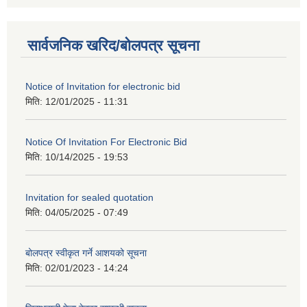
सार्वजनिक खरिद/बोलपत्र सूचना
Notice of Invitation for electronic bid
मिति:
12/01/2025 - 11:31
Notice Of Invitation For Electronic Bid
मिति:
10/14/2025 - 19:53
Invitation for sealed quotation
मिति:
04/05/2025 - 07:49
बोलपत्र स्वीकृत गर्ने आशयको सूचना
मिति:
02/01/2023 - 14:24