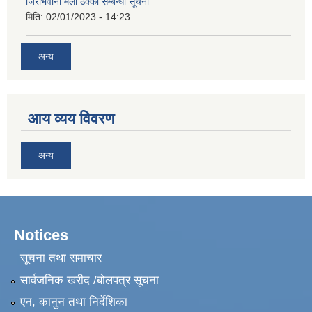
जिराभवानी मेला ठेक्का सम्बन्धी सूचना
मिति:
02/01/2023 - 14:23
अन्य
आय व्यय विवरण
अन्य
Notices
सूचना तथा समाचार
सार्वजनिक खरीद /बोलपत्र सूचना
एन, कानुन तथा निर्देशिका