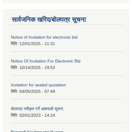
सार्वजनिक खरिद/बोलपत्र सूचना
Notice of Invitation for electronic bid
मिति:
12/01/2025 - 11:31
Notice Of Invitation For Electronic Bid
मिति:
10/14/2025 - 19:53
Invitation for sealed quotation
मिति:
04/05/2025 - 07:49
बोलपत्र स्वीकृत गर्ने आशयको सूचना
मिति:
02/01/2023 - 14:24