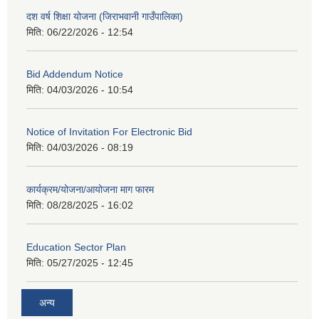
दश वर्ष शिक्षा योजना (जिराभवानी गाउँपालिका)
मिति:
06/22/2026 - 12:54
Bid Addendum Notice
मिति:
04/03/2026 - 10:54
Notice of Invitation For Electronic Bid
मिति:
04/03/2026 - 08:19
कार्यक्रम/योजना/आयोजना माग फारम
मिति:
08/28/2025 - 16:02
Education Sector Plan
मिति:
05/27/2025 - 12:45
अन्य