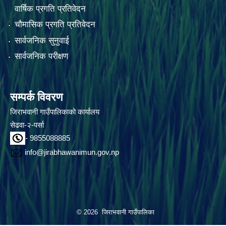
वार्षिक प्रगति प्रतिवेदन
चौमासिक प्रगति प्रतिवेदन
सार्वजनिक सुनुवाई
सार्वजनिक परीक्षण
सम्पर्क विवरण
जिराभवानी गाउँपालिकाको कार्यालय
सेढवा-२-पर्सा
- 9855088885
info@jirabhawanimun.gov.np
© 2026 जिराभवानी गाउँपालिका