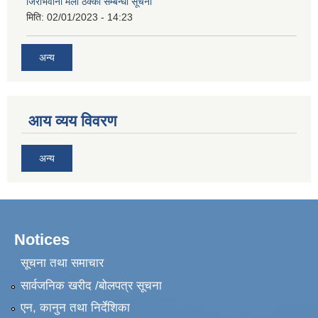
जिराभवानी मेला ठेक्का सम्बन्धी सूचना
मिति:
02/01/2023 - 14:23
अन्य
आय व्यय विवरण
अन्य
Notices
सूचना तथा समाचार
सार्वजनिक खरीद /बोलपत्र सूचना
एन, कानुन तथा निर्देशिका