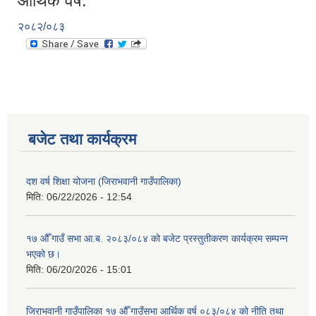
आर्थिक वर्ष:
२०८२/०८३
बजेट तथा कार्यक्रम
दश वर्ष शिक्षा योजना (जिराभवानी गाउँपालिका)
मिति:
06/22/2026 - 12:54
१७ औँ गाउँ सभा आ.ब. २०८३/०८४ को बजेट प्रस्तुतीकरण कार्यक्रम सम्पन्न
भएको छ।
मिति:
06/20/2026 - 15:01
जिराभवानी गाउँपालिका १७ औँ गाउँसभा आर्थिक वर्ष ०८३/०८४ को नीति तथा