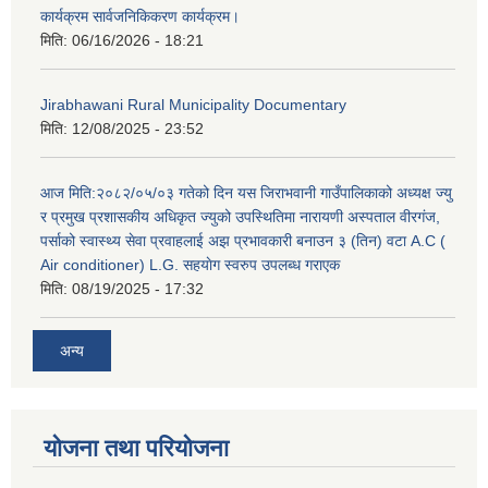
कार्यक्रम सार्वजनिकिकरण कार्यक्रम।
मिति:
06/16/2026 - 18:21
Jirabhawani Rural Municipality Documentary
मिति:
12/08/2025 - 23:52
आज मिति:२०८२/०५/०३ गतेको दिन यस जिराभवानी गाउँपालिकाको अध्यक्ष ज्यु
र प्रमुख प्रशासकीय अधिकृत ज्युको उपस्थितिमा नारायणी अस्पताल वीरगंज,
पर्साको स्वास्थ्य सेवा प्रवाहलाई अझ प्रभावकारी बनाउन ३ (तिन) वटा A.C (
Air conditioner) L.G. सहयाेग स्वरुप उपलब्ध गराएक
मिति:
08/19/2025 - 17:32
अन्य
योजना तथा परियोजना