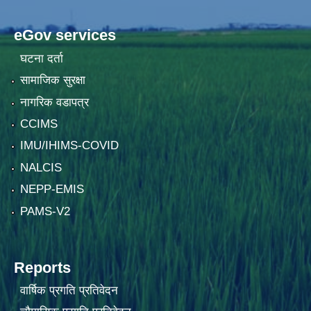
eGov services
घटना दर्ता
सामाजिक सुरक्षा
नागरिक वडापत्र
CCIMS
IMU/IHIMS-COVID
NALCIS
NEPP-EMIS
PAMS-V2
Reports
वार्षिक प्रगति प्रतिवेदन