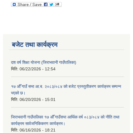
बजेट तथा कार्यक्रम
दश वर्ष शिक्षा योजना (जिराभवानी गाउँपालिका)
मिति:
06/22/2026 - 12:54
१७ औँ गाउँ सभा आ.ब. २०८३/०८४ को बजेट प्रस्तुतीकरण कार्यक्रम सम्पन्न
भएको छ।
मिति:
06/20/2026 - 15:01
जिराभवानी गाउँपालिका १७ औँ गाउँसभा आर्थिक वर्ष ०८३/०८४ को नीति तथा
कार्यक्रम सार्वजनिकिकरण कार्यक्रम।
मिति:
06/16/2026 - 18:21