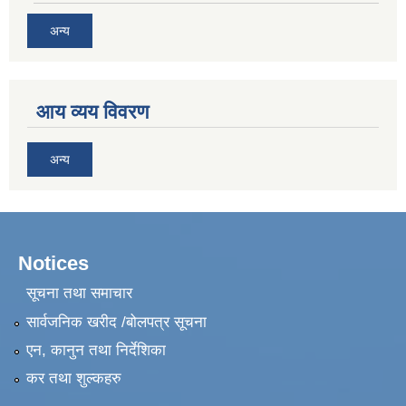
अन्य
आय व्यय विवरण
अन्य
Notices
सूचना तथा समाचार
सार्वजनिक खरीद /बोलपत्र सूचना
एन, कानुन तथा निर्देशिका
कर तथा शुल्कहरु