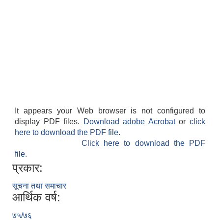
It appears your Web browser is not configured to
display PDF files.
Download adobe Acrobat
or
click
here to download the PDF file.
Click here to download the PDF
file.
प्रकार:
सूचना तथा समाचार
आर्थिक वर्ष:
७५/७६