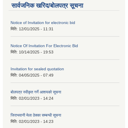
सार्वजनिक खरिद/बोलपत्र सूचना
Notice of Invitation for electronic bid
मिति:
12/01/2025 - 11:31
Notice Of Invitation For Electronic Bid
मिति:
10/14/2025 - 19:53
Invitation for sealed quotation
मिति:
04/05/2025 - 07:49
बोलपत्र स्वीकृत गर्ने आशयको सूचना
मिति:
02/01/2023 - 14:24
जिराभवानी मेला ठेक्का सम्बन्धी सूचना
मिति:
02/01/2023 - 14:23