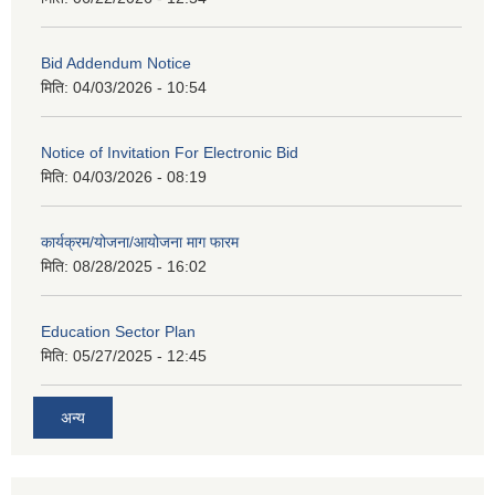
Bid Addendum Notice
मिति:
04/03/2026 - 10:54
Notice of Invitation For Electronic Bid
मिति:
04/03/2026 - 08:19
कार्यक्रम/योजना/आयोजना माग फारम
मिति:
08/28/2025 - 16:02
Education Sector Plan
मिति:
05/27/2025 - 12:45
अन्य