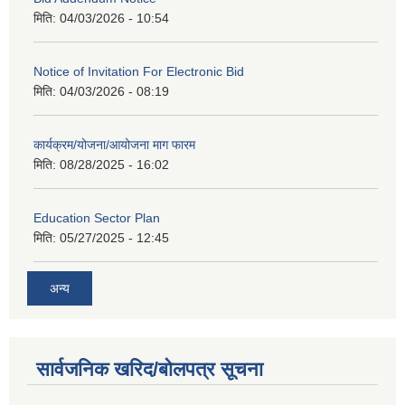
मिति:
04/03/2026 - 10:54
Notice of Invitation For Electronic Bid
मिति:
04/03/2026 - 08:19
कार्यक्रम/योजना/आयोजना माग फारम
मिति:
08/28/2025 - 16:02
Education Sector Plan
मिति:
05/27/2025 - 12:45
अन्य
सार्वजनिक खरिद/बोलपत्र सूचना