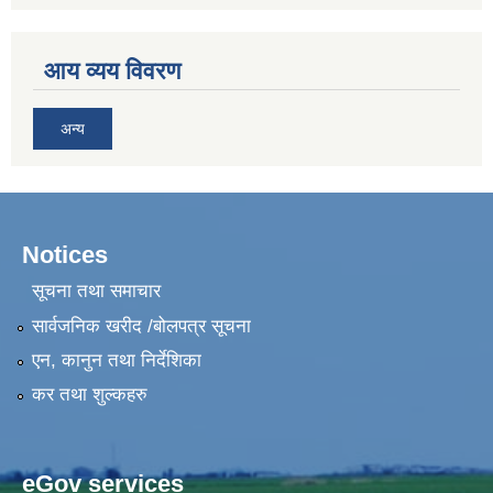
आय व्यय विवरण
अन्य
Notices
सूचना तथा समाचार
सार्वजनिक खरीद /बोलपत्र सूचना
एन, कानुन तथा निर्देशिका
कर तथा शुल्कहरु
eGov services