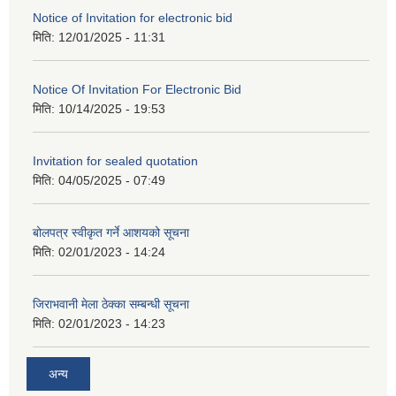
Notice of Invitation for electronic bid
मिति:
12/01/2025 - 11:31
Notice Of Invitation For Electronic Bid
मिति:
10/14/2025 - 19:53
Invitation for sealed quotation
मिति:
04/05/2025 - 07:49
बोलपत्र स्वीकृत गर्ने आशयको सूचना
मिति:
02/01/2023 - 14:24
जिराभवानी मेला ठेक्का सम्बन्धी सूचना
मिति:
02/01/2023 - 14:23
अन्य