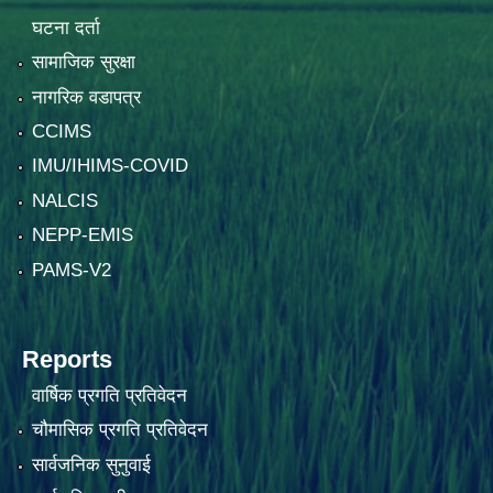
घटना दर्ता
सामाजिक सुरक्षा
नागरिक वडापत्र
CCIMS
IMU/IHIMS-COVID
NALCIS
NEPP-EMIS
PAMS-V2
Reports
वार्षिक प्रगति प्रतिवेदन
चौमासिक प्रगति प्रतिवेदन
सार्वजनिक सुनुवाई