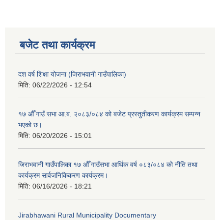
बजेट तथा कार्यक्रम
दश वर्ष शिक्षा योजना (जिराभवानी गाउँपालिका)
मिति:
06/22/2026 - 12:54
१७ औँ गाउँ सभा आ.ब. २०८३/०८४ को बजेट प्रस्तुतीकरण कार्यक्रम सम्पन्न
भएको छ।
मिति:
06/20/2026 - 15:01
जिराभवानी गाउँपालिका १७ औँ गाउँसभा आर्थिक वर्ष ०८३/०८४ को नीति तथा
कार्यक्रम सार्वजनिकिकरण कार्यक्रम।
मिति:
06/16/2026 - 18:21
Jirabhawani Rural Municipality Documentary