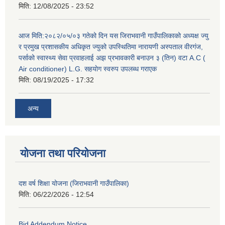
मिति:
12/08/2025 - 23:52
आज मिति:२०८२/०५/०३ गतेको दिन यस जिराभवानी गाउँपालिकाको अध्यक्ष ज्यु
र प्रमुख प्रशासकीय अधिकृत ज्युको उपस्थितिमा नारायणी अस्पताल वीरगंज,
पर्साको स्वास्थ्य सेवा प्रवाहलाई अझ प्रभावकारी बनाउन ३ (तिन) वटा A.C (
Air conditioner) L.G. सहयाेग स्वरुप उपलब्ध गराएक
मिति:
08/19/2025 - 17:32
अन्य
योजना तथा परियोजना
दश वर्ष शिक्षा योजना (जिराभवानी गाउँपालिका)
मिति:
06/22/2026 - 12:54
Bid Addendum Notice