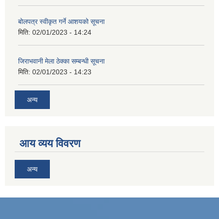
बोलपत्र स्वीकृत गर्ने आशयको सूचना
मिति:
02/01/2023 - 14:24
जिराभवानी मेला ठेक्का सम्बन्धी सूचना
मिति:
02/01/2023 - 14:23
अन्य
आय व्यय विवरण
अन्य