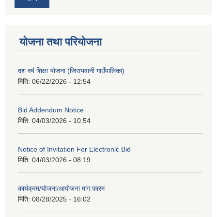
योजना तथा परियोजना
दश वर्ष शिक्षा योजना (जिराभवानी गाउँपालिका)
मिति:
06/22/2026 - 12:54
Bid Addendum Notice
मिति:
04/03/2026 - 10:54
Notice of Invitation For Electronic Bid
मिति:
04/03/2026 - 08:19
कार्यक्रम/योजना/आयोजना माग फारम
मिति:
08/28/2025 - 16:02