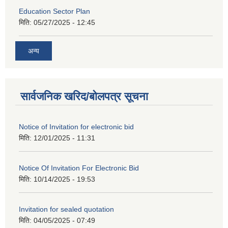
Education Sector Plan
मिति:
05/27/2025 - 12:45
अन्य
सार्वजनिक खरिद/बोलपत्र सूचना
Notice of Invitation for electronic bid
मिति:
12/01/2025 - 11:31
Notice Of Invitation For Electronic Bid
मिति:
10/14/2025 - 19:53
Invitation for sealed quotation
मिति:
04/05/2025 - 07:49