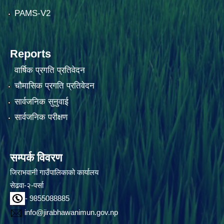
PAMS-V2
Reports
वार्षिक प्रगति प्रतिवेदन
चौमासिक प्रगति प्रतिवेदन
सार्वजनिक सुनुवाई
सार्वजनिक परीक्षण
सम्पर्क विवरण
जिराभवानी गाउँपालिकाको कार्यालय
सेढवा-२-पर्सा
- 9855088885
info@jirabhawanimun.gov.np