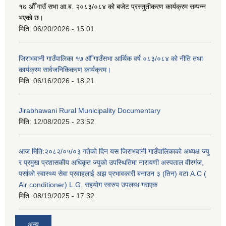
१७ औँ गाउँ सभा आ.ब. २०८३/०८४ को बजेट प्रस्तुतीकरण कार्यक्रम सम्पन्न
भएको छ।
मिति:
06/20/2026 - 15:01
जिराभवानी गाउँपालिका १७ औँ गाउँसभा आर्थिक वर्ष ०८३/०८४ को नीति तथा
कार्यक्रम सार्वजनिकिकरण कार्यक्रम।
मिति:
06/16/2026 - 18:21
Jirabhawani Rural Municipality Documentary
मिति:
12/08/2025 - 23:52
आज मिति:२०८२/०५/०३ गतेको दिन यस जिराभवानी गाउँपालिकाको अध्यक्ष ज्यु
र प्रमुख प्रशासकीय अधिकृत ज्युको उपस्थितिमा नारायणी अस्पताल वीरगंज,
पर्साको स्वास्थ्य सेवा प्रवाहलाई अझ प्रभावकारी बनाउन ३ (तिन) वटा A.C (
Air conditioner) L.G. सहयाेग स्वरुप उपलब्ध गराएक
मिति:
08/19/2025 - 17:32
अन्य