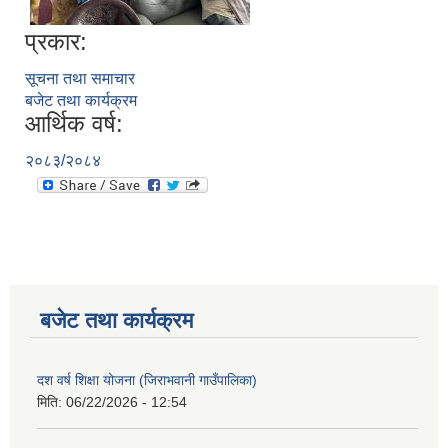
प्रकार:
सूचना तथा समाचार
बजेट तथा कार्यक्रम
आर्थिक वर्ष:
२०८३/२०८४
बजेट तथा कार्यक्रम
दश वर्ष शिक्षा योजना (जिराभवानी गाउँपालिका)
मिति:
06/22/2026 - 12:54