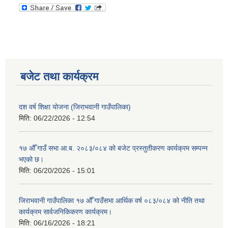
बजेट तथा कार्यक्रम
दश वर्ष शिक्षा योजना (जिराभवानी गाउँपालिका)
मिति:
06/22/2026 - 12:54
१७ औँ गाउँ सभा आ.ब. २०८३/०८४ को बजेट प्रस्तुतीकरण कार्यक्रम सम्पन्न
भएको छ।
मिति:
06/20/2026 - 15:01
जिराभवानी गाउँपालिका १७ औँ गाउँसभा आर्थिक वर्ष ०८३/०८४ को नीति तथा
कार्यक्रम सार्वजनिकिकरण कार्यक्रम।
मिति:
06/16/2026 - 18:21