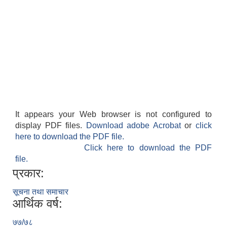
It appears your Web browser is not configured to
display PDF files.
Download adobe Acrobat
or
click
here to download the PDF file.
Click here to download the PDF
file.
प्रकार:
सूचना तथा समाचार
आर्थिक वर्ष:
७७/७८