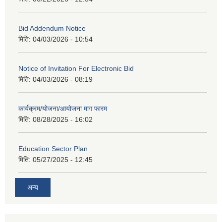
Bid Addendum Notice
मिति:
04/03/2026 - 10:54
Notice of Invitation For Electronic Bid
मिति:
04/03/2026 - 08:19
कार्यक्रम/योजना/आयोजना माग फारम
मिति:
08/28/2025 - 16:02
Education Sector Plan
मिति:
05/27/2025 - 12:45
अन्य