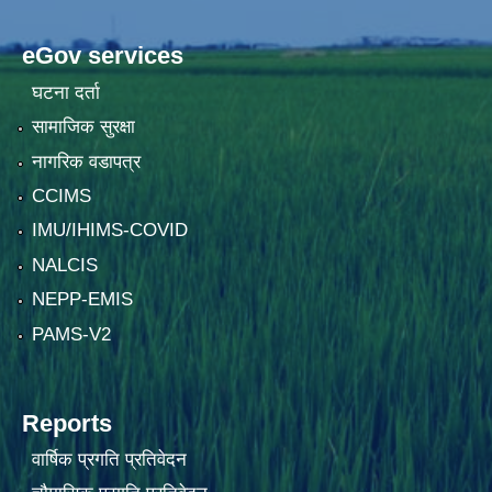
eGov services
घटना दर्ता
सामाजिक सुरक्षा
नागरिक वडापत्र
CCIMS
IMU/IHIMS-COVID
NALCIS
NEPP-EMIS
PAMS-V2
Reports
वार्षिक प्रगति प्रतिवेदन