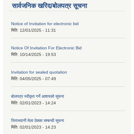
सार्वजनिक खरिद/बोलपत्र सूचना
Notice of Invitation for electronic bid
मिति:
12/01/2025 - 11:31
Notice Of Invitation For Electronic Bid
मिति:
10/14/2025 - 19:53
Invitation for sealed quotation
मिति:
04/05/2025 - 07:49
बोलपत्र स्वीकृत गर्ने आशयको सूचना
मिति:
02/01/2023 - 14:24
जिराभवानी मेला ठेक्का सम्बन्धी सूचना
मिति:
02/01/2023 - 14:23