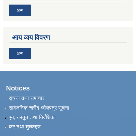
अन्य
आय व्यय विवरण
अन्य
Notices
सूचना तथा समाचार
सार्वजनिक खरीद /बोलपत्र सूचना
एन, कानुन तथा निर्देशिका
कर तथा शुल्कहरु