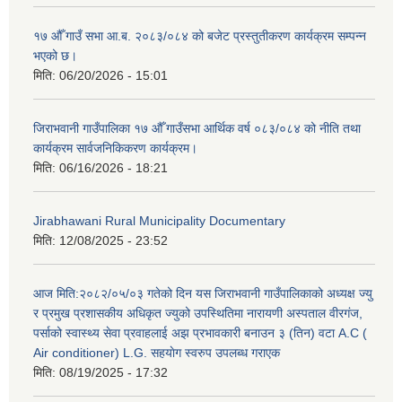
१७ औँ गाउँ सभा आ.ब. २०८३/०८४ को बजेट प्रस्तुतीकरण कार्यक्रम सम्पन्न
भएको छ।
मिति:
06/20/2026 - 15:01
जिराभवानी गाउँपालिका १७ औँ गाउँसभा आर्थिक वर्ष ०८३/०८४ को नीति तथा
कार्यक्रम सार्वजनिकिकरण कार्यक्रम।
मिति:
06/16/2026 - 18:21
Jirabhawani Rural Municipality Documentary
मिति:
12/08/2025 - 23:52
आज मिति:२०८२/०५/०३ गतेको दिन यस जिराभवानी गाउँपालिकाको अध्यक्ष ज्यु
र प्रमुख प्रशासकीय अधिकृत ज्युको उपस्थितिमा नारायणी अस्पताल वीरगंज,
पर्साको स्वास्थ्य सेवा प्रवाहलाई अझ प्रभावकारी बनाउन ३ (तिन) वटा A.C (
Air conditioner) L.G. सहयाेग स्वरुप उपलब्ध गराएक
मिति:
08/19/2025 - 17:32