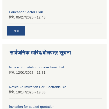
Education Sector Plan
मिति:
05/27/2025 - 12:45
अन्य
सार्वजनिक खरिद/बोलपत्र सूचना
Notice of Invitation for electronic bid
मिति:
12/01/2025 - 11:31
Notice Of Invitation For Electronic Bid
मिति:
10/14/2025 - 19:53
Invitation for sealed quotation