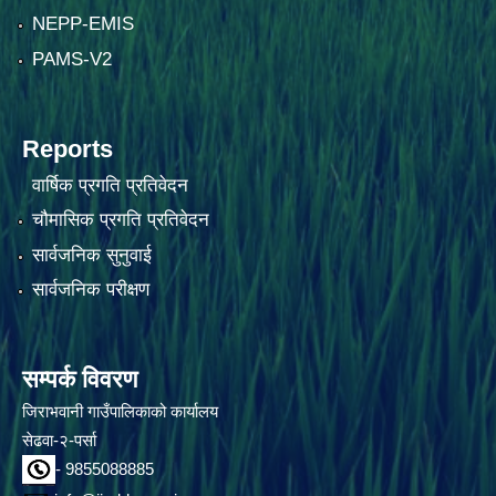
NEPP-EMIS
PAMS-V2
Reports
वार्षिक प्रगति प्रतिवेदन
चौमासिक प्रगति प्रतिवेदन
सार्वजनिक सुनुवाई
सार्वजनिक परीक्षण
सम्पर्क विवरण
जिराभवानी गाउँपालिकाको कार्यालय
सेढवा-२-पर्सा
- 9855088885