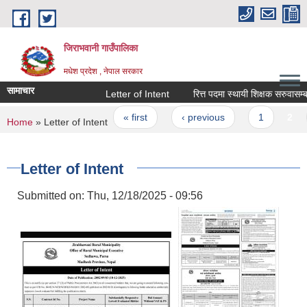
Skip to main content
जिराभवानी गाउँपालिका
मधेश प्रदेश , नेपाल सरकार
सामाचार
Letter of Intent
रित्त पदमा स्थायी शिक्षक सरुवासम्बन्धी
Pages
« first
‹ previous
1
2
You are here
Home
» Letter of Intent
Letter of Intent
Submitted on:
Thu, 12/18/2025 - 09:56