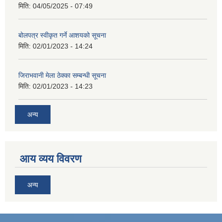
मिति:
04/05/2025 - 07:49
बोलपत्र स्वीकृत गर्ने आशयको सूचना
मिति:
02/01/2023 - 14:24
जिराभवानी मेला ठेक्का सम्बन्धी सूचना
मिति:
02/01/2023 - 14:23
अन्य
आय व्यय विवरण
अन्य