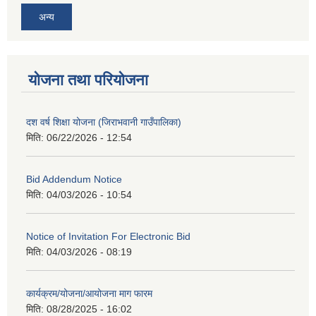
अन्य
योजना तथा परियोजना
दश वर्ष शिक्षा योजना (जिराभवानी गाउँपालिका)
मिति:
06/22/2026 - 12:54
Bid Addendum Notice
मिति:
04/03/2026 - 10:54
Notice of Invitation For Electronic Bid
मिति:
04/03/2026 - 08:19
कार्यक्रम/योजना/आयोजना माग फारम
मिति:
08/28/2025 - 16:02