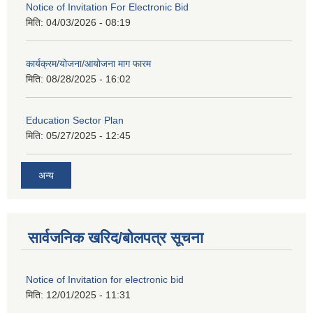
Notice of Invitation For Electronic Bid
मिति:
04/03/2026 - 08:19
कार्यक्रम/योजना/आयोजना माग फारम
मिति:
08/28/2025 - 16:02
Education Sector Plan
मिति:
05/27/2025 - 12:45
अन्य
सार्वजनिक खरिद/बोलपत्र सूचना
Notice of Invitation for electronic bid
मिति:
12/01/2025 - 11:31