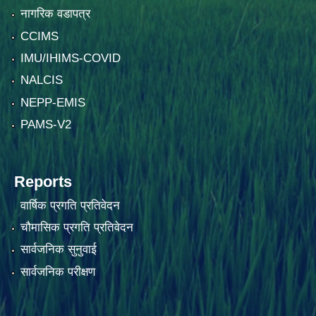
नागरिक वडापत्र
CCIMS
IMU/IHIMS-COVID
NALCIS
NEPP-EMIS
PAMS-V2
Reports
वार्षिक प्रगति प्रतिवेदन
चौमासिक प्रगति प्रतिवेदन
सार्वजनिक सुनुवाई
सार्वजनिक परीक्षण