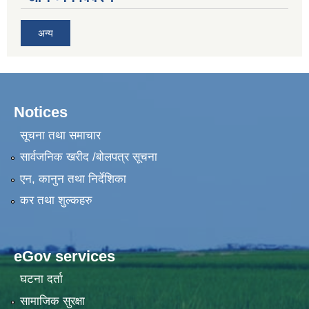
अन्य
Notices
सूचना तथा समाचार
सार्वजनिक खरीद /बोलपत्र सूचना
एन, कानुन तथा निर्देशिका
कर तथा शुल्कहरु
eGov services
घटना दर्ता
सामाजिक सुरक्षा