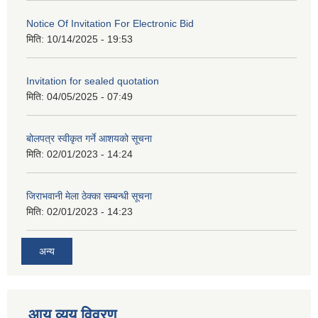
Notice Of Invitation For Electronic Bid
मिति:
10/14/2025 - 19:53
Invitation for sealed quotation
मिति:
04/05/2025 - 07:49
बोलपत्र स्वीकृत गर्ने आशयको सूचना
मिति:
02/01/2023 - 14:24
जिराभवानी मेला ठेक्का सम्बन्धी सूचना
मिति:
02/01/2023 - 14:23
अन्य
आय व्यय विवरण