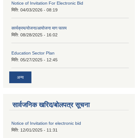
Notice of Invitation For Electronic Bid
मिति:
04/03/2026 - 08:19
कार्यक्रम/योजना/आयोजना माग फारम
मिति:
08/28/2025 - 16:02
Education Sector Plan
मिति:
05/27/2025 - 12:45
अन्य
सार्वजनिक खरिद/बोलपत्र सूचना
Notice of Invitation for electronic bid
मिति:
12/01/2025 - 11:31