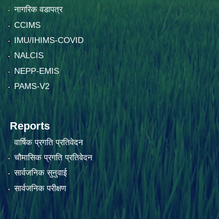
नागरिक वडापत्र
CCIMS
IMU/IHIMS-COVID
NALCIS
NEPP-EMIS
PAMS-V2
Reports
वार्षिक प्रगति प्रतिवेदन
चौमासिक प्रगति प्रतिवेदन
सार्वजनिक सुनुवाई
सार्वजनिक परीक्षण