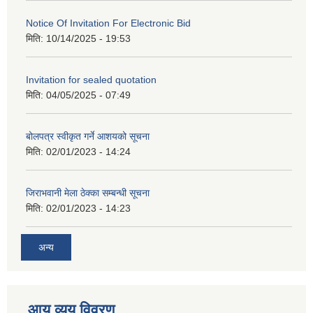
Notice Of Invitation For Electronic Bid
मिति:
10/14/2025 - 19:53
Invitation for sealed quotation
मिति:
04/05/2025 - 07:49
बोलपत्र स्वीकृत गर्ने आशयको सूचना
मिति:
02/01/2023 - 14:24
जिराभवानी मेला ठेक्का सम्बन्धी सूचना
मिति:
02/01/2023 - 14:23
अन्य
आय व्यय विवरण