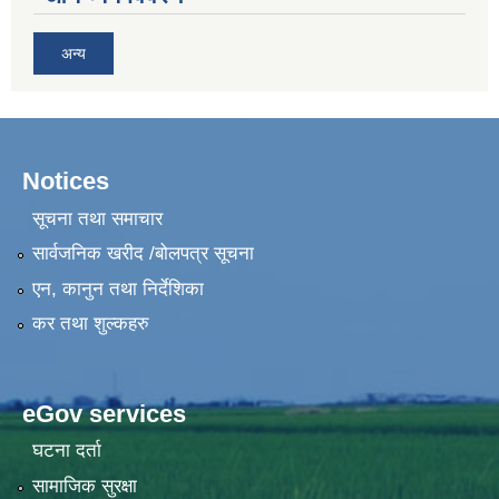
अन्य
Notices
सूचना तथा समाचार
सार्वजनिक खरीद /बोलपत्र सूचना
एन, कानुन तथा निर्देशिका
कर तथा शुल्कहरु
eGov services
घटना दर्ता
सामाजिक सुरक्षा