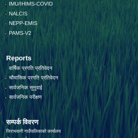
IMU/IHIMS-COVID
NALCIS
NEPP-EMIS
PAMS-V2
Reports
वार्षिक प्रगति प्रतिवेदन
चौमासिक प्रगति प्रतिवेदन
सार्वजनिक सुनुवाई
सार्वजनिक परीक्षण
सम्पर्क विवरण
जिराभवानी गाउँपालिकाको कार्यालय