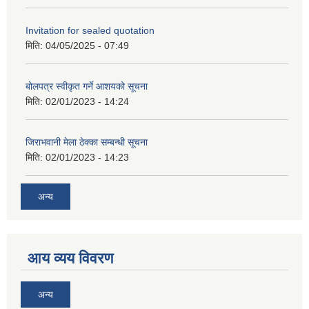
Invitation for sealed quotation
मिति:
04/05/2025 - 07:49
बोलपत्र स्वीकृत गर्ने आशयको सूचना
मिति:
02/01/2023 - 14:24
जिराभवानी मेला ठेक्का सम्बन्धी सूचना
मिति:
02/01/2023 - 14:23
अन्य
आय व्यय विवरण
अन्य