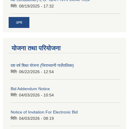
मिति:
08/19/2025 - 17:32
अन्य
योजना तथा परियोजना
दश वर्ष शिक्षा योजना (जिराभवानी गाउँपालिका)
मिति:
06/22/2026 - 12:54
Bid Addendum Notice
मिति:
04/03/2026 - 10:54
Notice of Invitation For Electronic Bid
मिति:
04/03/2026 - 08:19