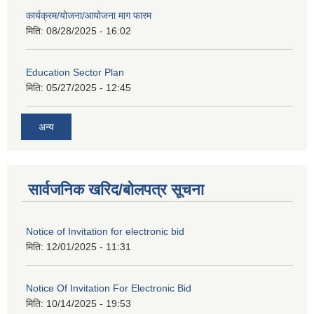
कार्यक्रम/योजना/आयोजना माग फारम
मिति:
08/28/2025 - 16:02
Education Sector Plan
मिति:
05/27/2025 - 12:45
अन्य
सार्वजनिक खरिद/बोलपत्र सूचना
Notice of Invitation for electronic bid
मिति:
12/01/2025 - 11:31
Notice Of Invitation For Electronic Bid
मिति:
10/14/2025 - 19:53