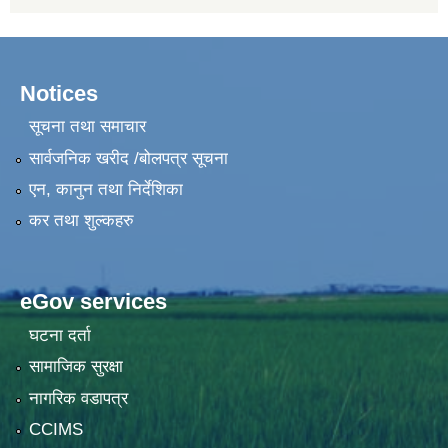
Notices
सूचना तथा समाचार
सार्वजनिक खरीद /बोलपत्र सूचना
एन, कानुन तथा निर्देशिका
कर तथा शुल्कहरु
eGov services
घटना दर्ता
सामाजिक सुरक्षा
नागरिक वडापत्र
CCIMS