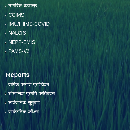
नागरिक वडापत्र
CCIMS
IMU/IHIMS-COVID
NALCIS
NEPP-EMIS
PAMS-V2
Reports
वार्षिक प्रगति प्रतिवेदन
चौमासिक प्रगति प्रतिवेदन
सार्वजनिक सुनुवाई
सार्वजनिक परीक्षण