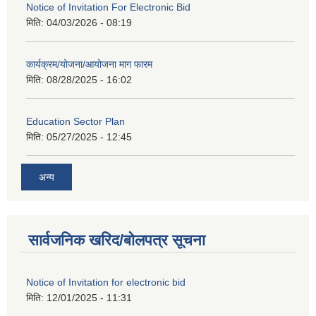
Notice of Invitation For Electronic Bid
मिति:
04/03/2026 - 08:19
कार्यक्रम/योजना/आयोजना माग फारम
मिति:
08/28/2025 - 16:02
Education Sector Plan
मिति:
05/27/2025 - 12:45
अन्य
सार्वजनिक खरिद/बोलपत्र सूचना
Notice of Invitation for electronic bid
मिति:
12/01/2025 - 11:31