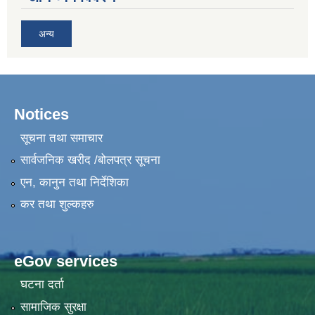
अन्य
Notices
सूचना तथा समाचार
सार्वजनिक खरीद /बोलपत्र सूचना
एन, कानुन तथा निर्देशिका
कर तथा शुल्कहरु
eGov services
घटना दर्ता
सामाजिक सुरक्षा