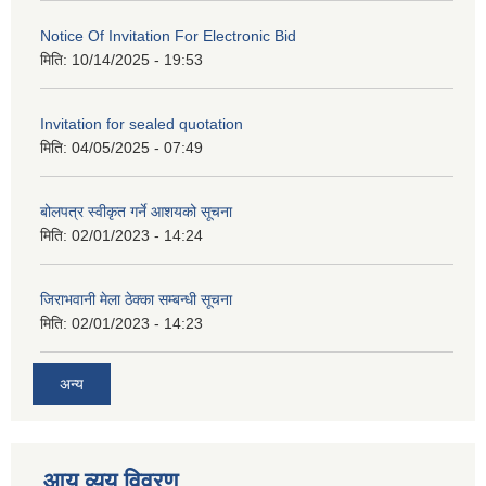
Notice Of Invitation For Electronic Bid
मिति:
10/14/2025 - 19:53
Invitation for sealed quotation
मिति:
04/05/2025 - 07:49
बोलपत्र स्वीकृत गर्ने आशयको सूचना
मिति:
02/01/2023 - 14:24
जिराभवानी मेला ठेक्का सम्बन्धी सूचना
मिति:
02/01/2023 - 14:23
अन्य
आय व्यय विवरण